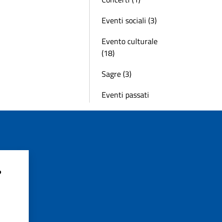
Eventi sociali (3)
Evento culturale
(18)
Sagre (3)
Eventi passati
?