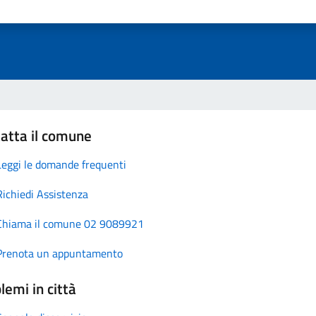
atta il comune
Leggi le domande frequenti
Richiedi Assistenza
Chiama il comune 02 9089921
Prenota un appuntamento
lemi in città