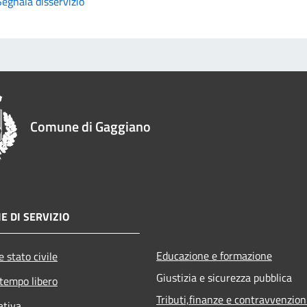
Segnala disservizio
Comune di Gaggiano
E DI SERVIZIO
Educazione e formazione
 stato civile
Giustizia e sicurezza pubblica
 tempo libero
Tributi,finanze e contravvenzion
ativa