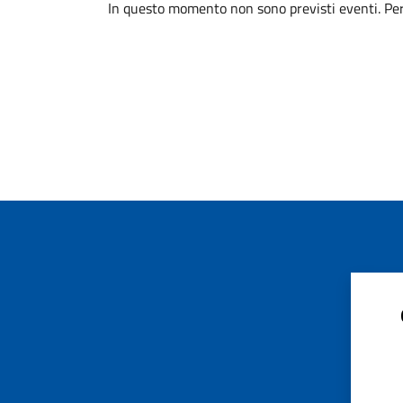
In questo momento non sono previsti eventi. Per 