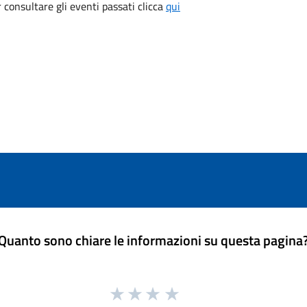
consultare gli eventi passati clicca
qui
Quanto sono chiare le informazioni su questa pagina