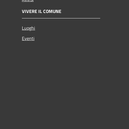
VIVERE IL COMUNE
Luoghi
Eventi