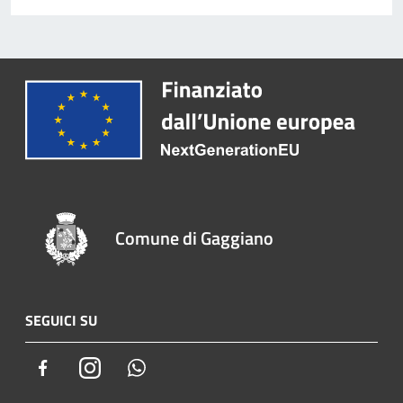
Comune di Gaggiano
SEGUICI SU
Facebook
Instagram
Whatsapp