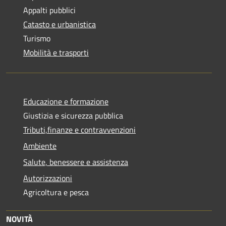
Appalti pubblici
Catasto e urbanistica
Turismo
Mobilità e trasporti
Educazione e formazione
Giustizia e sicurezza pubblica
Tributi,finanze e contravvenzioni
Ambiente
Salute, benessere e assistenza
Autorizzazioni
Agricoltura e pesca
NOVITÀ