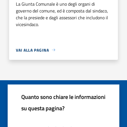
La Giunta Comunale è uno degli organi di
governo del comune, ed è composta dal sindaco,
che la presiede e dagli assessori che includono il
vicesindaco.
VAI ALLA PAGINA
Quanto sono chiare le informazioni
su questa pagina?