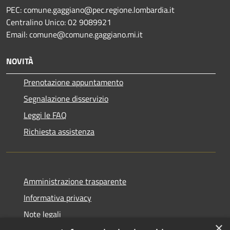
PEC: comune.gaggiano@pec.regione.lombardia.it
Centralino Unico: 02 9089921
Email: comune@comune.gaggiano.mi.it
NOVITÀ
Prenotazione appuntamento
Segnalazione disservizio
Leggi le FAQ
Richiesta assistenza
Amministrazione trasparente
Informativa privacy
Note legali
×