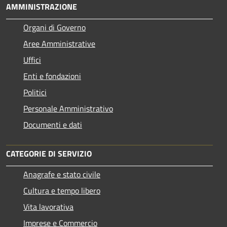
AMMINISTRAZIONE
Organi di Governo
Aree Amministrative
Uffici
Enti e fondazioni
Politici
Personale Amministrativo
Documenti e dati
CATEGORIE DI SERVIZIO
Anagrafe e stato civile
Cultura e tempo libero
Vita lavorativa
Imprese e Commercio