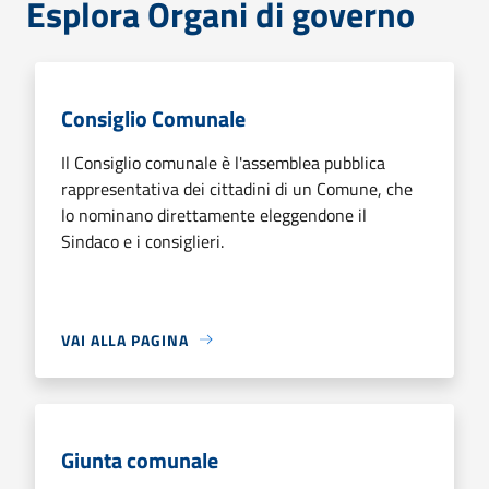
Esplora Organi di governo
Consiglio Comunale
Il Consiglio comunale è l'assemblea pubblica
rappresentativa dei cittadini di un Comune, che
lo nominano direttamente eleggendone il
Sindaco e i consiglieri.
VAI ALLA PAGINA
Giunta comunale