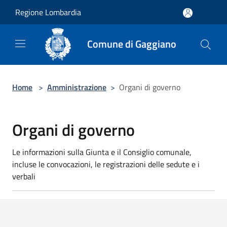
Salta al contenuto principale
Regione Lombardia
Comune di Gaggiano
Home
>
Amministrazione
>
Organi di governo
Organi di governo
Le informazioni sulla Giunta e il Consiglio comunale,
incluse le convocazioni, le registrazioni delle sedute e i
verbali