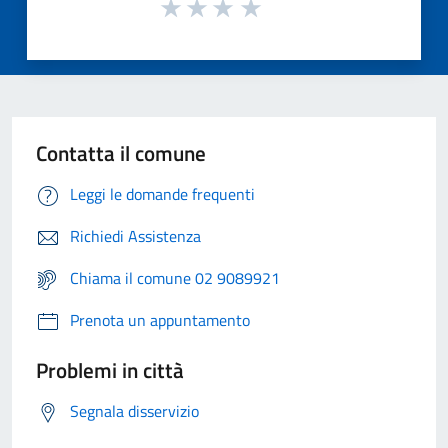
Contatta il comune
Leggi le domande frequenti
Richiedi Assistenza
Chiama il comune 02 9089921
Prenota un appuntamento
Problemi in città
Segnala disservizio