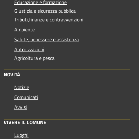
Educazione e formazione
Giustizia e sicurezza pubblica
Tributi,finanze e contravvenzioni
Ambiente
Salute, benessere e assistenza
Autorizzazioni
Agricoltura e pesca
NOVITÀ
Notizie
Comunicati
Avvisi
VIVERE IL COMUNE
Luoghi