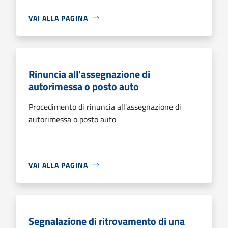
VAI ALLA PAGINA
Rinuncia all'assegnazione di
autorimessa o posto auto
Procedimento di rinuncia all'assegnazione di
autorimessa o posto auto
VAI ALLA PAGINA
Segnalazione di ritrovamento di una