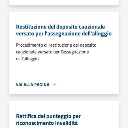
Restituzione del deposito cauzionale
versato per l'assegnazione dell'alloggio
Procedimento di restituzione del deposito
cauzionale versato per l'assegnazione
dell'alloggio
VAI ALLA PAGINA
Rettifica del punteggio per
riconoscimento invalidità