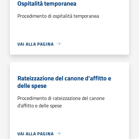
Ospitalità temporanea
Procedimento di ospitalità temporanea
VAI ALLA PAGINA
Rateizzazione del canone d'affitto e
delle spese
Procedimento di rateizzazione del canone
d'affitto e delle spese
VAI ALLA PAGINA