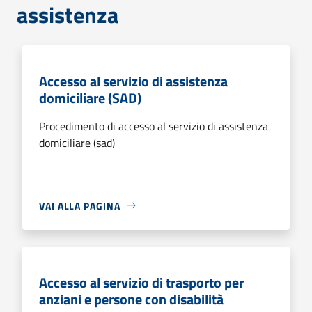
assistenza
Accesso al servizio di assistenza
domiciliare (SAD)
Procedimento di accesso al servizio di assistenza
domiciliare (sad)
VAI ALLA PAGINA
Accesso al servizio di trasporto per
anziani e persone con disabilità