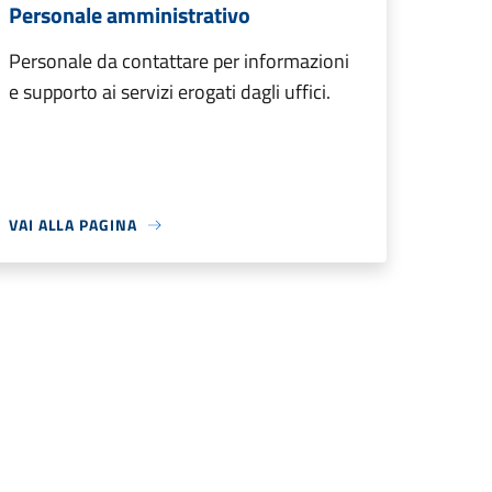
Personale amministrativo
Personale da contattare per informazioni
e supporto ai servizi erogati dagli uffici.
VAI ALLA PAGINA