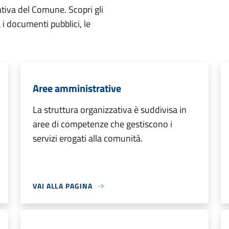
ativa del Comune. Scopri gli
ta i documenti pubblici, le
Aree amministrative
La struttura organizzativa è suddivisa in
aree di competenze che gestiscono i
servizi erogati alla comunità.
VAI ALLA PAGINA