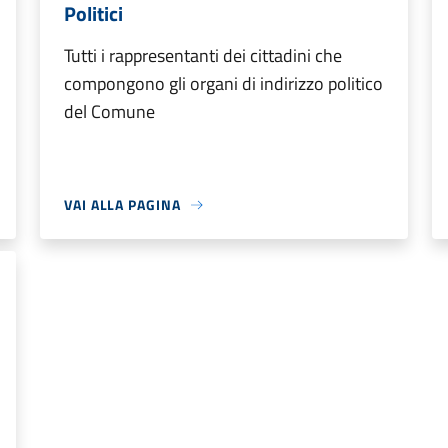
Politici
Tutti i rappresentanti dei cittadini che
compongono gli organi di indirizzo politico
del Comune
VAI ALLA PAGINA