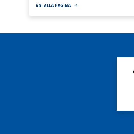
VAI ALLA PAGINA