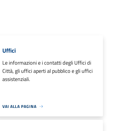
Uffici
Le informazioni e i contatti degli Uffici di
Città, gli uffici aperti al pubblico e gli uffici
assistenziali.
VAI ALLA PAGINA