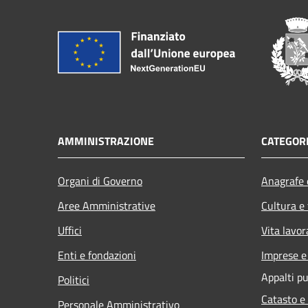
AMMINISTRAZIONE
CATEGORI
Organi di Governo
Anagrafe e
Aree Amministrative
Cultura e
Uffici
Vita lavor
Enti e fondazioni
Imprese 
Appalti pu
Politici
Catasto e
Personale Amministrativo