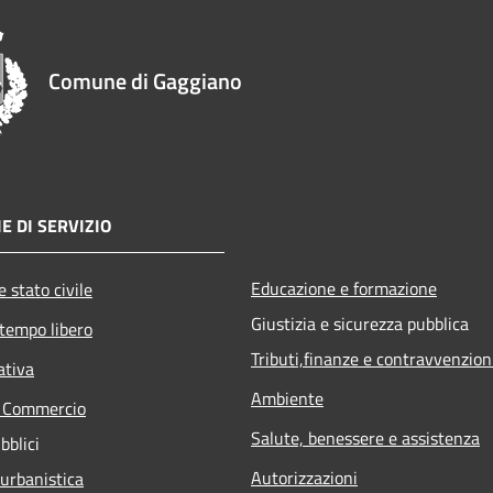
Comune di Gaggiano
E DI SERVIZIO
Educazione e formazione
 stato civile
Giustizia e sicurezza pubblica
 tempo libero
Tributi,finanze e contravvenzion
ativa
Ambiente
e Commercio
Salute, benessere e assistenza
bblici
Autorizzazioni
 urbanistica