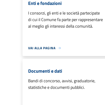
Enti e fondazioni
I consorzi, gli enti e le società partecipate
di cui il Comune fa parte per rappresentare
al meglio gli interessi della comunità.
VAI ALLA PAGINA
Documenti e dati
Bandi di concorso, avvisi, graduatorie,
statistiche e documenti pubblici.