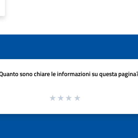
Quanto sono chiare le informazioni su questa pagina