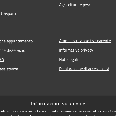
Agricoltura e pesca
 trasporti
Amministrazione trasparente
ione appuntamento
Informativa privacy
one disservizio
Note legali
FAQ
Dichiarazione di accessibilità
 assistenza
Informazioni sui cookie
web utilizza cookie tecnici e assimilati strettamente necessari al corretto fu