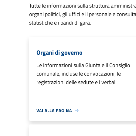
Tutte le informazioni sulla struttura amministr
organi politici, gli uffici e il personale e consul
statistiche e i bandi di gara.
Organi di governo
Le informazioni sulla Giunta e il Consiglio
comunale, incluse le convocazioni, le
registrazioni delle sedute e i verbali
VAI ALLA PAGINA