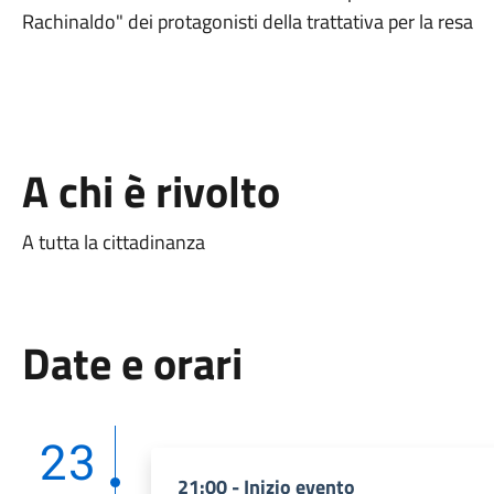
Rachinaldo" dei protagonisti della trattativa per la resa
A chi è rivolto
A tutta la cittadinanza
Date e orari
23
21:00 - Inizio evento