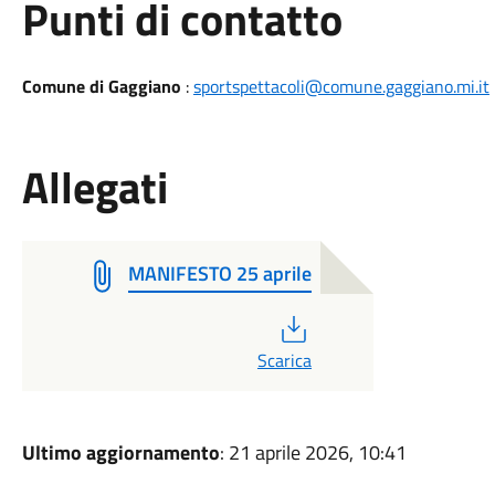
Punti di contatto
Comune di Gaggiano
:
sportspettacoli@comune.gaggiano.mi.it
Allegati
MANIFESTO 25 aprile
PDF
Scarica
Ultimo aggiornamento
: 21 aprile 2026, 10:41