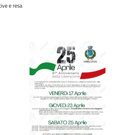
tive e resa