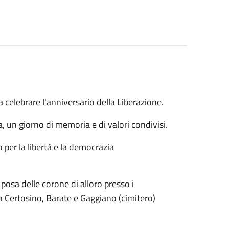
 celebrare l'anniversario della Liberazione.
a, un giorno di memoria e di valori condivisi.
 per la libertà e la democrazia
 posa delle corone di alloro presso i
 Certosino, Barate e Gaggiano (cimitero)