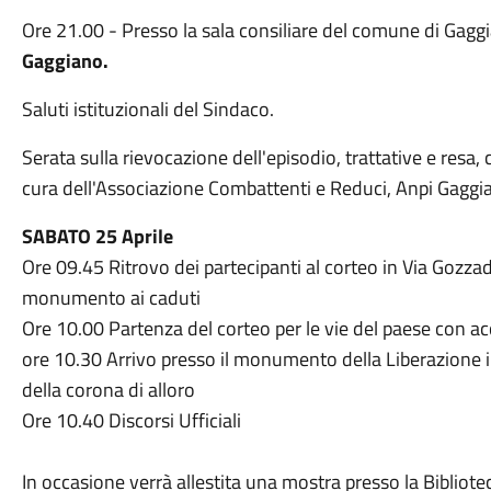
Ore 21.00 - Presso la sala consiliare del comune di Gagg
Gaggiano.
Saluti istituzionali del Sindaco.
Serata sulla rievocazione dell'episodio, trattative e resa
cura dell'Associazione Combattenti e Reduci, Anpi Gaggia
SABATO 25 Aprile
Ore 09.45 Ritrovo dei partecipanti al corteo in Via Gozza
monumento ai caduti
Ore 10.00 Partenza del corteo per le vie del paese con
ore 10.30 Arrivo presso il monumento della Liberazione 
della corona di alloro
Ore 10.40 Discorsi Ufficiali
In occasione verrà allestita una mostra presso la Bibliote