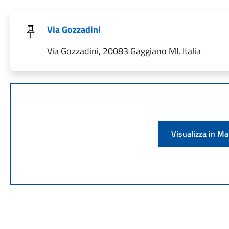
Via Gozzadini
Via Gozzadini, 20083 Gaggiano MI, Italia
Visualizza in M