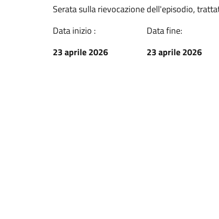
Serata sulla rievocazione dell'episodio, tratta
Data inizio :
Data fine:
23 aprile 2026
23 aprile 2026