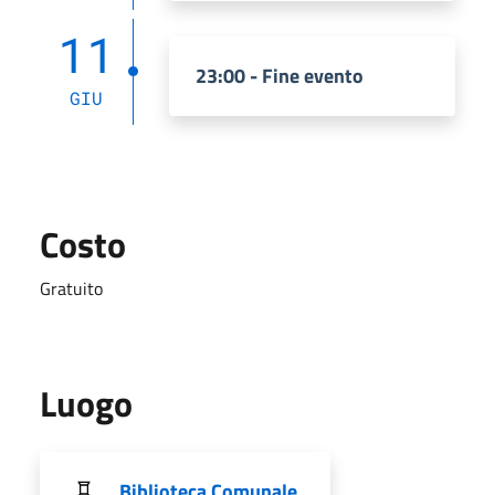
11
23:00 - Fine evento
GIU
Costo
Gratuito
Luogo
Biblioteca Comunale