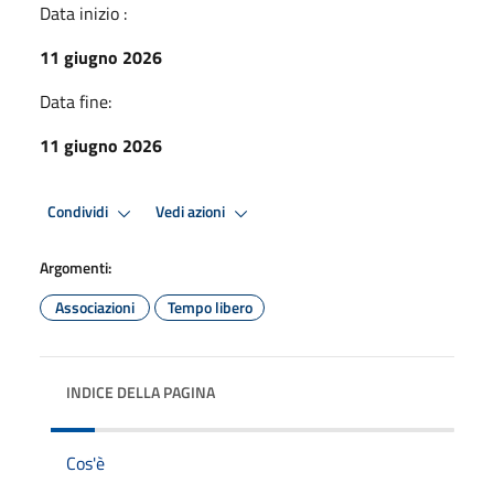
Data inizio :
11 giugno 2026
Data fine:
11 giugno 2026
Condividi
Vedi azioni
Argomenti:
Associazioni
Tempo libero
INDICE DELLA PAGINA
Cos'è