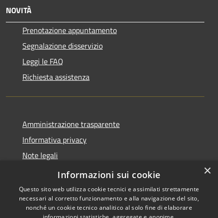
NOVITÀ
Prenotazione appuntamento
Segnalazione disservizio
Leggi le FAQ
Richiesta assistenza
Amministrazione trasparente
Informativa privacy
Note legali
×
Dichiarazione di accessibilità
Informazioni sui cookie
Questo sito web utilizza cookie tecnici e assimilati strettamente
necessari al corretto funzionamento e alla navigazione del sito,
nonché un cookie tecnico analitico al solo fine di elaborare
informazioni statistiche, aggregate e anonime.