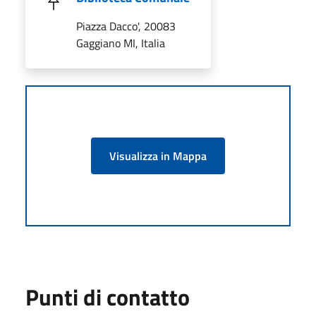
Piazza Dacco', 20083
Gaggiano MI, Italia
Visualizza in Mappa
Punti di contatto