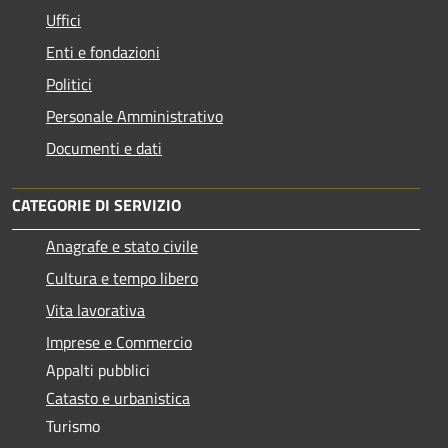
Uffici
Enti e fondazioni
Politici
Personale Amministrativo
Documenti e dati
CATEGORIE DI SERVIZIO
Anagrafe e stato civile
Cultura e tempo libero
Vita lavorativa
Imprese e Commercio
Appalti pubblici
Catasto e urbanistica
Turismo