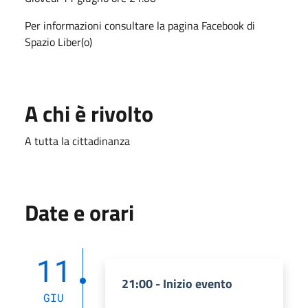
Per informazioni consultare la pagina Facebook di
Spazio Liber(o)
A chi è rivolto
A tutta la cittadinanza
Date e orari
11
21:00 - Inizio evento
GIU