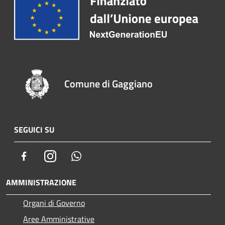
Comune di Gaggiano
SEGUICI SU
Facebook
Instagram
Whatsapp
AMMINISTRAZIONE
Organi di Governo
Aree Amministrative