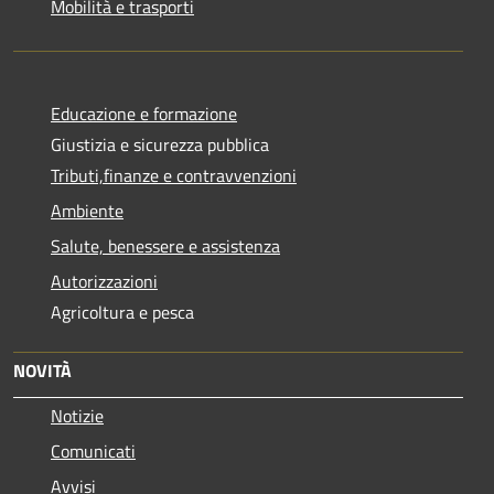
Mobilità e trasporti
Educazione e formazione
Giustizia e sicurezza pubblica
Tributi,finanze e contravvenzioni
Ambiente
Salute, benessere e assistenza
Autorizzazioni
Agricoltura e pesca
NOVITÀ
Notizie
Comunicati
Avvisi