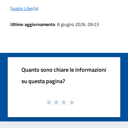
Spazio Liber(o)
Ultimo aggiornamento
: 8 giugno 2026, 09:23
Quanto sono chiare le informazioni
su questa pagina?