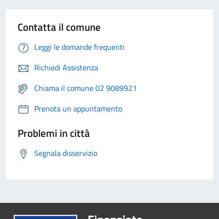
Contatta il comune
Leggi le domande frequenti
Richiedi Assistenza
Chiama il comune 02 9089921
Prenota un appuntamento
Problemi in città
Segnala disservizio