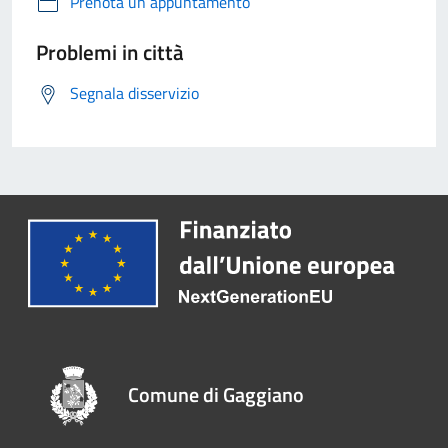
Prenota un appuntamento
Problemi in città
Segnala disservizio
Comune di Gaggiano