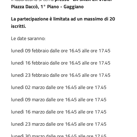
Piazza Daccò, 1° Piano - Gaggiano
La partecipazione è limitata ad un massimo di 20
iscritti.
Le date saranno:
lunedì 09 febbraio dalle ore 16.45 alle ore 17.45
lunedì 16 febbraio dalle ore 16.45 alle ore 17.45
lunedì 23 febbraio dalle ore 16.45 alle ore 17.45
lunedì 02 marzo dalle ore 16.45 alle ore 17.45
lunedì 09 marzo dalle ore 16.45 alle ore 17.45
lunedì 16 marzo dalle ore 16.45 alle ore 17.45
lunedì 23 marzo dalle ore 16.45 alle ore 17.45
lunedì 30 marzo dalle ore 16.45 alle ore 17.45