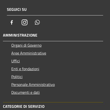
SEGUICI SU
Facebook
Instagram
Whatsapp
AMMINISTRAZIONE
Organi di Governo
Aree Amministrative
Uffici
Enti e fondazioni
Politici
Personale Amministrativo
Documenti e dati
CATEGORIE DI SERVIZIO