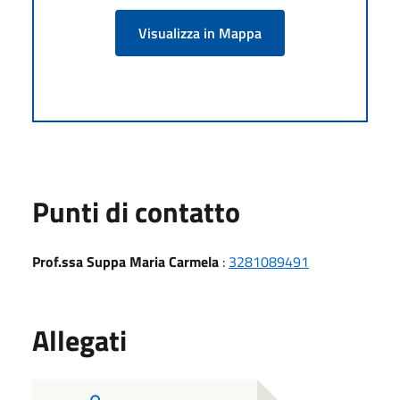
Visualizza in Mappa
Punti di contatto
Prof.ssa Suppa Maria Carmela
:
3281089491
Allegati