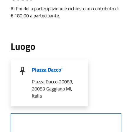
Ai fini della partecipazione è richiesto un contributo di
€ 180,00 a partecipante.
Luogo
Piazza Dacco'
Piazza Dacco',20083,
20083 Gaggiano MI,
Italia