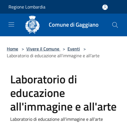
Salta al contenuto principale
Regione Lombardia
Comune di Gaggiano
Home
>
Vivere il Comune
>
Eventi
>
Laboratorio di educazione all'immagine e all'arte
Laboratorio di
educazione
all'immagine e all'arte
Laboratorio di educazione all'immagine e all'arte