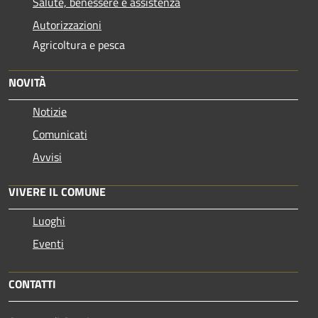
Salute, benessere e assistenza
Autorizzazioni
Agricoltura e pesca
NOVITÀ
Notizie
Comunicati
Avvisi
VIVERE IL COMUNE
Luoghi
Eventi
CONTATTI