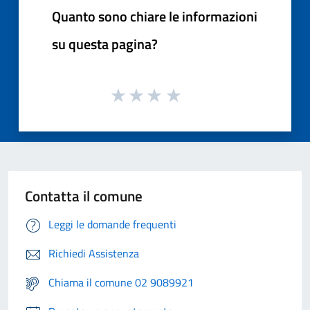
Quanto sono chiare le informazioni
su questa pagina?
Contatta il comune
Leggi le domande frequenti
Richiedi Assistenza
Chiama il comune 02 9089921