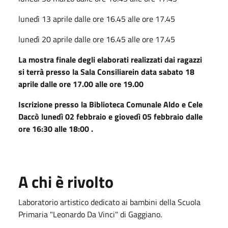
lunedì 13 aprile dalle ore 16.45 alle ore 17.45
lunedì 20 aprile dalle ore 16.45 alle ore 17.45
La mostra finale degli elaborati realizzati dai ragazzi
si terrà presso la Sala Consiliarein data sabato 18
aprile dalle ore 17.00 alle ore 19.00
Iscrizione presso la Biblioteca Comunale Aldo e Cele
Daccò lunedì 02 febbraio e giovedì 05 febbraio dalle
ore 16:30 alle 18:00 .
A chi è rivolto
Laboratorio artistico dedicato ai bambini della Scuola
Primaria "Leonardo Da Vinci" di Gaggiano.