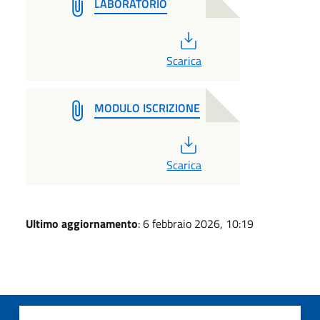
LABORATORIO
PDF
Scarica
MODULO ISCRIZIONE
PDF
Scarica
Ultimo aggiornamento
: 6 febbraio 2026, 10:19