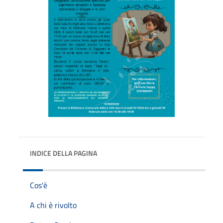
INDICE DELLA PAGINA
Cos'è
A chi è rivolto