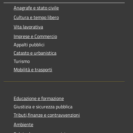
Anagrafe e stato civile
Cultura e tempo libero
Vita lavorativa
Imprese e Commercio
Appalti pubblici
Catasto e urbanistica
Turismo
Mobilità e trasporti
Educazione e formazione
Giustizia e sicurezza pubblica
Tributi,finanze e contravvenzioni
Ambiente