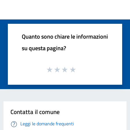
Quanto sono chiare le informazioni
su questa pagina?
Contatta il comune
Leggi le domande frequenti