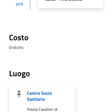
APR
Costo
Gratuito
Luogo
Centro Socio
Sanitario
Piazza Cavalieri di