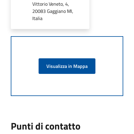
Vittorio Veneto, 4,
20083 Gaggiano MI,
Italia
Visualizza in Mappa
Punti di contatto