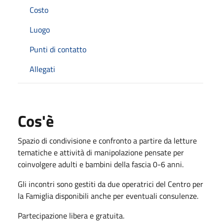
Costo
Luogo
Punti di contatto
Allegati
Cos'è
Spazio di condivisione e confronto a partire da letture
tematiche e attività di manipolazione pensate per
coinvolgere adulti e bambini della fascia 0-6 anni.
Gli incontri sono gestiti da due operatrici del Centro per
la Famiglia disponibili anche per eventuali consulenze.
Partecipazione libera e gratuita.