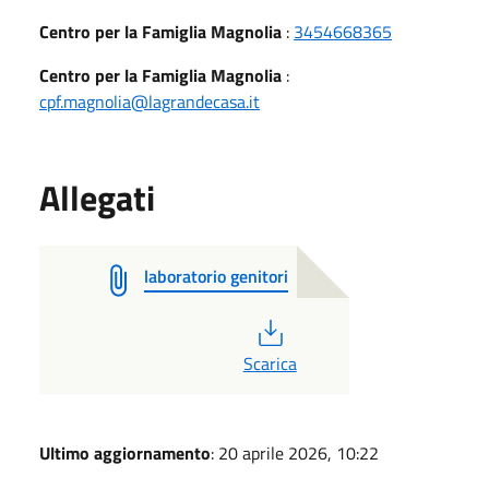
Centro per la Famiglia Magnolia
:
3454668365
Centro per la Famiglia Magnolia
:
cpf.magnolia@lagrandecasa.it
Allegati
laboratorio genitori
PDF
Scarica
Ultimo aggiornamento
: 20 aprile 2026, 10:22