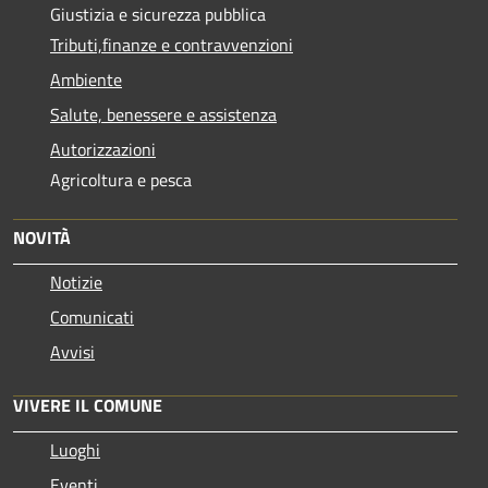
Giustizia e sicurezza pubblica
Tributi,finanze e contravvenzioni
Ambiente
Salute, benessere e assistenza
Autorizzazioni
Agricoltura e pesca
NOVITÀ
Notizie
Comunicati
Avvisi
VIVERE IL COMUNE
Luoghi
Eventi