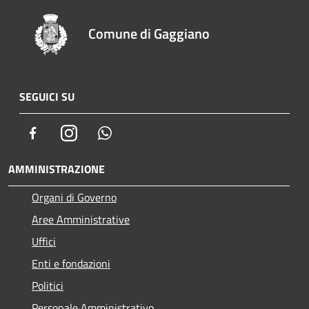
Comune di Gaggiano
SEGUICI SU
Facebook
Instagram
Whatsapp
AMMINISTRAZIONE
Organi di Governo
Aree Amministrative
Uffici
Enti e fondazioni
Politici
Personale Amministrativo