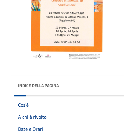
INDICE DELLA PAGINA
Cos'è
A chi è rivolto
Date e Orari