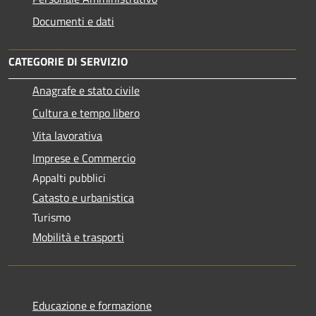
Documenti e dati
CATEGORIE DI SERVIZIO
Anagrafe e stato civile
Cultura e tempo libero
Vita lavorativa
Imprese e Commercio
Appalti pubblici
Catasto e urbanistica
Turismo
Mobilità e trasporti
Educazione e formazione