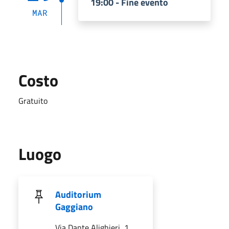
19:00 - Fine evento
MAR
Costo
Gratuito
Luogo
Auditorium
Gaggiano
Via Dante Alighieri, 1,