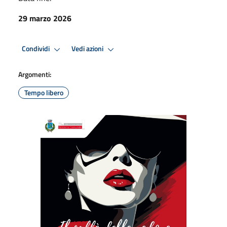
29 marzo 2026
Condividi
Vedi azioni
Argomenti:
Tempo libero