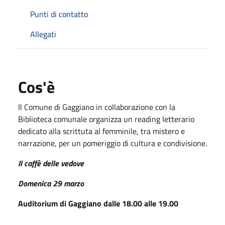
Punti di contatto
Allegati
Cos'è
Il Comune di Gaggiano in collaborazione con la
Biblioteca comunale organizza un reading letterario
dedicato alla scrittuta al femminile, tra mistero e
narrazione, per un pomeriggio di cultura e condivisione.
Il caffè delle vedove
Domenica 29 marzo
Auditorium di Gaggiano dalle 18.00 alle 19.00