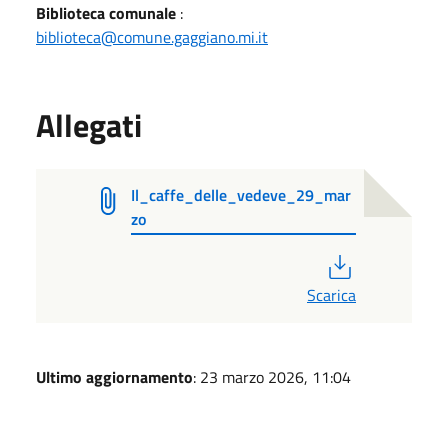
Biblioteca comunale
:
biblioteca@comune.gaggiano.mi.it
Allegati
Il_caffe_delle_vedeve_29_mar
zo
PDF
Scarica
Ultimo aggiornamento
: 23 marzo 2026, 11:04