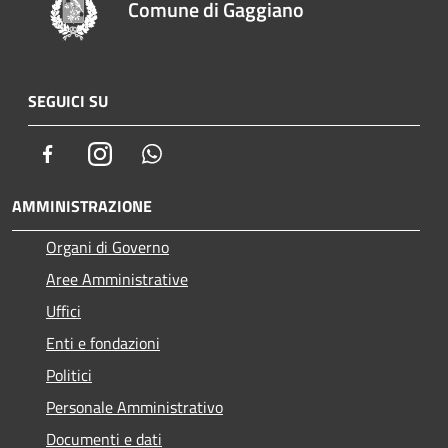
Comune di Gaggiano
SEGUICI SU
Facebook
Instagram
Whatsapp
AMMINISTRAZIONE
Organi di Governo
Aree Amministrative
Uffici
Enti e fondazioni
Politici
Personale Amministrativo
Documenti e dati