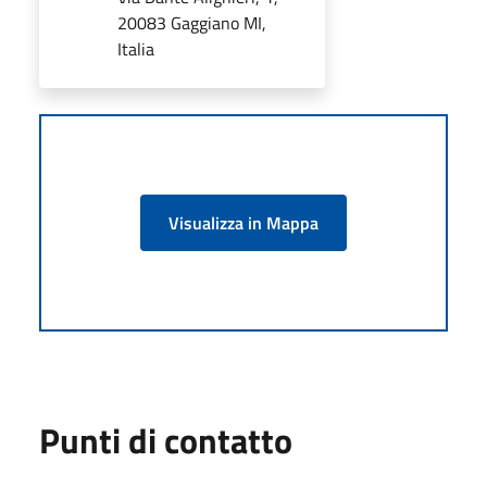
20083 Gaggiano MI,
Italia
Visualizza in Mappa
Punti di contatto