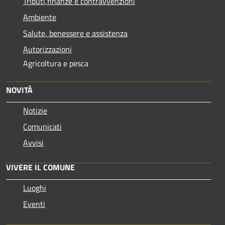
Tributi,finanze e contravvenzioni
Ambiente
Salute, benessere e assistenza
Autorizzazioni
Agricoltura e pesca
NOVITÀ
Notizie
Comunicati
Avvisi
VIVERE IL COMUNE
Luoghi
Eventi