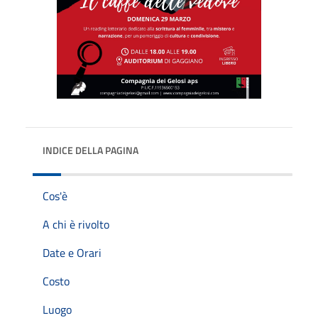
INDICE DELLA PAGINA
Cos'è
A chi è rivolto
Date e Orari
Costo
Luogo