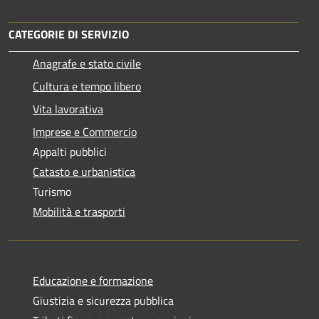
CATEGORIE DI SERVIZIO
Anagrafe e stato civile
Cultura e tempo libero
Vita lavorativa
Imprese e Commercio
Appalti pubblici
Catasto e urbanistica
Turismo
Mobilità e trasporti
Educazione e formazione
Giustizia e sicurezza pubblica