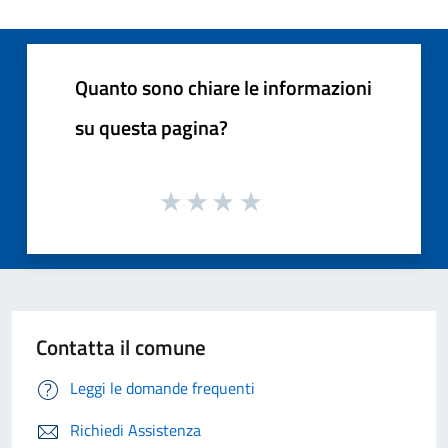
Quanto sono chiare le informazioni
su questa pagina?
Contatta il comune
Leggi le domande frequenti
Richiedi Assistenza