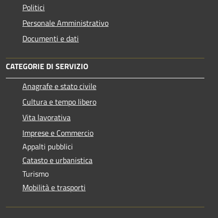
Politici
Personale Amministrativo
Documenti e dati
CATEGORIE DI SERVIZIO
Anagrafe e stato civile
Cultura e tempo libero
Vita lavorativa
Imprese e Commercio
Appalti pubblici
Catasto e urbanistica
Turismo
Mobilità e trasporti