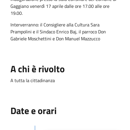
Gaggiano venerdì 17 aprile dalle ore 17.00 alle ore
19.00.
Interverranno: il Consigliere alla Cultura Sara
Prampolini e il Sindaco Enrico Baj, il parroco Don
Gabriele Moschettini e Don Manuel Mazzucco
A chi è rivolto
A tutta la cittadinanza
Date e orari