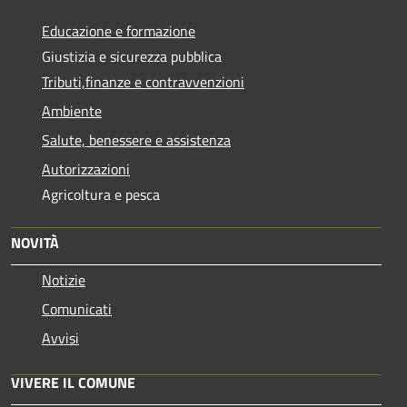
Educazione e formazione
Giustizia e sicurezza pubblica
Tributi,finanze e contravvenzioni
Ambiente
Salute, benessere e assistenza
Autorizzazioni
Agricoltura e pesca
NOVITÀ
Notizie
Comunicati
Avvisi
VIVERE IL COMUNE