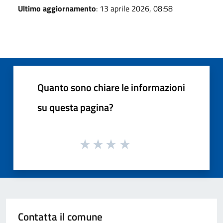
Ultimo aggiornamento
: 13 aprile 2026, 08:58
Quanto sono chiare le informazioni
su questa pagina?
Contatta il comune