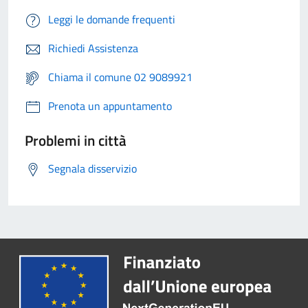
Leggi le domande frequenti
Richiedi Assistenza
Chiama il comune 02 9089921
Prenota un appuntamento
Problemi in città
Segnala disservizio