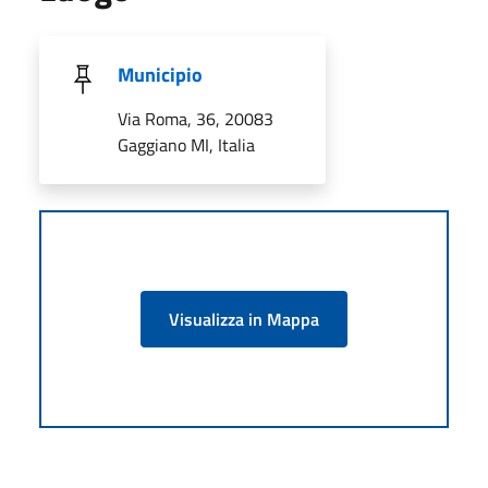
Municipio
Via Roma, 36, 20083
Gaggiano MI, Italia
Visualizza in Mappa