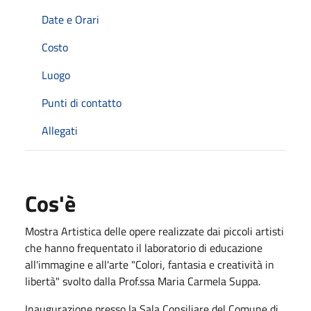
Date e Orari
Costo
Luogo
Punti di contatto
Allegati
Cos'è
Mostra Artistica delle opere realizzate dai piccoli artisti
che hanno frequentato il laboratorio di educazione
all'immagine e all'arte "Colori, fantasia e creatività in
libertà" svolto dalla Prof.ssa Maria Carmela Suppa.
Inaugurazione presso la Sala Consiliare del Comune di