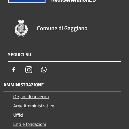
Comune di Gaggiano
SEGUICI SU
Facebook
Instagram
Whatsapp
AMMINISTRAZIONE
Organi di Governo
Aree Amministrative
Uffici
Enti e fondazioni