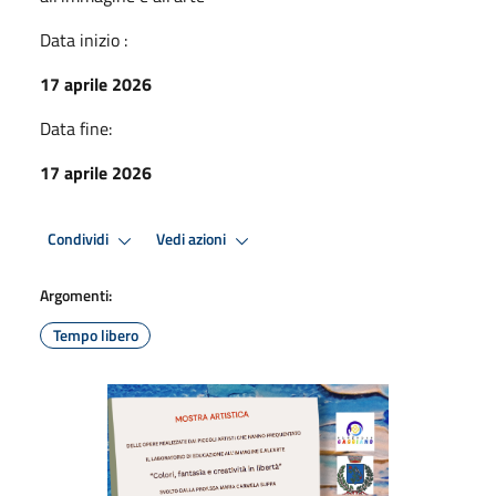
Data inizio :
17 aprile 2026
Data fine:
17 aprile 2026
Condividi
Vedi azioni
Argomenti:
Tempo libero