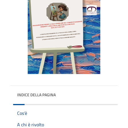
INDICE DELLA PAGINA
Cos'è
A chi è rivolto