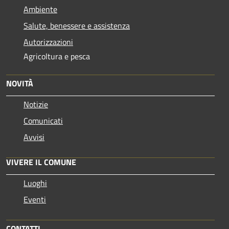
Ambiente
Salute, benessere e assistenza
Autorizzazioni
Agricoltura e pesca
NOVITÀ
Notizie
Comunicati
Avvisi
VIVERE IL COMUNE
Luoghi
Eventi
CONTATTI