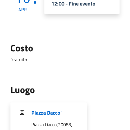
12:00 - Fine evento
APR
Costo
Gratuito
Luogo
Piazza Dacco'
Piazza Dacco',20083,