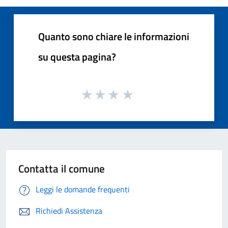
Quanto sono chiare le informazioni
su questa pagina?
Contatta il comune
Leggi le domande frequenti
Richiedi Assistenza