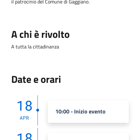
il patrocinio del Comune di Gaggiano.
A chi è rivolto
A tutta la cittadinanza
Date e orari
18
10:00 - Inizio evento
APR
18