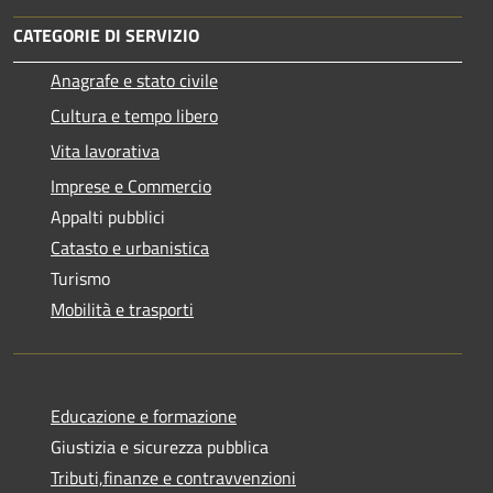
CATEGORIE DI SERVIZIO
Anagrafe e stato civile
Cultura e tempo libero
Vita lavorativa
Imprese e Commercio
Appalti pubblici
Catasto e urbanistica
Turismo
Mobilità e trasporti
Educazione e formazione
Giustizia e sicurezza pubblica
Tributi,finanze e contravvenzioni