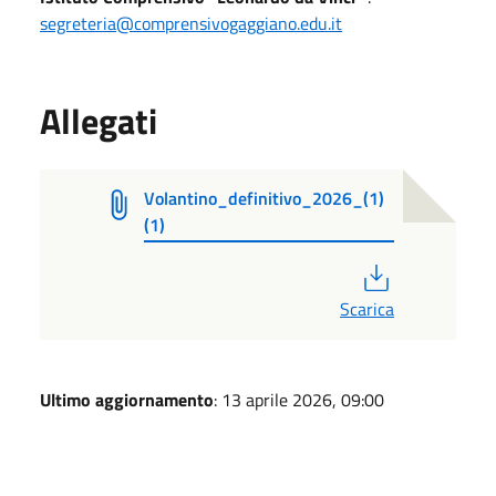
segreteria@comprensivogaggiano.edu.it
Allegati
Volantino_definitivo_2026_(1)
(1)
PDF
Scarica
Ultimo aggiornamento
: 13 aprile 2026, 09:00