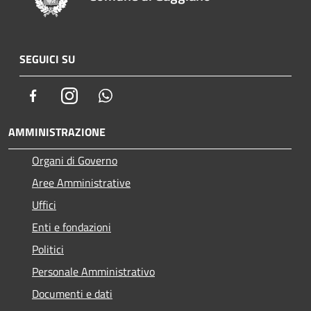
SEGUICI SU
Facebook
Instagram
Whatsapp
AMMINISTRAZIONE
Organi di Governo
Aree Amministrative
Uffici
Enti e fondazioni
Politici
Personale Amministrativo
Documenti e dati