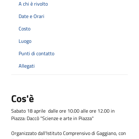
A chi è rivolto
Date e Orari
Costo
Luogo
Punti di contatto
Allegati
Cos'è
Sabato 18 aprile dalle ore 10.00 alle ore 12.00 in
Piazza: Daccò "Scienze e arte in Piazza"
Organizzato dall'Istituto Comprensivo di Gaggiano, con