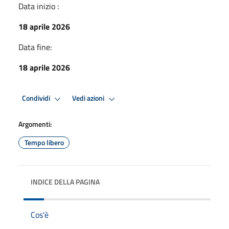
Data inizio :
18 aprile 2026
Data fine:
18 aprile 2026
Condividi
Vedi azioni
Argomenti:
Tempo libero
INDICE DELLA PAGINA
Cos'è