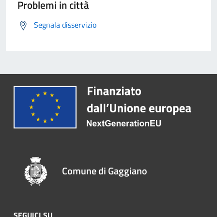
Problemi in città
Segnala disservizio
Comune di Gaggiano
SEGUICI SU