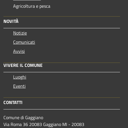
Agricoltura e pesca
NOVITÀ
Notizie
Comunicati
Avvisi
VIVERE IL COMUNE
Luoghi
Eventi
CONTATTI
Comune di Gaggiano
Via Roma 36 20083 Gaggiano MI - 20083