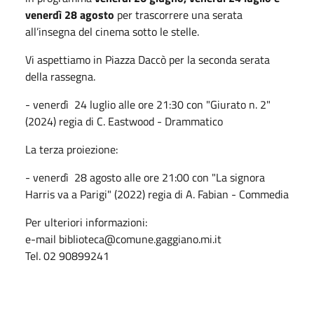
venerdì 28 agosto
per trascorrere una serata
all’insegna del cinema sotto le stelle.
Vi aspettiamo in Piazza Daccò per la seconda serata
della rassegna.
- venerdì 24 luglio alle ore 21:30 con "Giurato n. 2"
(2024) regia di C. Eastwood - Drammatico
La terza proiezione:
- venerdì 28 agosto alle ore 21:00 con "La signora
Harris va a Parigi" (2022) regia di A. Fabian - Commedia
Per ulteriori informazioni:
e-mail biblioteca@comune.gaggiano.mi.it
Tel. 02 90899241