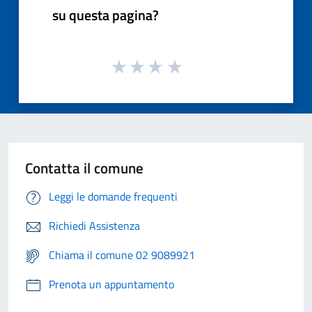
su questa pagina?
Contatta il comune
Leggi le domande frequenti
Richiedi Assistenza
Chiama il comune 02 9089921
Prenota un appuntamento