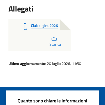
Allegati
Ciak si gira 2026
PDF
Scarica
Ultimo aggiornamento
: 20 luglio 2026, 11:50
Quanto sono chiare le informazioni