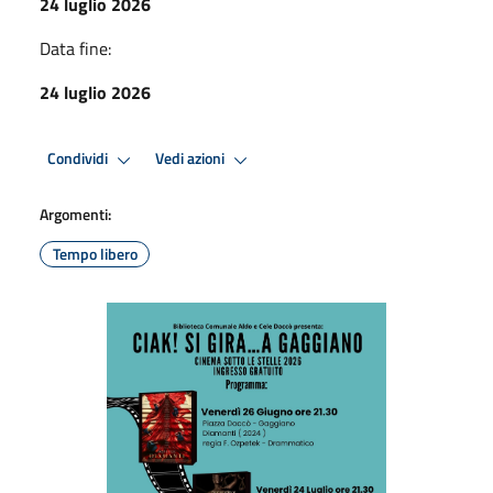
24 luglio 2026
Data fine:
24 luglio 2026
Condividi
Vedi azioni
Argomenti:
Tempo libero