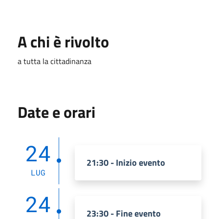
A chi è rivolto
a tutta la cittadinanza
Date e orari
24
21:30 - Inizio evento
LUG
24
23:30 - Fine evento