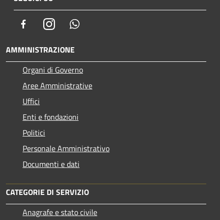
Facebook
Instagram
Whatsapp
AMMINISTRAZIONE
Organi di Governo
Aree Amministrative
Uffici
Enti e fondazioni
Politici
Personale Amministrativo
Documenti e dati
CATEGORIE DI SERVIZIO
Anagrafe e stato civile