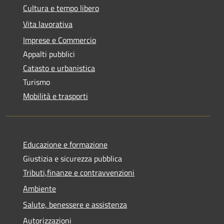
Cultura e tempo libero
Vita lavorativa
Imprese e Commercio
Appalti pubblici
Catasto e urbanistica
Turismo
Mobilità e trasporti
Educazione e formazione
Giustizia e sicurezza pubblica
Tributi,finanze e contravvenzioni
Ambiente
Salute, benessere e assistenza
Autorizzazioni