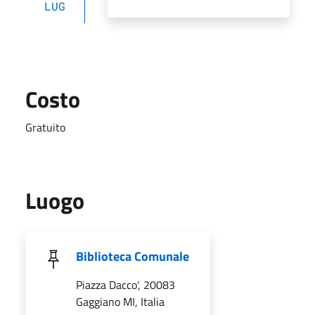
LUG
Costo
Gratuito
Luogo
Biblioteca Comunale
Piazza Dacco', 20083
Gaggiano MI, Italia