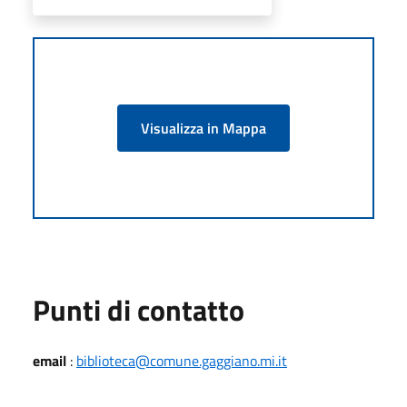
Visualizza in Mappa
Punti di contatto
email
:
biblioteca@comune.gaggiano.mi.it