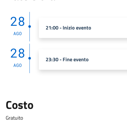
28
21:00 - Inizio evento
AGO
28
23:30 - Fine evento
AGO
Costo
Gratuito