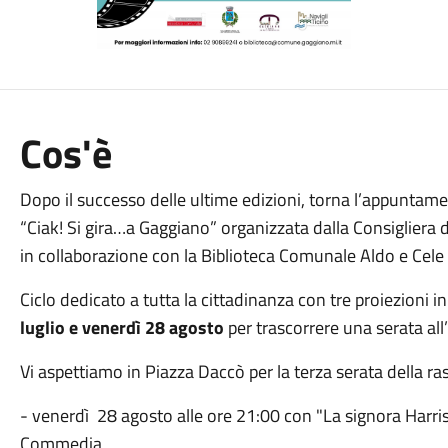
Cos'è
Dopo il successo delle ultime edizioni, torna l’appuntame
“Ciak! Si gira…a Gaggiano” organizzata dalla Consigliera
in collaborazione con la Biblioteca Comunale Aldo e Cele
Ciclo dedicato a tutta la cittadinanza con tre proiezioni
luglio e venerdì 28 agosto
per trascorrere una serata all
Vi aspettiamo in Piazza Daccò per la terza serata della ra
- venerdì 28 agosto alle ore 21:00 con "La signora Harris 
Commedia