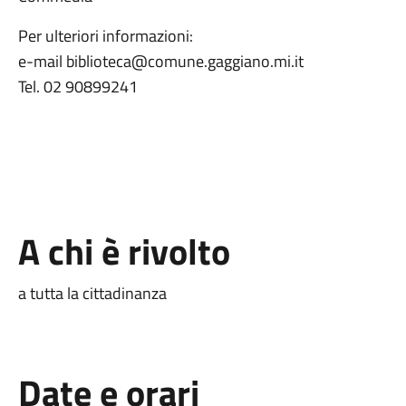
Per ulteriori informazioni:
e-mail biblioteca@comune.gaggiano.mi.it
Tel. 02 90899241
A chi è rivolto
a tutta la cittadinanza
Date e orari