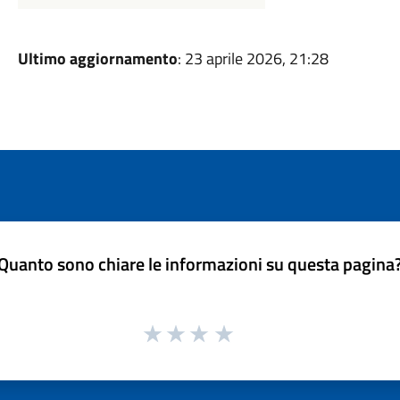
Ultimo aggiornamento
: 23 aprile 2026, 21:28
Quanto sono chiare le informazioni su questa pagina