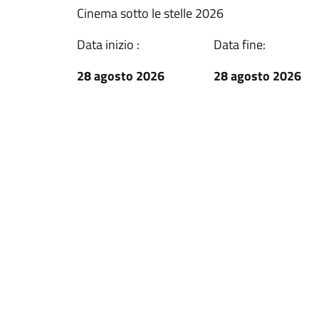
Cinema sotto le stelle 2026
Data inizio :
Data fine:
28 agosto 2026
28 agosto 2026