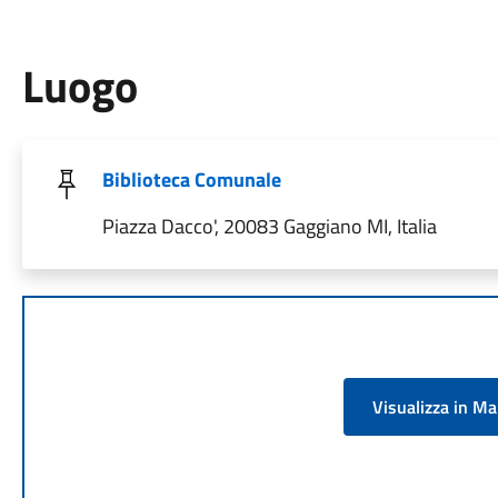
Luogo
Biblioteca Comunale
Piazza Dacco', 20083 Gaggiano MI, Italia
Visualizza in M