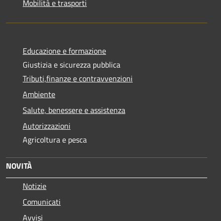
Mobilità e trasporti
Educazione e formazione
Giustizia e sicurezza pubblica
Tributi,finanze e contravvenzioni
Ambiente
Salute, benessere e assistenza
Autorizzazioni
Agricoltura e pesca
NOVITÀ
Notizie
Comunicati
Avvisi