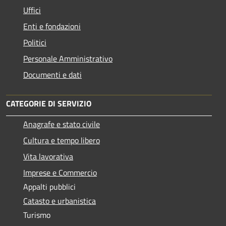
Uffici
Enti e fondazioni
Politici
Personale Amministrativo
Documenti e dati
CATEGORIE DI SERVIZIO
Anagrafe e stato civile
Cultura e tempo libero
Vita lavorativa
Imprese e Commercio
Appalti pubblici
Catasto e urbanistica
Turismo