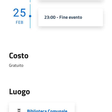
25
23:00 - Fine evento
FEB
Costo
Gratuito
Luogo
Biblioteca Comunale