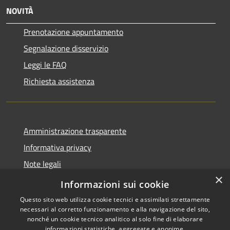
NOVITÀ
Prenotazione appuntamento
Segnalazione disservizio
Leggi le FAQ
Richiesta assistenza
Amministrazione trasparente
Informativa privacy
Note legali
×
Dichiarazione di accessibilità
Informazioni sui cookie
Questo sito web utilizza cookie tecnici e assimilati strettamente
necessari al corretto funzionamento e alla navigazione del sito,
nonché un cookie tecnico analitico al solo fine di elaborare
informazioni statistiche, aggregate e anonime.