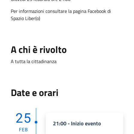
Per informazioni consultare la pagina Facebook di
Spazio Liber(o)
A chi è rivolto
A tutta la cittadinanza
Date e orari
25
21:00 - Inizio evento
FEB