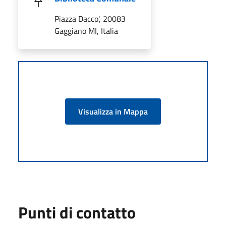
Piazza Dacco', 20083
Gaggiano MI, Italia
Visualizza in Mappa
Punti di contatto