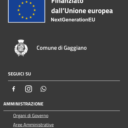
Comune di Gaggiano
SEGUICI SU
Facebook
Instagram
Whatsapp
AMMINISTRAZIONE
Organi di Governo
Aree Amministrative