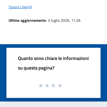
Spazio Liber(o)
Ultimo aggiornamento
: 3 luglio 2026, 11:26
Quanto sono chiare le informazioni
su questa pagina?