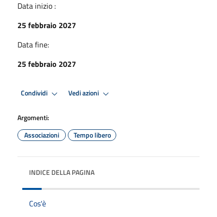
Data inizio :
25 febbraio 2027
Data fine:
25 febbraio 2027
Condividi
Vedi azioni
Argomenti:
Associazioni
Tempo libero
INDICE DELLA PAGINA
Cos'è