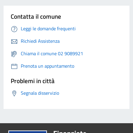
Contatta il comune
Leggi le domande frequenti
Richiedi Assistenza
Chiama il comune 02 9089921
Prenota un appuntamento
Problemi in città
Segnala disservizio