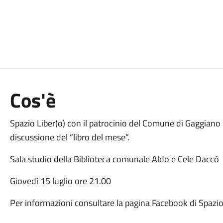
Cos'è
Spazio Liber(o) con il patrocinio del Comune di Gaggiano
discussione del “libro del mese”.
Sala studio della Biblioteca comunale Aldo e Cele Daccò
Giovedì 15 luglio ore 21.00
Per informazioni consultare la pagina Facebook di Spazio