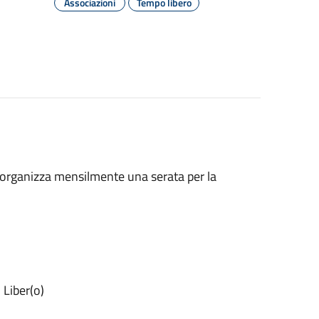
Associazioni
Tempo libero
 organizza mensilmente una serata per la
 Liber(o)