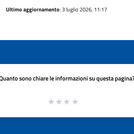
Ultimo aggiornamento
: 3 luglio 2026, 11:17
Quanto sono chiare le informazioni su questa pagina