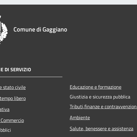
Comune di Gaggiano
E DI SERVIZIO
Educazione e formazione
 stato civile
Giustizia e sicurezza pubblica
 tempo libero
Tributi,finanze e contravvenzion
ativa
Ambiente
e Commercio
Salute, benessere e assistenza
bblici