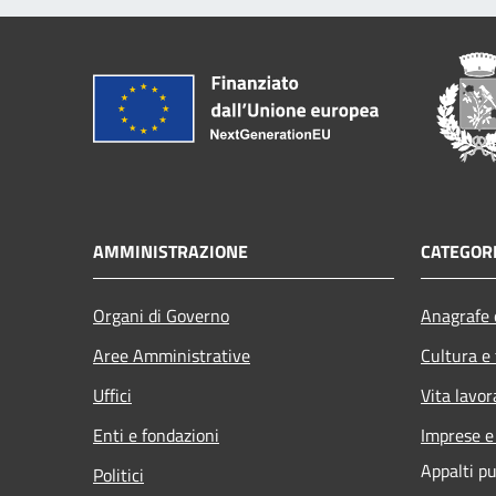
AMMINISTRAZIONE
CATEGORI
Organi di Governo
Anagrafe e
Aree Amministrative
Cultura e
Uffici
Vita lavor
Enti e fondazioni
Imprese 
Appalti pu
Politici