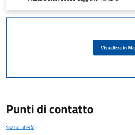
Visualizza in M
Punti di contatto
Spazio Liber(o)