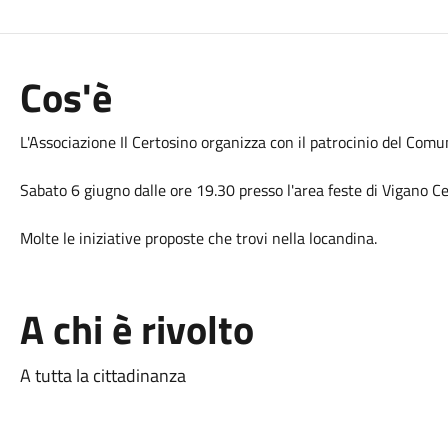
Cos'è
L'Associazione Il Certosino organizza con il patrocinio del Com
Sabato 6 giugno dalle ore 19.30 presso l'area feste di Vigano C
Molte le iniziative proposte che trovi nella locandina.
A chi è rivolto
A tutta la cittadinanza