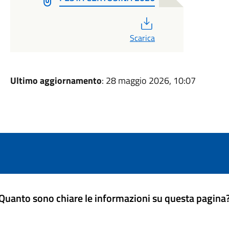
PDF
Scarica
Ultimo aggiornamento
: 28 maggio 2026, 10:07
Quanto sono chiare le informazioni su questa pagina