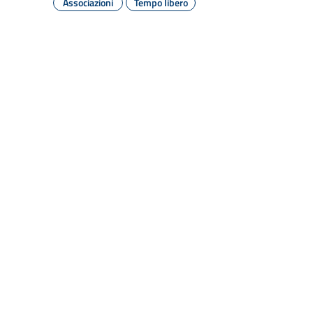
Associazioni
Tempo libero