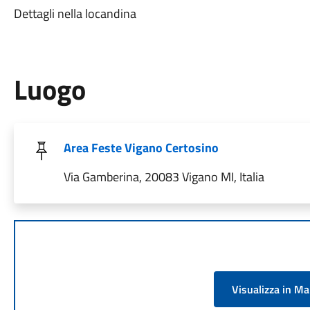
Dettagli nella locandina
Luogo
Area Feste Vigano Certosino
Via Gamberina, 20083 Vigano MI, Italia
Visualizza in M