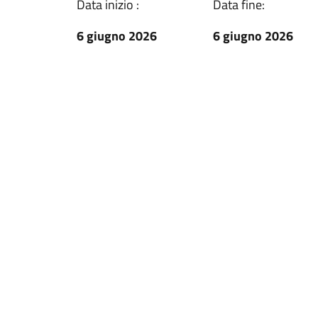
Data inizio :
Data fine:
6 giugno 2026
6 giugno 2026