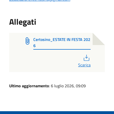
Allegati
Certosino_ESTATE IN FESTA 202
6
PDF
Scarica
Ultimo aggiornamento
: 6 luglio 2026, 09:09