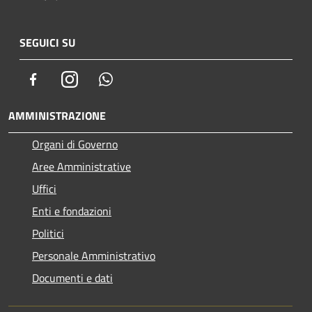
SEGUICI SU
Facebook
Instagram
Whatsapp
AMMINISTRAZIONE
Organi di Governo
Aree Amministrative
Uffici
Enti e fondazioni
Politici
Personale Amministrativo
Documenti e dati