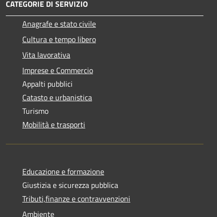
CATEGORIE DI SERVIZIO
Anagrafe e stato civile
Cultura e tempo libero
Vita lavorativa
Imprese e Commercio
Appalti pubblici
Catasto e urbanistica
Turismo
Mobilità e trasporti
Educazione e formazione
Giustizia e sicurezza pubblica
Tributi,finanze e contravvenzioni
Ambiente