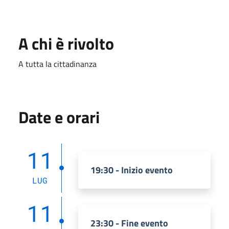
A chi è rivolto
A tutta la cittadinanza
Date e orari
11
19:30 - Inizio evento
LUG
11
23:30 - Fine evento