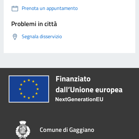
Prenota un appuntamento
Problemi in città
Segnala disservizio
Comune di Gaggiano