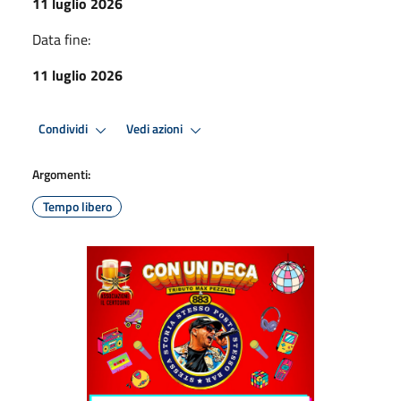
11 luglio 2026
Data fine:
11 luglio 2026
Condividi
Vedi azioni
Argomenti:
Tempo libero