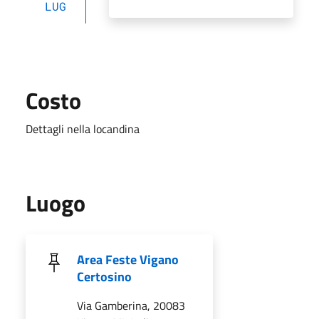
LUG
Costo
Dettagli nella locandina
Luogo
Area Feste Vigano
Certosino
Via Gamberina, 20083