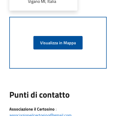
Vigano MI, Italia
Visualizza in Mappa
Punti di contatto
Associazione il Certosino
:
associazioneilcertosino@gmail.com