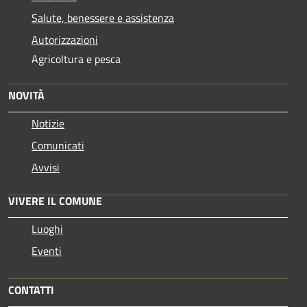
Salute, benessere e assistenza
Autorizzazioni
Agricoltura e pesca
NOVITÀ
Notizie
Comunicati
Avvisi
VIVERE IL COMUNE
Luoghi
Eventi
CONTATTI