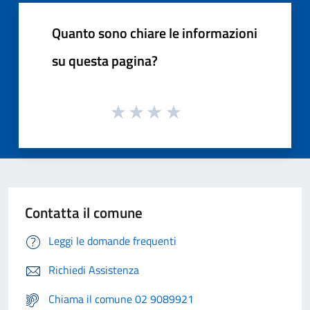
Quanto sono chiare le informazioni
su questa pagina?
Contatta il comune
Leggi le domande frequenti
Richiedi Assistenza
Chiama il comune 02 9089921