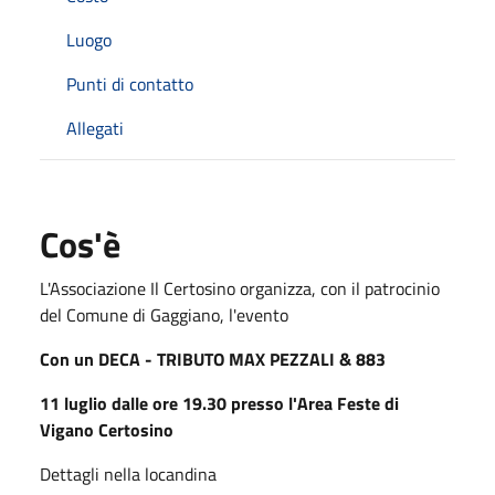
Luogo
Punti di contatto
Allegati
Cos'è
L'Associazione Il Certosino organizza, con il patrocinio
del Comune di Gaggiano, l'evento
Con un DECA - TRIBUTO MAX PEZZALI & 883
11 luglio dalle ore 19.30 presso l'Area Feste di
Vigano Certosino
Dettagli nella locandina