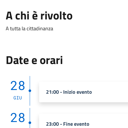
A chi è rivolto
A tutta la cittadinanza
Date e orari
28
21:00 - Inizio evento
GIU
28
23:00 - Fine evento