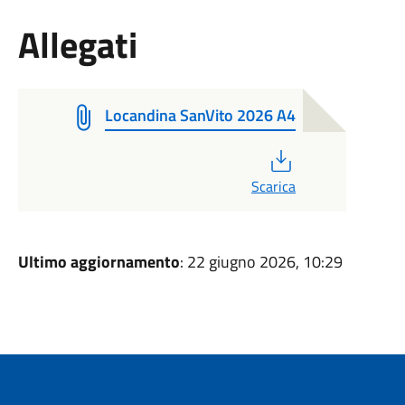
Allegati
Locandina SanVito 2026 A4
PDF
Scarica
Ultimo aggiornamento
: 22 giugno 2026, 10:29