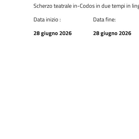
Scherzo teatrale in-Codos in due tempi in li
Data inizio :
Data fine:
28 giugno 2026
28 giugno 2026