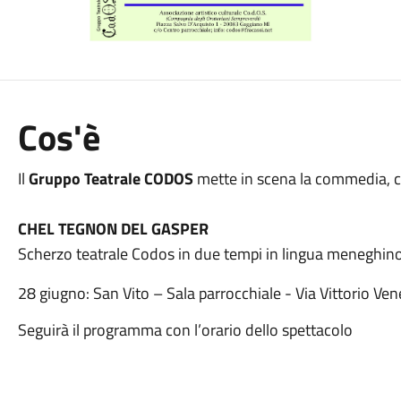
Cos'è
Il
Gruppo Teatrale CODOS
mette in scena la commedia, c
CHEL TEGNON DEL GASPER
Scherzo teatrale Codos in due tempi in lingua meneghi
28 giugno: San Vito – Sala parrocchiale - Via Vittorio Ve
Seguirà il programma con l’orario dello spettacolo