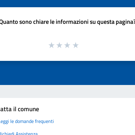
Quanto sono chiare le informazioni su questa pagina
atta il comune
Leggi le domande frequenti
Richiedi Assistenza