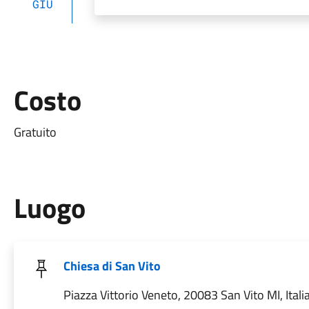
GIU
Costo
Gratuito
Luogo
Chiesa di San Vito
Piazza Vittorio Veneto, 20083 San Vito MI, Itali