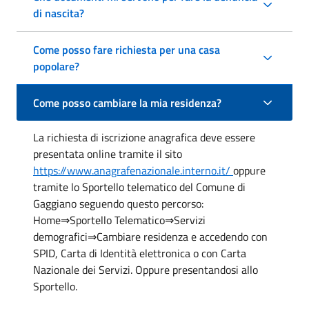
di nascita?
Come posso fare richiesta per una casa
popolare?
Come posso cambiare la mia residenza?
La richiesta di iscrizione anagrafica deve essere
presentata online tramite il sito
https://www.anagrafenazionale.interno.it/
oppure
tramite lo Sportello telematico del Comune di
Gaggiano seguendo questo percorso:
Home⇒Sportello Telematico⇒Servizi
demografici⇒Cambiare residenza e accedendo con
SPID, Carta di Identità elettronica o con Carta
Nazionale dei Servizi. Oppure presentandosi allo
Sportello.