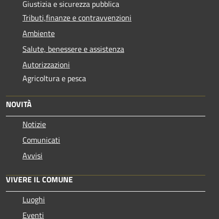
Giustizia e sicurezza pubblica
Tributi,finanze e contravvenzioni
Ambiente
Salute, benessere e assistenza
Autorizzazioni
Agricoltura e pesca
NOVITÀ
Notizie
Comunicati
Avvisi
VIVERE IL COMUNE
Luoghi
Eventi