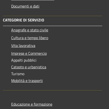
Documenti e dati
CATEGORIE DI SERVIZIO
Anagrafe e stato civile
Cultura e tempo libero
Vita lavorativa
Imprese e Commercio
Appalti pubblici
Catasto e urbanistica
Turismo
Mobilità e trasporti
Educazione e formazione