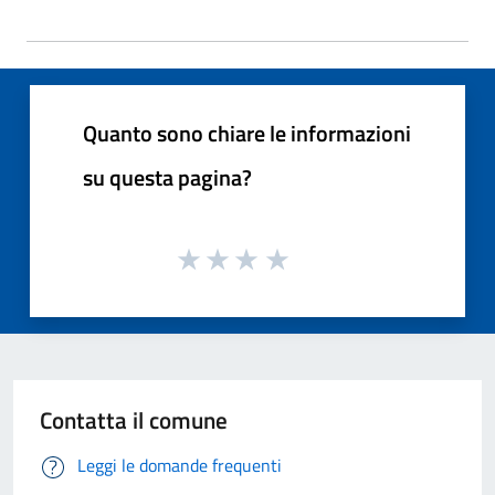
Quanto sono chiare le informazioni
su questa pagina?
Contatta il comune
Leggi le domande frequenti