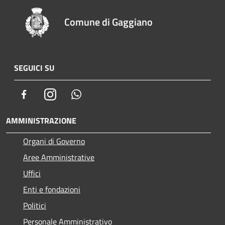
Comune di Gaggiano
SEGUICI SU
Facebook
Instagram
Whatsapp
AMMINISTRAZIONE
Organi di Governo
Aree Amministrative
Uffici
Enti e fondazioni
Politici
Personale Amministrativo