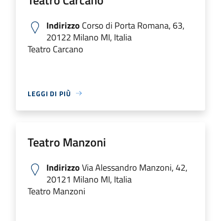
Indirizzo
Corso di Porta Romana, 63,
20122 Milano MI, Italia
Teatro Carcano
LEGGI DI PIÙ
Teatro Manzoni
Indirizzo
Via Alessandro Manzoni, 42,
20121 Milano MI, Italia
Teatro Manzoni