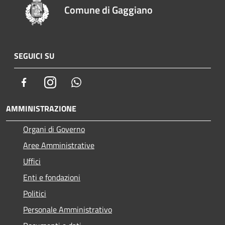
Comune di Gaggiano
SEGUICI SU
Facebook
Instagram
Whatsapp
AMMINISTRAZIONE
Organi di Governo
Aree Amministrative
Uffici
Enti e fondazioni
Politici
Personale Amministrativo