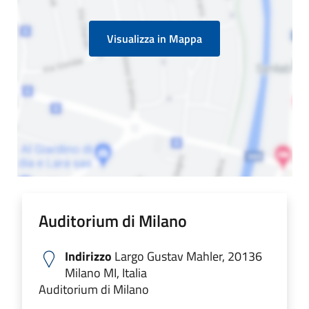
Visualizza in Mappa
Auditorium di Milano
Indirizzo
Largo Gustav Mahler, 20136
Milano MI, Italia
Auditorium di Milano