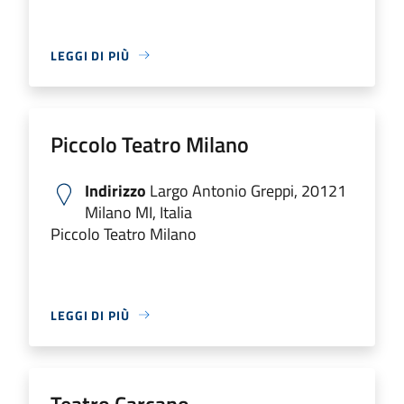
LEGGI DI PIÙ
Piccolo Teatro Milano
Indirizzo
Largo Antonio Greppi, 20121
Milano MI, Italia
Piccolo Teatro Milano
LEGGI DI PIÙ
Teatro Carcano