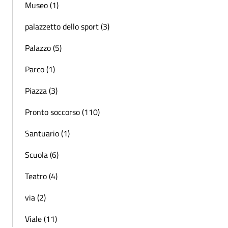
Museo (1)
palazzetto dello sport (3)
Palazzo (5)
Parco (1)
Piazza (3)
Pronto soccorso (110)
Santuario (1)
Scuola (6)
Teatro (4)
via (2)
Viale (11)