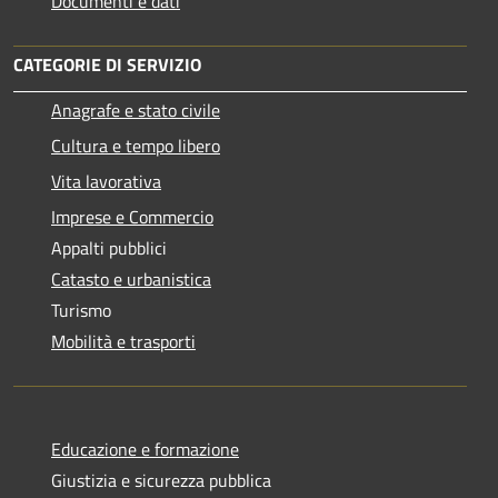
Documenti e dati
CATEGORIE DI SERVIZIO
Anagrafe e stato civile
Cultura e tempo libero
Vita lavorativa
Imprese e Commercio
Appalti pubblici
Catasto e urbanistica
Turismo
Mobilità e trasporti
Educazione e formazione
Giustizia e sicurezza pubblica