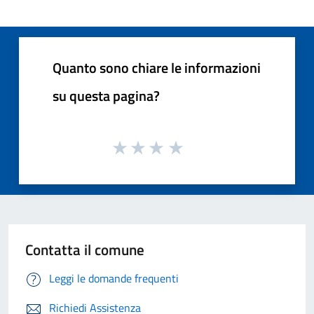
Quanto sono chiare le informazioni
su questa pagina?
Contatta il comune
Leggi le domande frequenti
Richiedi Assistenza