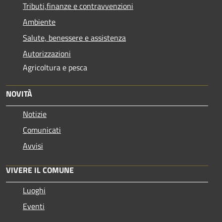
Tributi,finanze e contravvenzioni
Ambiente
Salute, benessere e assistenza
Autorizzazioni
Agricoltura e pesca
NOVITÀ
Notizie
Comunicati
Avvisi
VIVERE IL COMUNE
Luoghi
Eventi