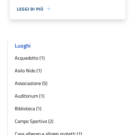
LEGGI DI PIÙ
Luoghi
Acquedotto (1)
Asilo Nido (1)
Associazione (5)
Auditorium (1)
Biblioteca (1)
Campo Sportivo (2)
Casa albergo e alloggi protetti (1)