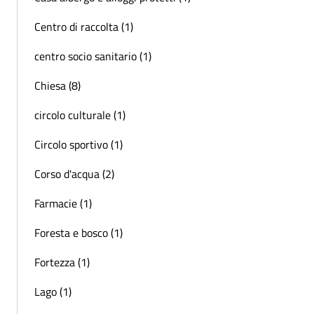
Centro di raccolta (1)
centro socio sanitario (1)
Chiesa (8)
circolo culturale (1)
Circolo sportivo (1)
Corso d'acqua (2)
Farmacie (1)
Foresta e bosco (1)
Fortezza (1)
Lago (1)