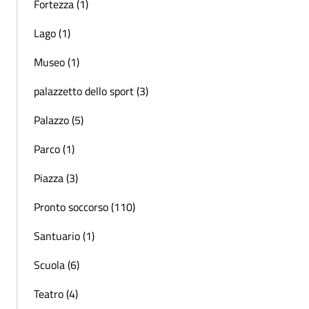
Fortezza (1)
Lago (1)
Museo (1)
palazzetto dello sport (3)
Palazzo (5)
Parco (1)
Piazza (3)
Pronto soccorso (110)
Santuario (1)
Scuola (6)
Teatro (4)