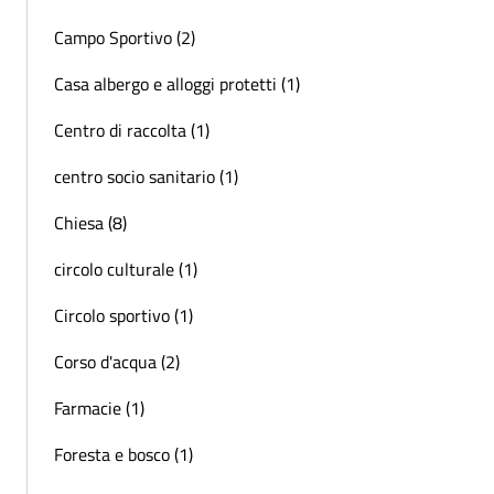
Campo Sportivo (2)
Casa albergo e alloggi protetti (1)
Centro di raccolta (1)
centro socio sanitario (1)
Chiesa (8)
circolo culturale (1)
Circolo sportivo (1)
Corso d'acqua (2)
Farmacie (1)
Foresta e bosco (1)