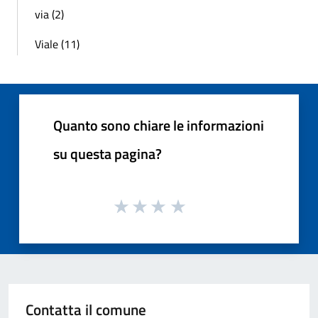
via (2)
Viale (11)
Quanto sono chiare le informazioni
su questa pagina?
Contatta il comune