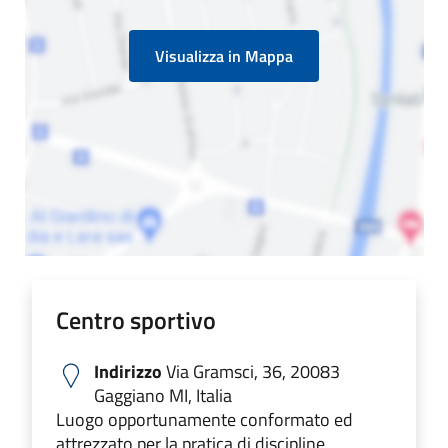
Visualizza in Mappa
Centro sportivo
Indirizzo
Via Gramsci, 36, 20083
Gaggiano MI, Italia
Luogo opportunamente conformato ed
attrezzato per la pratica di discipline