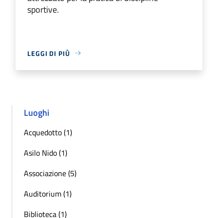
sportive.
LEGGI DI PIÙ
Luoghi
Acquedotto (1)
Asilo Nido (1)
Associazione (5)
Auditorium (1)
Biblioteca (1)