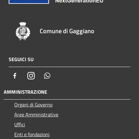
Comune di Gaggiano
SEGUICI SU
Facebook
Instagram
Whatsapp
AMMINISTRAZIONE
Organi di Governo
Aree Amministrative
Uffici
Enti e fondazioni