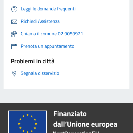
Leggi le domande frequenti
Richiedi Assistenza
Chiama il comune 02 9089921
Prenota un appuntamento
Problemi in città
Segnala disservizio