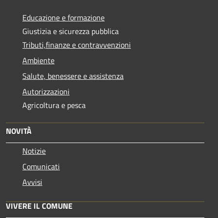
Educazione e formazione
Giustizia e sicurezza pubblica
Tributi,finanze e contravvenzioni
Ambiente
Salute, benessere e assistenza
Autorizzazioni
Agricoltura e pesca
NOVITÀ
Notizie
Comunicati
Avvisi
VIVERE IL COMUNE