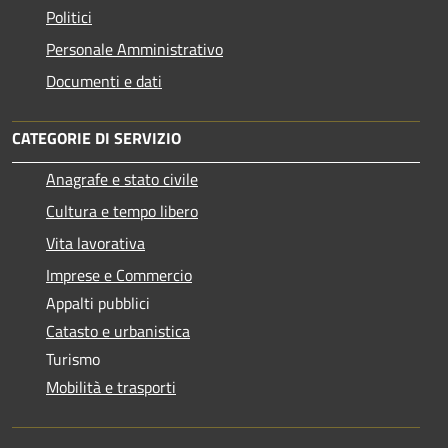
Politici
Personale Amministrativo
Documenti e dati
CATEGORIE DI SERVIZIO
Anagrafe e stato civile
Cultura e tempo libero
Vita lavorativa
Imprese e Commercio
Appalti pubblici
Catasto e urbanistica
Turismo
Mobilità e trasporti