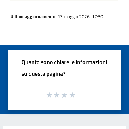
Ultimo aggiornamento
: 13 maggio 2026, 17:30
Quanto sono chiare le informazioni
su questa pagina?