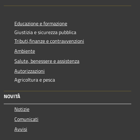
Educazione e formazione
Giustizia e sicurezza pubblica
Tributi,finanze e contravvenzioni
Ambiente
Salute, benessere e assistenza
Autorizzazioni
Agricoltura e pesca
NOVITÀ
Notizie
Comunicati
Avvisi