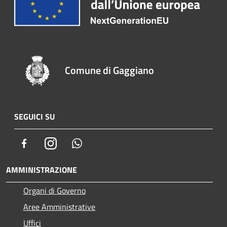
Comune di Gaggiano
SEGUICI SU
Facebook
Instagram
Whatsapp
AMMINISTRAZIONE
Organi di Governo
Aree Amministrative
Uffici