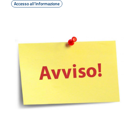
Accesso all'informazione