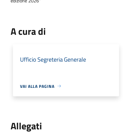
edizione 2026"
A cura di
Ufficio Segreteria Generale
VAI ALLA PAGINA
Allegati