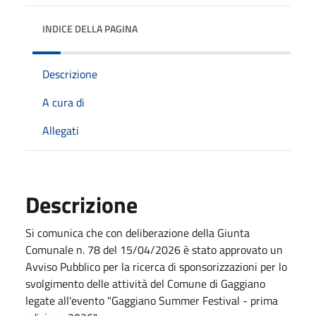
INDICE DELLA PAGINA
Descrizione
A cura di
Allegati
Descrizione
Si comunica che con deliberazione della Giunta
Comunale n. 78 del 15/04/2026 è stato approvato un
Avviso Pubblico per la ricerca di sponsorizzazioni per lo
svolgimento delle attività del Comune di Gaggiano
legate all'evento "Gaggiano Summer Festival - prima