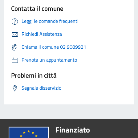
Contatta il comune
Leggi le domande frequenti
Richiedi Assistenza
Chiama il comune 02 9089921
Prenota un appuntamento
Problemi in città
Segnala disservizio