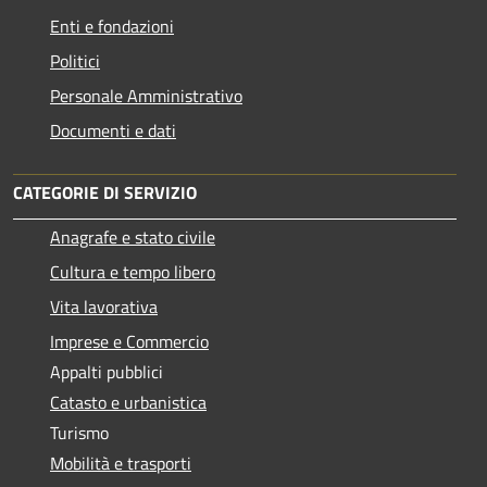
Enti e fondazioni
Politici
Personale Amministrativo
Documenti e dati
CATEGORIE DI SERVIZIO
Anagrafe e stato civile
Cultura e tempo libero
Vita lavorativa
Imprese e Commercio
Appalti pubblici
Catasto e urbanistica
Turismo
Mobilità e trasporti