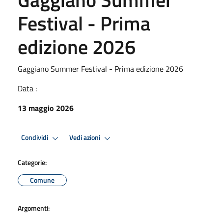
Festival - Prima
edizione 2026
Gaggiano Summer Festival - Prima edizione 2026
Data :
13 maggio 2026
Condividi
Vedi azioni
Categorie:
Comune
Argomenti: