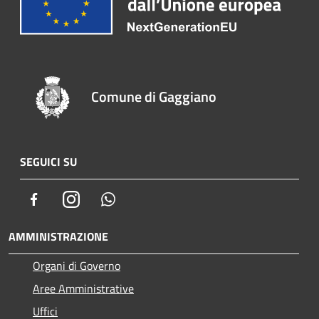
Comune di Gaggiano
SEGUICI SU
Facebook
Instagram
Whatsapp
AMMINISTRAZIONE
Organi di Governo
Aree Amministrative
Uffici