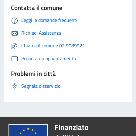
Contatta il comune
Leggi le domande frequenti
Richiedi Assistenza
Chiama il comune 02 9089921
Prenota un appuntamento
Problemi in città
Segnala disservizio