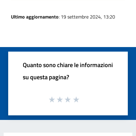
Ultimo aggiornamento
: 19 settembre 2024, 13:20
Quanto sono chiare le informazioni
su questa pagina?