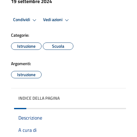
19 settembre 2024
Condividi
Vedi azioni
Categorie:
Istruzione
Scuola
Argomenti:
Istruzione
INDICE DELLA PAGINA
Descrizione
A cura di