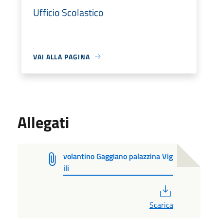
Ufficio Scolastico
VAI ALLA PAGINA
Allegati
volantino Gaggiano palazzina Vig
ili
PDF
Scarica