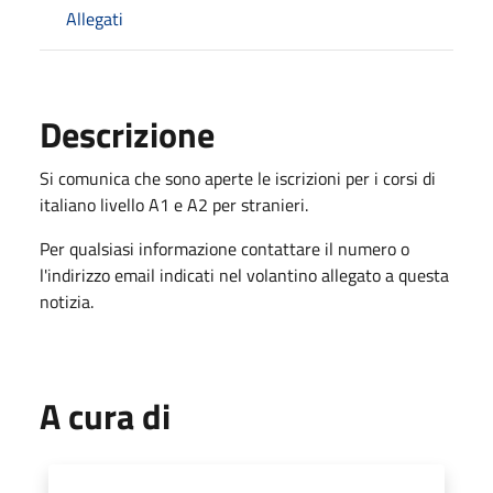
Allegati
Descrizione
Si comunica che sono aperte le iscrizioni per i corsi di
italiano livello A1 e A2 per stranieri.
Per qualsiasi informazione contattare il numero o
l'indirizzo email indicati nel volantino allegato a questa
notizia.
A cura di