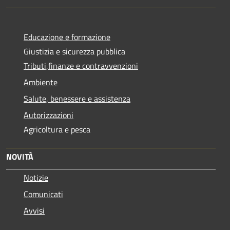
Educazione e formazione
Giustizia e sicurezza pubblica
Tributi,finanze e contravvenzioni
Ambiente
Salute, benessere e assistenza
Autorizzazioni
Agricoltura e pesca
NOVITÀ
Notizie
Comunicati
Avvisi