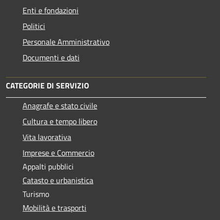
Enti e fondazioni
Politici
Personale Amministrativo
Documenti e dati
CATEGORIE DI SERVIZIO
Anagrafe e stato civile
Cultura e tempo libero
Vita lavorativa
Imprese e Commercio
Appalti pubblici
Catasto e urbanistica
Turismo
Mobilità e trasporti