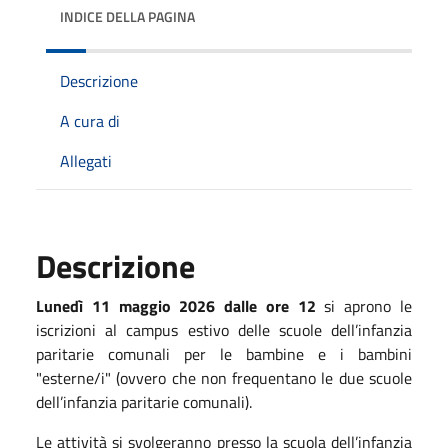
INDICE DELLA PAGINA
Descrizione
A cura di
Allegati
Descrizione
Lunedì 11 maggio 2026
dalle ore 12
si aprono le
iscrizioni al campus estivo delle scuole dell’infanzia
paritarie comunali per le bambine e i bambini
"esterne/i" (ovvero che non frequentano le due scuole
dell’infanzia paritarie comunali).
Le attività si svolgeranno presso la scuola dell’infanzia