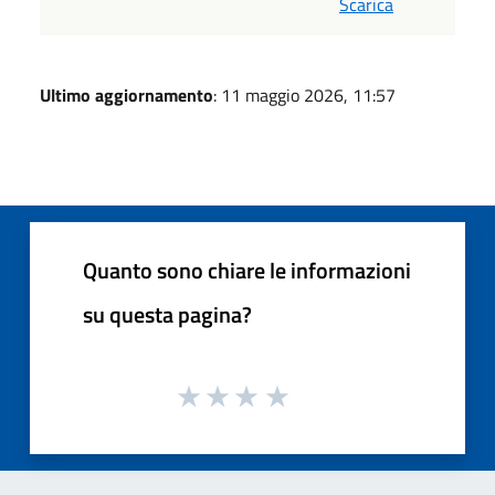
Scarica
Ultimo aggiornamento
: 11 maggio 2026, 11:57
Quanto sono chiare le informazioni
su questa pagina?