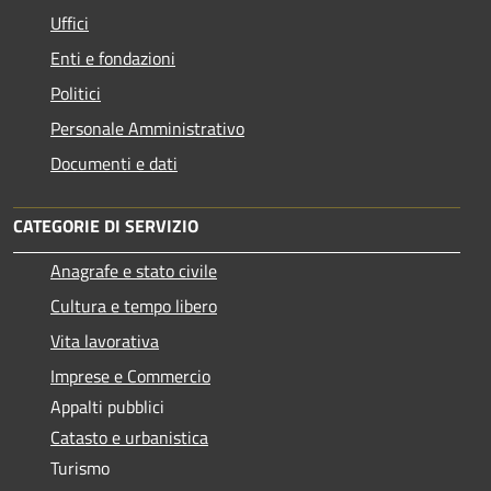
Uffici
Enti e fondazioni
Politici
Personale Amministrativo
Documenti e dati
CATEGORIE DI SERVIZIO
Anagrafe e stato civile
Cultura e tempo libero
Vita lavorativa
Imprese e Commercio
Appalti pubblici
Catasto e urbanistica
Turismo