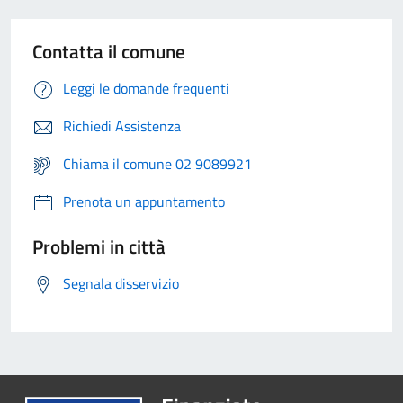
Contatta il comune
Leggi le domande frequenti
Richiedi Assistenza
Chiama il comune 02 9089921
Prenota un appuntamento
Problemi in città
Segnala disservizio