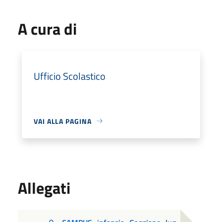
A cura di
Ufficio Scolastico
VAI ALLA PAGINA
Allegati