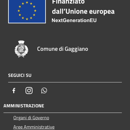
Comune di Gaggiano
SEGUICI SU
Facebook
Instagram
Whatsapp
AMMINISTRAZIONE
Organi di Governo
Aree Amministrative