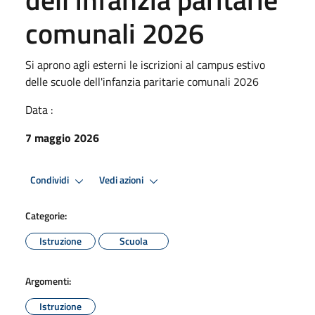
comunali 2026
Si aprono agli esterni le iscrizioni al campus estivo
delle scuole dell'infanzia paritarie comunali 2026
Data :
7 maggio 2026
Condividi
Vedi azioni
Categorie:
Istruzione
Scuola
Argomenti:
Istruzione