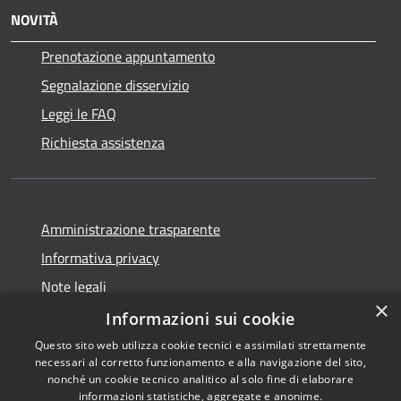
NOVITÀ
Prenotazione appuntamento
Segnalazione disservizio
Leggi le FAQ
Richiesta assistenza
Amministrazione trasparente
Informativa privacy
Note legali
×
Dichiarazione di accessibilità
Informazioni sui cookie
Questo sito web utilizza cookie tecnici e assimilati strettamente
necessari al corretto funzionamento e alla navigazione del sito,
nonché un cookie tecnico analitico al solo fine di elaborare
informazioni statistiche, aggregate e anonime.