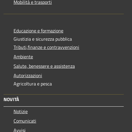
Mobilità e trasporti
Educazione e formazione
Giustizia e sicurezza pubblica
Tributi,finanze e contravvenzioni
Ambiente
Salute, benessere e assistenza
Autorizzazioni
Agricoltura e pesca
NOVITÀ
Notizie
Comunicati
Avvisi