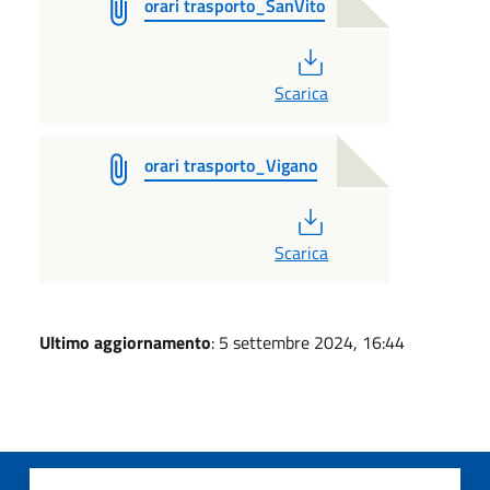
orari trasporto_SanVito
PDF
Scarica
orari trasporto_Vigano
PDF
Scarica
Ultimo aggiornamento
: 5 settembre 2024, 16:44