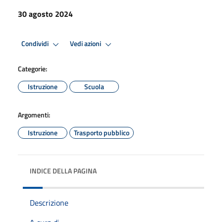
30 agosto 2024
Condividi
Vedi azioni
Categorie:
Istruzione
Scuola
Argomenti:
Istruzione
Trasporto pubblico
INDICE DELLA PAGINA
Descrizione