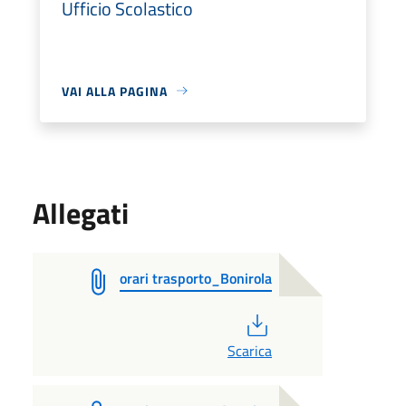
Ufficio Scolastico
VAI ALLA PAGINA
Allegati
orari trasporto_Bonirola
PDF
Scarica