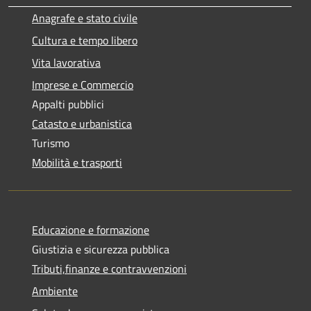
Anagrafe e stato civile
Cultura e tempo libero
Vita lavorativa
Imprese e Commercio
Appalti pubblici
Catasto e urbanistica
Turismo
Mobilità e trasporti
Educazione e formazione
Giustizia e sicurezza pubblica
Tributi,finanze e contravvenzioni
Ambiente