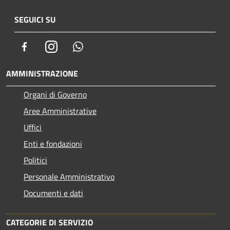
SEGUICI SU
Facebook
Instagram
Whatsapp
AMMINISTRAZIONE
Organi di Governo
Aree Amministrative
Uffici
Enti e fondazioni
Politici
Personale Amministrativo
Documenti e dati
CATEGORIE DI SERVIZIO