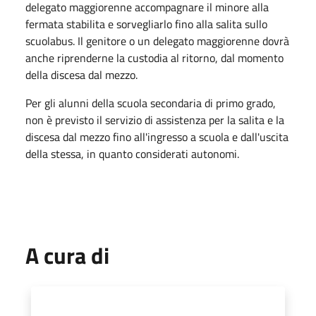
delegato maggiorenne accompagnare il minore alla
fermata stabilita e sorvegliarlo fino alla salita sullo
scuolabus. Il genitore o un delegato maggiorenne dovrà
anche riprenderne la custodia al ritorno, dal momento
della discesa dal mezzo.
Per gli alunni della scuola secondaria di primo grado,
non è previsto il servizio di assistenza per la salita e la
discesa dal mezzo fino all'ingresso a scuola e dall'uscita
della stessa, in quanto considerati autonomi.
A cura di