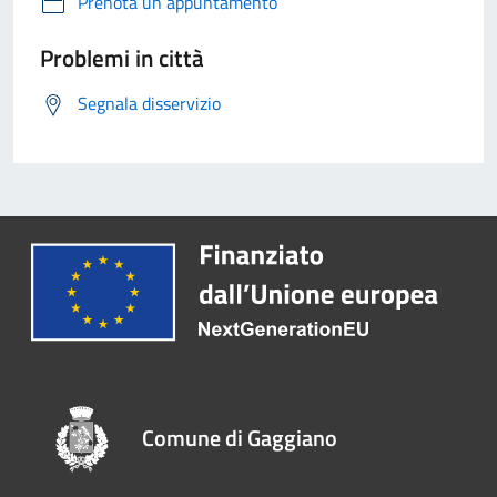
Prenota un appuntamento
Problemi in città
Segnala disservizio
Comune di Gaggiano