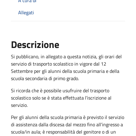
A cura di
Allegati
Descrizione
Si pubblicano, in allegato a questa notizia, gli orari del
servizio di trasporto scolastico in vigore dal 12
Settembre per gli alunni della scuola primaria e della
scuola secondaria di primo grado.
Si ricorda che è possibile usufruire del trasporto
scolastico solo se è stata effettuata l’iscrizione al
servizio.
Per gli alunni della scuola primaria è previsto il servizio
di assistenza dalla discesa dal mezzo fino all’ingresso a
scuola/in aula; è responsabilità del genitore o di un