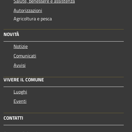
Salute, benessere e assistenza
Autorizzazioni
Agricoltura e pesca
NOVITÀ
Notizie
Comunicati
Avvisi
VIVERE IL COMUNE
Luoghi
Eventi
CONTATTI