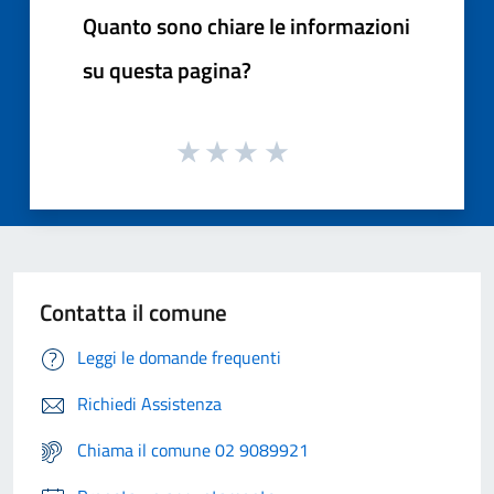
Quanto sono chiare le informazioni
su questa pagina?
Contatta il comune
Leggi le domande frequenti
Richiedi Assistenza
Chiama il comune 02 9089921