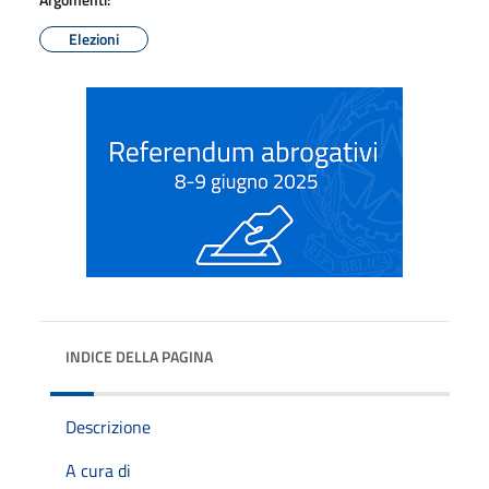
Elezioni
INDICE DELLA PAGINA
Descrizione
A cura di