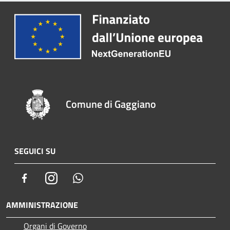
Comune di Gaggiano
SEGUICI SU
Facebook
Instagram
Whatsapp
AMMINISTRAZIONE
Organi di Governo