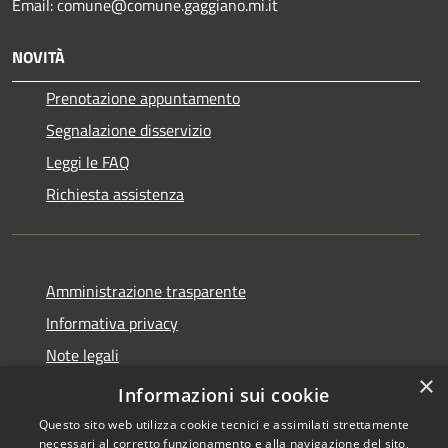
Email: comune@comune.gaggiano.mi.it
NOVITÀ
Prenotazione appuntamento
Segnalazione disservizio
Leggi le FAQ
Richiesta assistenza
Amministrazione trasparente
Informativa privacy
Note legali
×
Dichiarazione di accessibilità
Informazioni sui cookie
Questo sito web utilizza cookie tecnici e assimilati strettamente
necessari al corretto funzionamento e alla navigazione del sito,