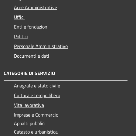
Aree Amministrative
Uffici
Enti e fondazioni
Politici
Personale Amministrativo
Documenti e dati
CATEGORIE DI SERVIZIO
Anagrafe e stato civile
Cultura e tempo libero
Vita lavorativa
Imprese e Commercio
Appalti pubblici
Catasto e urbanistica