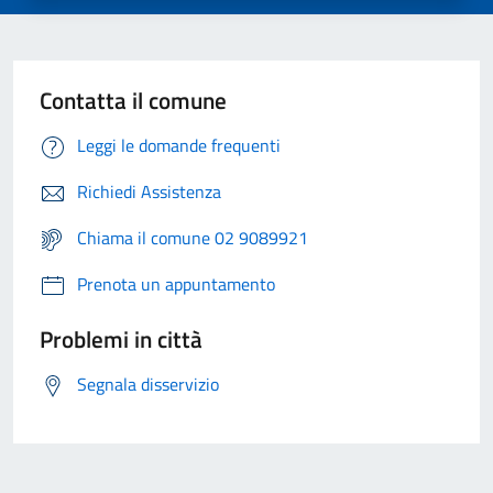
Contatta il comune
Leggi le domande frequenti
Richiedi Assistenza
Chiama il comune 02 9089921
Prenota un appuntamento
Problemi in città
Segnala disservizio