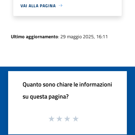
VAI ALLA PAGINA
Ultimo aggiornamento
: 29 maggio 2025, 16:11
Quanto sono chiare le informazioni
su questa pagina?