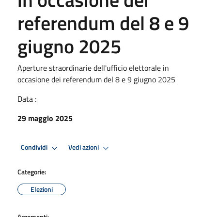
referendum del 8 e 9
giugno 2025
Aperture straordinarie dell'ufficio elettorale in
occasione dei referendum del 8 e 9 giugno 2025
Data :
29 maggio 2025
Condividi
Vedi azioni
Categorie:
Elezioni
Argomenti: