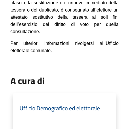
rilascio, la sostituzione o il rinnovo immediato della
tessera o del duplicato, è consegnato all’elettore un
attestato sostitutivo della tessera ai soli fini
dell’esercizio del diritto di voto per quella
consultazione.
Per ulteriori informazioni rivolgersi all’Ufficio
elettorale comunale.
A cura di
Ufficio Demografico ed elettorale