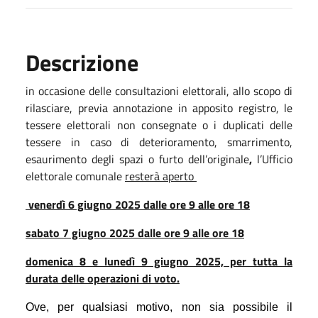
Descrizione
in occasione delle consultazioni elettorali, allo scopo di
rilasciare, previa annotazione in apposito registro, le
tessere elettorali non consegnate o i duplicati delle
tessere in caso di deterioramento, smarrimento,
esaurimento degli spazi o furto dell’originale
,
l’Ufficio
elettorale comunale
resterà aperto
venerdì 6 giugno 2025 dalle ore 9 alle ore 18
sabato 7 giugno 2025 dalle ore 9 alle ore 18
domenica 8 e lunedì 9 giugno 2025, per tutta la
durata delle operazioni di voto.
Ove, per qualsiasi motivo, non sia possibile il