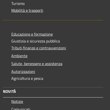
Turismo
Mobilità e trasporti
Educazione e formazione
Giustizia e sicurezza pubblica
Tributi,finanze e contravvenzioni
Ambiente
Salute, benessere e assistenza
Autorizzazioni
Agricoltura e pesca
NOVITÀ
Notizie
Comunicati