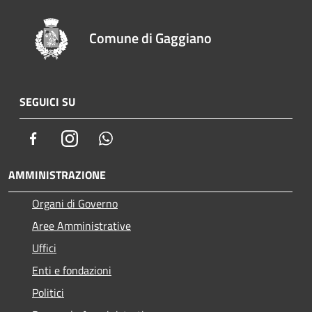
Comune di Gaggiano
SEGUICI SU
Facebook
Instagram
Whatsapp
AMMINISTRAZIONE
Organi di Governo
Aree Amministrative
Uffici
Enti e fondazioni
Politici