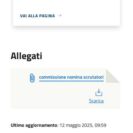
VAI ALLA PAGINA
Allegati
commissione nomina scrutatori
PDF
Scarica
Ultimo aggiornamento
: 12 maggio 2025, 09:59