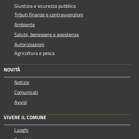
Giustizia e sicurezza pubblica
Tributi,finanze e contravvenzioni
Ambiente
Salute, benessere e assistenza
Autorizzazioni
Agricoltura e pesca
NOVITÀ
Notizie
Comunicati
Avvisi
VIVERE IL COMUNE
Luoghi