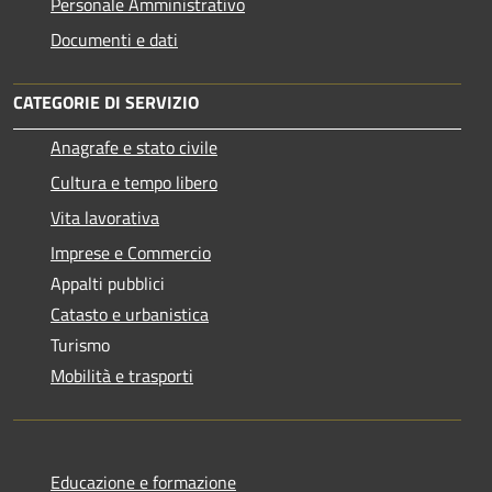
Personale Amministrativo
Documenti e dati
CATEGORIE DI SERVIZIO
Anagrafe e stato civile
Cultura e tempo libero
Vita lavorativa
Imprese e Commercio
Appalti pubblici
Catasto e urbanistica
Turismo
Mobilità e trasporti
Educazione e formazione