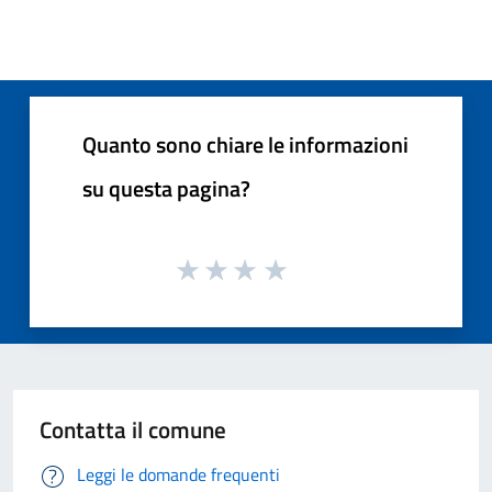
Quanto sono chiare le informazioni
su questa pagina?
Contatta il comune
Leggi le domande frequenti