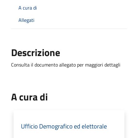
A cura di
Allegati
Descrizione
Consulta il documento allegato per maggiori dettagli
A cura di
Ufficio Demografico ed elettorale