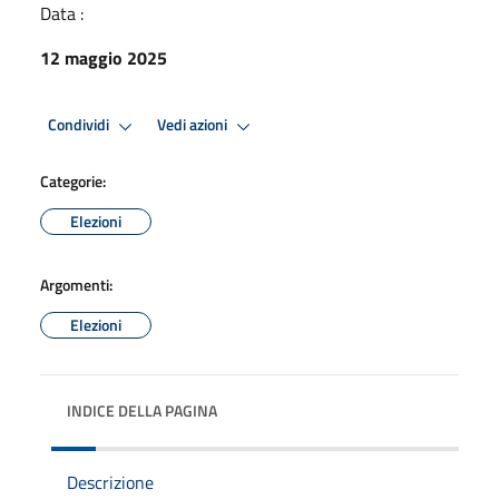
Data :
12 maggio 2025
Condividi
Vedi azioni
Categorie:
Elezioni
Argomenti:
Elezioni
INDICE DELLA PAGINA
Descrizione