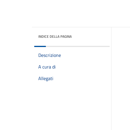
INDICE DELLA PAGINA
Descrizione
A cura di
Allegati