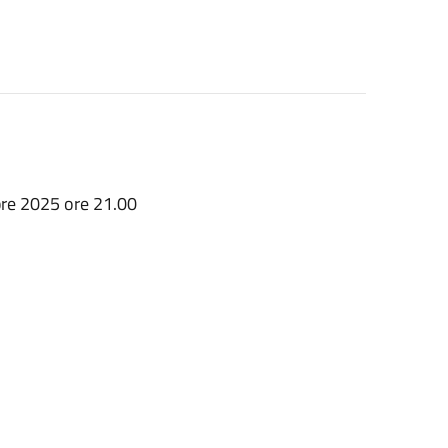
re 2025 ore 21.00