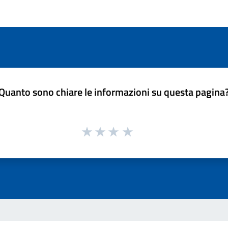
Quanto sono chiare le informazioni su questa pagina