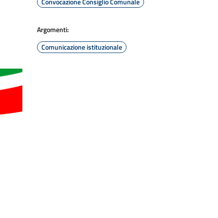
Convocazione Consiglio Comunale
Argomenti:
Comunicazione istituzionale