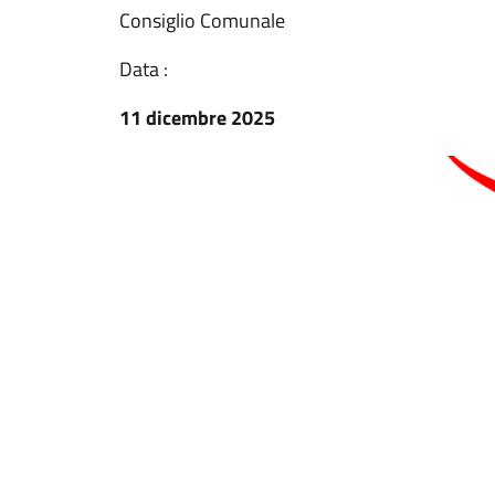
Consiglio Comunale
Data :
11 dicembre 2025