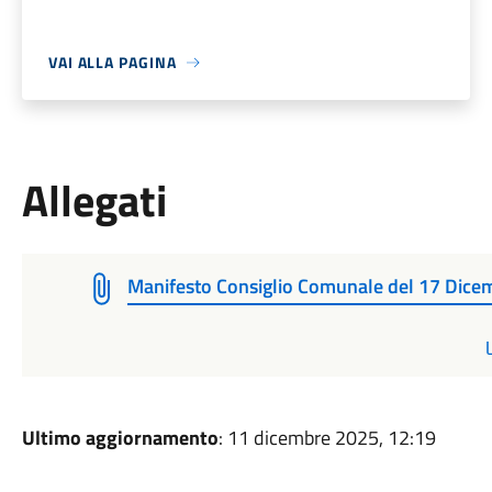
VAI ALLA PAGINA
Allegati
Manifesto Consiglio Comunale del 17 Dic
Ultimo aggiornamento
: 11 dicembre 2025, 12:19