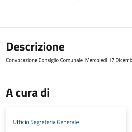
Descrizione
Convocazione Consiglio Comunale Mercoledì 17 Dicemb
A cura di
Ufficio Segreteria Generale