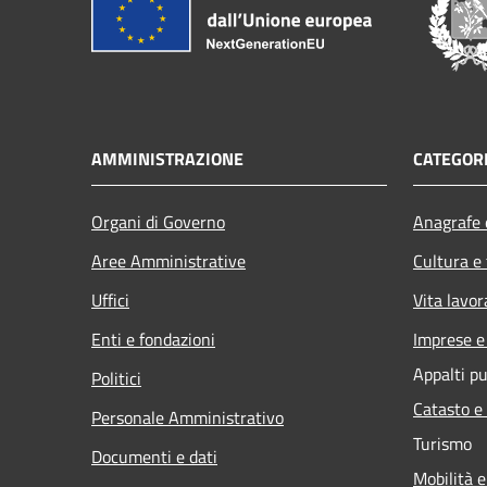
AMMINISTRAZIONE
CATEGORI
Organi di Governo
Anagrafe e
Aree Amministrative
Cultura e
Uffici
Vita lavor
Enti e fondazioni
Imprese 
Appalti pu
Politici
Catasto e
Personale Amministrativo
Turismo
Documenti e dati
Mobilità e