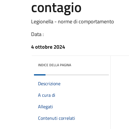
contagio
Legionella - norme di comportamento
Data :
4 ottobre 2024
INDICE DELLA PAGINA
Descrizione
A cura di
Allegati
Contenuti correlati