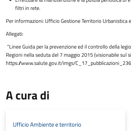
filtri in rete.
Per informazioni: Ufficio Gestione Territorio Urbanistica 
Allegati:
“Linee Guida per la prevenzione ed il controllo della leg
Regioni nella seduta del 7 maggio 2015 (visionabile sul si
https://www.salute.gov.it/imgs/C_17_pubblicazioni_236
A cura di
Ufficio Ambiente e territorio