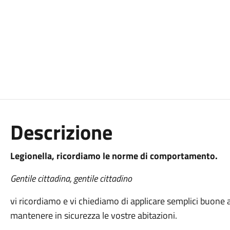
Descrizione
Legionella, ricordiamo le norme di comportamento.
Gentile cittadina, gentile cittadino
vi ricordiamo e vi chiediamo di applicare semplici buone a
mantenere in sicurezza le vostre abitazioni.