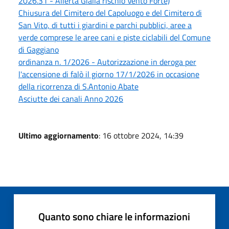
2026.31 - Allerta Gialla rischio Vento Forte)
Chiusura del Cimitero del Capoluogo e del Cimitero di
San Vito, di tutti i giardini e parchi pubblici, aree a
verde comprese le aree cani e piste ciclabili del Comune
di Gaggiano
ordinanza n. 1/2026 - Autorizzazione in deroga per
l'accensione di falò il giorno 17/1/2026 in occasione
della ricorrenza di S.Antonio Abate
Asciutte dei canali Anno 2026
Ultimo aggiornamento
: 16 ottobre 2024, 14:39
Quanto sono chiare le informazioni