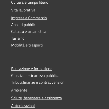
Cultura e tempo libero
Vita lavorativa
Imprese e Commercio
Appalti pubblici
Catasto e urbanistica
Turismo
Mobilità e trasporti
Educazione e formazione
Giustizia e sicurezza pubblica
Tributi,finanze e contravvenzioni
Ambiente
Salute, benessere e assistenza
Autorizzazioni