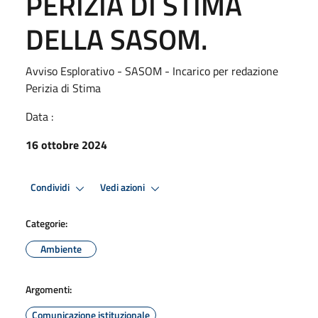
PERIZIA DI STIMA
DELLA SASOM.
Avviso Esplorativo - SASOM - Incarico per redazione
Perizia di Stima
Data :
16 ottobre 2024
Condividi
Vedi azioni
Categorie:
Ambiente
Argomenti:
Comunicazione istituzionale