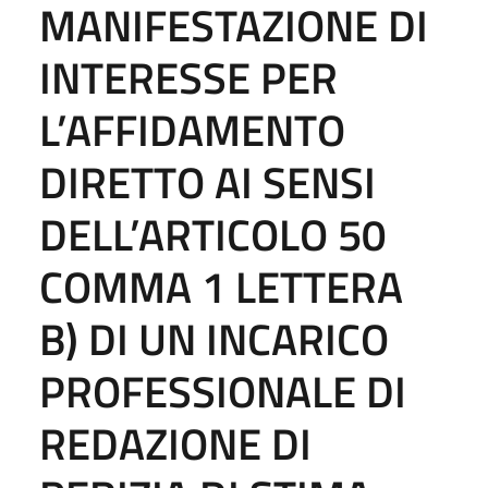
MANIFESTAZIONE DI
INTERESSE PER
L’AFFIDAMENTO
DIRETTO AI SENSI
DELL’ARTICOLO 50
COMMA 1 LETTERA
B) DI UN INCARICO
PROFESSIONALE DI
REDAZIONE DI