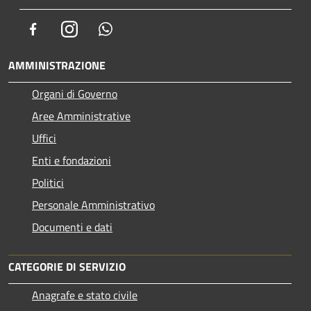
Facebook
Instagram
Whatsapp
AMMINISTRAZIONE
Organi di Governo
Aree Amministrative
Uffici
Enti e fondazioni
Politici
Personale Amministrativo
Documenti e dati
CATEGORIE DI SERVIZIO
Anagrafe e stato civile