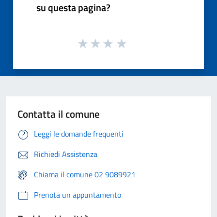
su questa pagina?
Contatta il comune
Leggi le domande frequenti
Richiedi Assistenza
Chiama il comune 02 9089921
Prenota un appuntamento