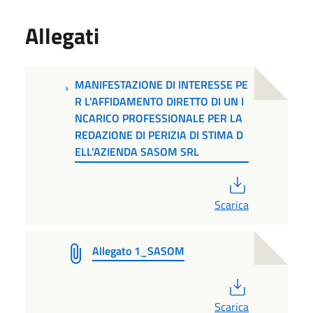
Allegati
MANIFESTAZIONE DI INTERESSE PE
R L'AFFIDAMENTO DIRETTO DI UN I
NCARICO PROFESSIONALE PER LA
REDAZIONE DI PERIZIA DI STIMA D
ELL'AZIENDA SASOM SRL
PDF
Scarica
Allegato 1_SASOM
PDF
Scarica