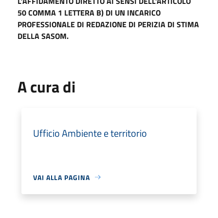
L’AFFIDAMENTO DIRETTO AI SENSI DELL’ARTICOLO
50 COMMA 1 LETTERA B) DI UN INCARICO
PROFESSIONALE DI REDAZIONE DI PERIZIA DI STIMA
DELLA SASOM.
A cura di
Ufficio Ambiente e territorio
VAI ALLA PAGINA