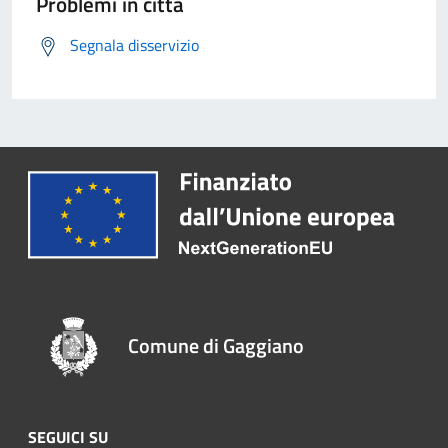
Problemi in città
Segnala disservizio
Comune di Gaggiano
SEGUICI SU