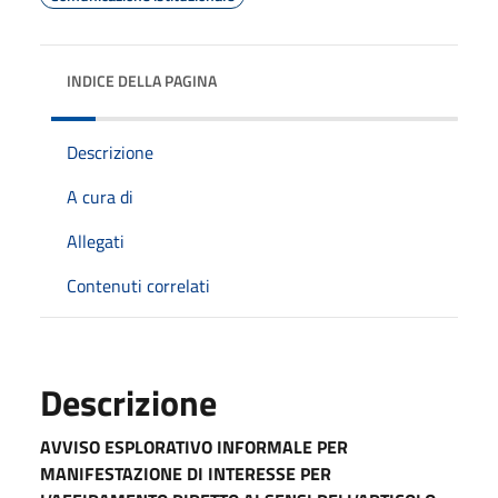
INDICE DELLA PAGINA
Descrizione
A cura di
Allegati
Contenuti correlati
Descrizione
AVVISO ESPLORATIVO INFORMALE PER
MANIFESTAZIONE DI INTERESSE PER