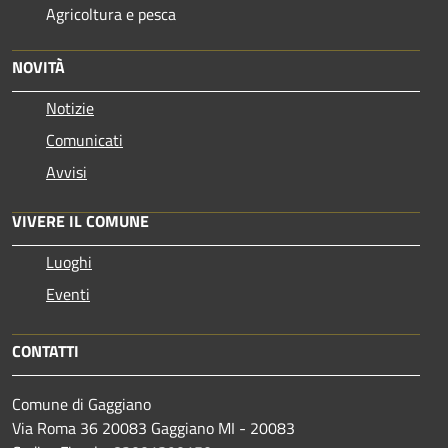
Agricoltura e pesca
NOVITÀ
Notizie
Comunicati
Avvisi
VIVERE IL COMUNE
Luoghi
Eventi
CONTATTI
Comune di Gaggiano
Via Roma 36 20083 Gaggiano MI - 20083