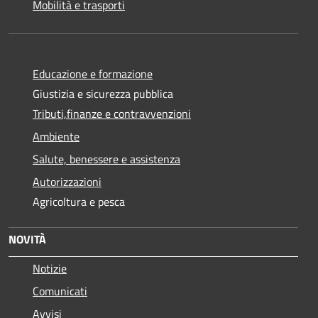
Mobilità e trasporti
Educazione e formazione
Giustizia e sicurezza pubblica
Tributi,finanze e contravvenzioni
Ambiente
Salute, benessere e assistenza
Autorizzazioni
Agricoltura e pesca
NOVITÀ
Notizie
Comunicati
Avvisi