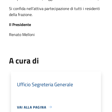
Si confida nell’attiva partecipazione di tutti i residenti
della frazione.
Il Presidente
Renato Melloni
A cura di
Ufficio Segreteria Generale
VAI ALLA PAGINA