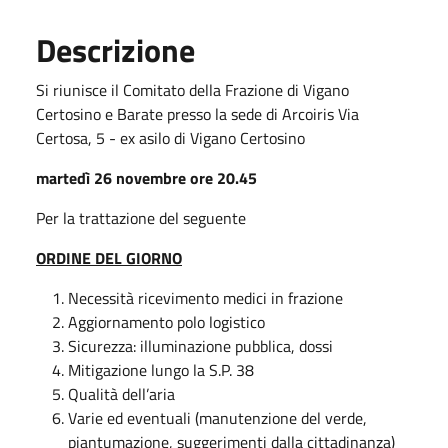
Descrizione
Si riunisce il Comitato della Frazione di Vigano
Certosino e Barate presso la sede di Arcoiris Via
Certosa, 5 - ex asilo di Vigano Certosino
martedì 26 novembre ore 20.45
Per la trattazione del seguente
ORDINE DEL GIORNO
Necessità ricevimento medici in frazione
Aggiornamento polo logistico
Sicurezza: illuminazione pubblica, dossi
Mitigazione lungo la S.P. 38
Qualità dell’aria
Varie ed eventuali (manutenzione del verde,
piantumazione, suggerimenti dalla cittadinanza)