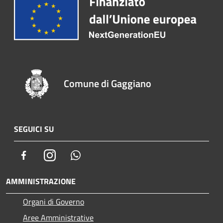
Comune di Gaggiano
SEGUICI SU
Facebook
Instagram
Whatsapp
AMMINISTRAZIONE
Organi di Governo
Aree Amministrative