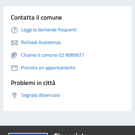
Contatta il comune
Leggi le domande frequenti
Richiedi Assistenza
Chiama il comune 02 9089921
Prenota un appuntamento
Problemi in città
Segnala disservizio