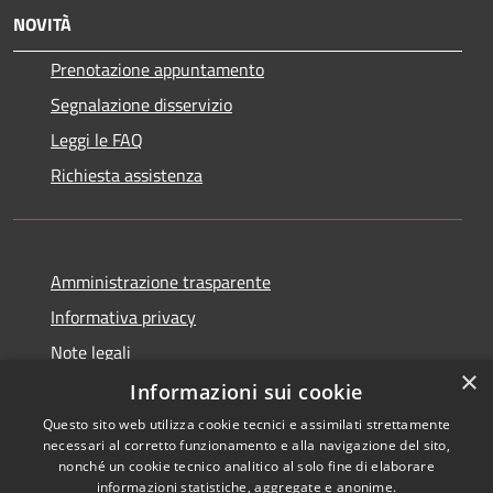
NOVITÀ
Prenotazione appuntamento
Segnalazione disservizio
Leggi le FAQ
Richiesta assistenza
Amministrazione trasparente
Informativa privacy
Note legali
×
Dichiarazione di accessibilità
Informazioni sui cookie
Questo sito web utilizza cookie tecnici e assimilati strettamente
necessari al corretto funzionamento e alla navigazione del sito,
nonché un cookie tecnico analitico al solo fine di elaborare
informazioni statistiche, aggregate e anonime.