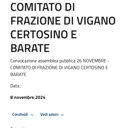
COMITATO DI
FRAZIONE DI VIGANO
CERTOSINO E
BARATE
Convocazione assemblea pubblica 26 NOVEMBRE -
COMITATO DI FRAZIONE DI VIGANO CERTOSINO E
BARATE
Data :
8 novembre 2024
Condividi
Vedi azioni