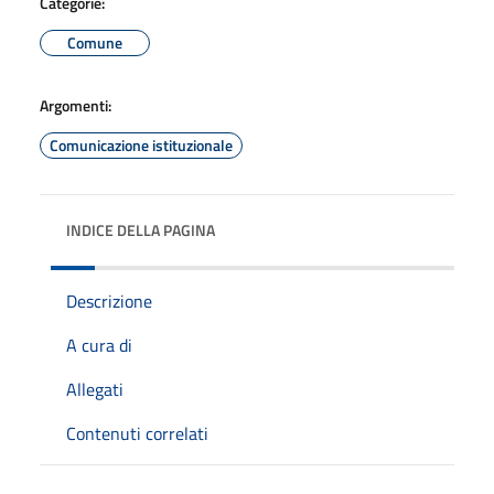
Categorie:
Comune
Argomenti:
Comunicazione istituzionale
INDICE DELLA PAGINA
Descrizione
A cura di
Allegati
Contenuti correlati