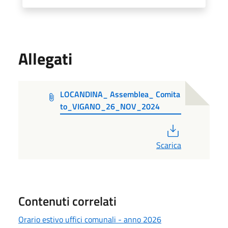
Allegati
LOCANDINA_ Assemblea_ Comita
to_VIGANO_26_NOV_2024
PDF
Scarica
Contenuti correlati
Orario estivo uffici comunali - anno 2026