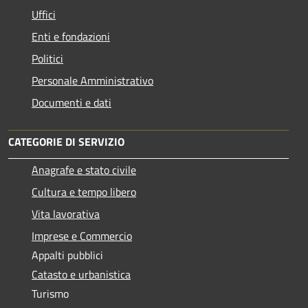
Uffici
Enti e fondazioni
Politici
Personale Amministrativo
Documenti e dati
CATEGORIE DI SERVIZIO
Anagrafe e stato civile
Cultura e tempo libero
Vita lavorativa
Imprese e Commercio
Appalti pubblici
Catasto e urbanistica
Turismo