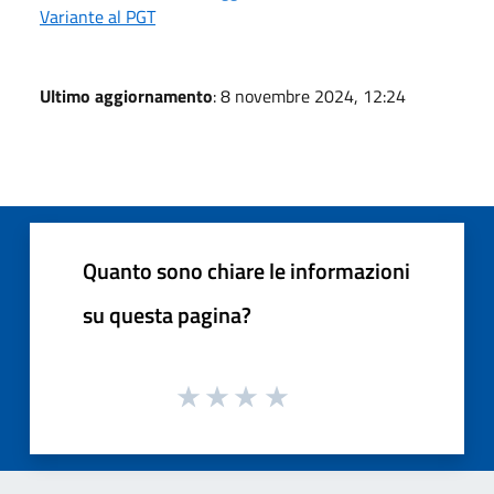
Variante al PGT
Ultimo aggiornamento
: 8 novembre 2024, 12:24
Quanto sono chiare le informazioni
su questa pagina?