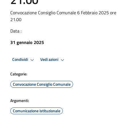
Convocazione Consiglio Comunale 6 Febbraio 2025 ore
21.00
Data :
31 gennaio 2025
Condividi
Vedi azioni
Categorie:
Convocazione Consiglio Comunale
Argomenti:
Comunicazione istituzionale