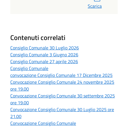
Scarica
Contenuti correlati
Consiglio Comunale 30 Luglio 2026
Consiglio Comunale 3 Giugno 2026
Consiglio Comunale 27 aprile 2026
Consiglio Comunale
convocazione Consiglio Comunale 17 Dicembre 2025
Convocazione Consiglio Comunale 24 novembre 2025
ore 19.00
Convocazione Consiglio Comunale 30 settembre 2025
ore 19.00
Convocazione Consiglio Comunale 30 Luglio 2025 ore
21.00
Convocazione Consiglio Comunale