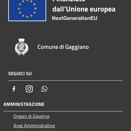
Comune di Gaggiano
SEGUICI SU
Facebook
Instagram
Whatsapp
AMMINISTRAZIONE
Organi di Governo
Aree Amministrative