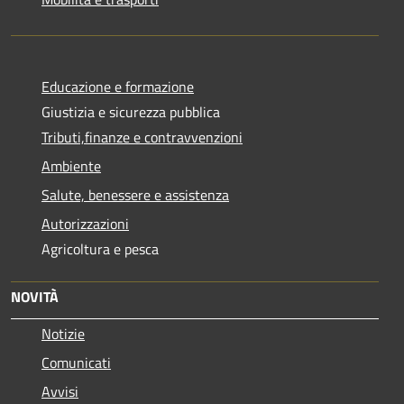
Educazione e formazione
Giustizia e sicurezza pubblica
Tributi,finanze e contravvenzioni
Ambiente
Salute, benessere e assistenza
Autorizzazioni
Agricoltura e pesca
NOVITÀ
Notizie
Comunicati
Avvisi