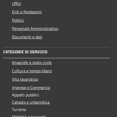
Uffici
Enti e fondazioni
Politici
Personale Amministrativo
Documenti e dati
CATEGORIE DI SERVIZIO
Anagrafe e stato civile
Cultura e tempo libero
Vita lavorativa
Imprese e Commercio
Appalti pubblici
Catasto e urbanistica
Turismo
Mobilità e trasporti