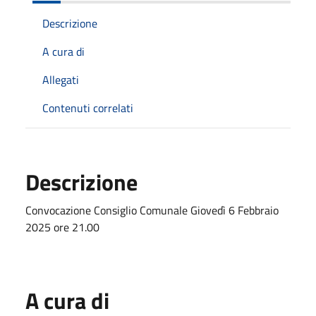
Descrizione
A cura di
Allegati
Contenuti correlati
Descrizione
Convocazione Consiglio Comunale Giovedì 6 Febbraio
2025 ore 21.00
A cura di