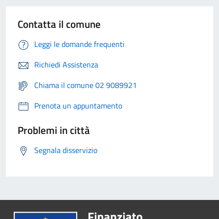
Contatta il comune
Leggi le domande frequenti
Richiedi Assistenza
Chiama il comune 02 9089921
Prenota un appuntamento
Problemi in città
Segnala disservizio