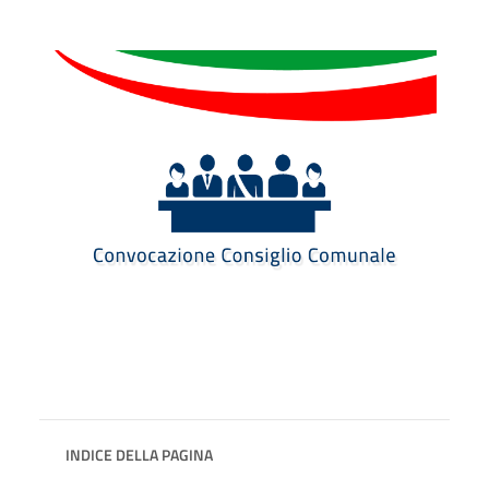
INDICE DELLA PAGINA