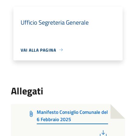
Ufficio Segreteria Generale
VAI ALLA PAGINA
Allegati
Manifesto Consiglio Comunale del
6 Febbraio 2025
PDF