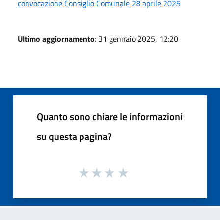
convocazione Consiglio Comunale 28 aprile 2025
Ultimo aggiornamento
: 31 gennaio 2025, 12:20
Quanto sono chiare le informazioni
su questa pagina?