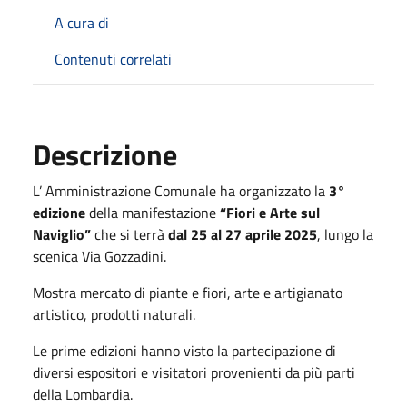
A cura di
Contenuti correlati
Descrizione
L’ Amministrazione Comunale ha organizzato la
3°
edizione
della manifestazione
“Fiori e Arte sul
Naviglio”
che si terrà
dal 25 al 27 aprile 2025
, lungo la
scenica Via Gozzadini.
Mostra mercato di piante e fiori, arte e artigianato
artistico, prodotti naturali.
Le prime edizioni hanno visto la partecipazione di
diversi espositori e visitatori provenienti da più parti
della Lombardia.