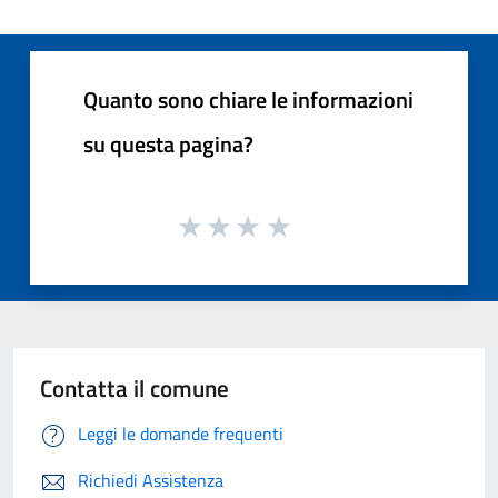
Quanto sono chiare le informazioni
su questa pagina?
Contatta il comune
Leggi le domande frequenti
Richiedi Assistenza