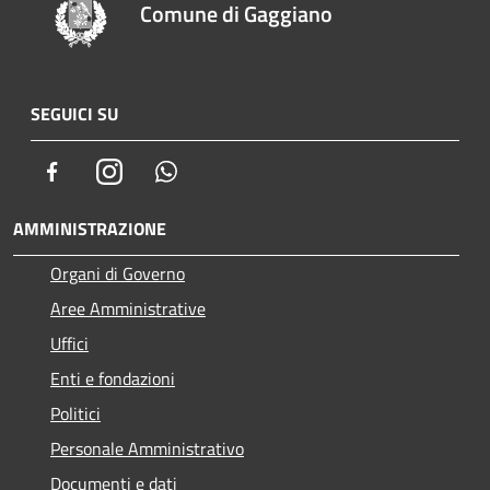
Comune di Gaggiano
SEGUICI SU
Facebook
Instagram
Whatsapp
AMMINISTRAZIONE
Organi di Governo
Aree Amministrative
Uffici
Enti e fondazioni
Politici
Personale Amministrativo
Documenti e dati