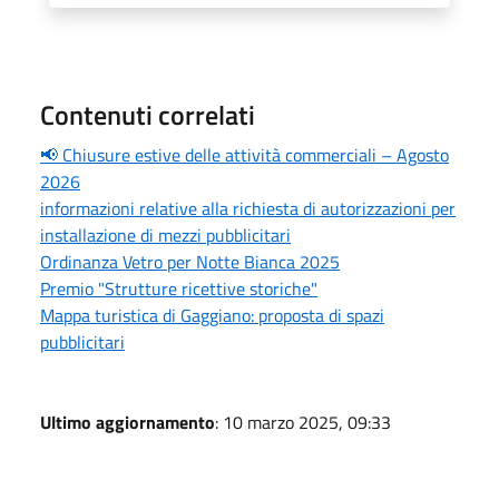
Contenuti correlati
📢 Chiusure estive delle attività commerciali – Agosto
2026
informazioni relative alla richiesta di autorizzazioni per
installazione di mezzi pubblicitari
Ordinanza Vetro per Notte Bianca 2025
Premio "Strutture ricettive storiche"
Mappa turistica di Gaggiano: proposta di spazi
pubblicitari
Ultimo aggiornamento
: 10 marzo 2025, 09:33