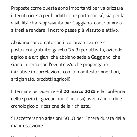
Proposte come queste sono importanti per valorizzare
il territorio, sia per l’indotto che porta con sé, sia per la
visibilità che rappresenta per Gaggiano, contribuendo
altresì a rendere il nostro paese più vissuto e attivo.
Abbiamo concordato con il co-organizzatore 4
postazioni gratuite (gazebo 3 x 3) per attività, aziende
agricole e artigiani che abbiano sede a Gaggiano, che
siano in tema con l’evento e/o che propongano
iniziative in correlazione con la manifestazione (fiori,
artigianato, prodotti agricoli).
Il termine per aderire è il
20 marzo 2025
e la conferma
dello spazio (il gazebo non è incluso) avverrà in ordine
cronologico di ricezione della richiesta.
Si accetteranno adesioni
SOLO
per l’intera durata della
manifestazione.