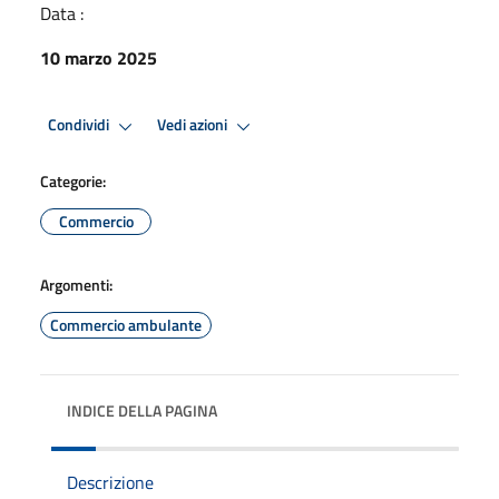
Data :
10 marzo 2025
Condividi
Vedi azioni
Categorie:
Commercio
Argomenti:
Commercio ambulante
INDICE DELLA PAGINA
Descrizione