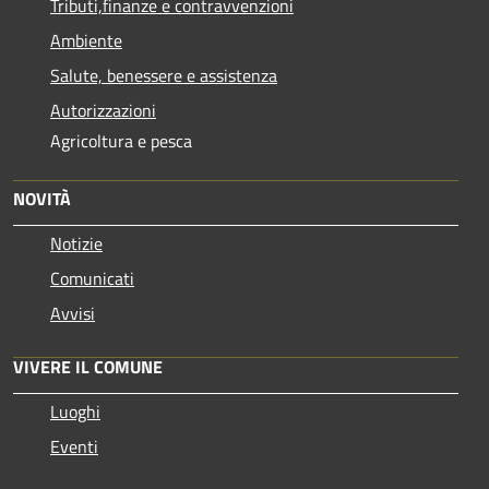
Tributi,finanze e contravvenzioni
Ambiente
Salute, benessere e assistenza
Autorizzazioni
Agricoltura e pesca
NOVITÀ
Notizie
Comunicati
Avvisi
VIVERE IL COMUNE
Luoghi
Eventi