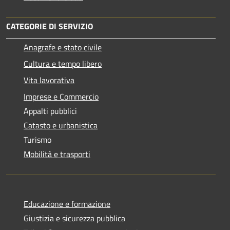
CATEGORIE DI SERVIZIO
Anagrafe e stato civile
Cultura e tempo libero
Vita lavorativa
Imprese e Commercio
Appalti pubblici
Catasto e urbanistica
Turismo
Mobilità e trasporti
Educazione e formazione
Giustizia e sicurezza pubblica