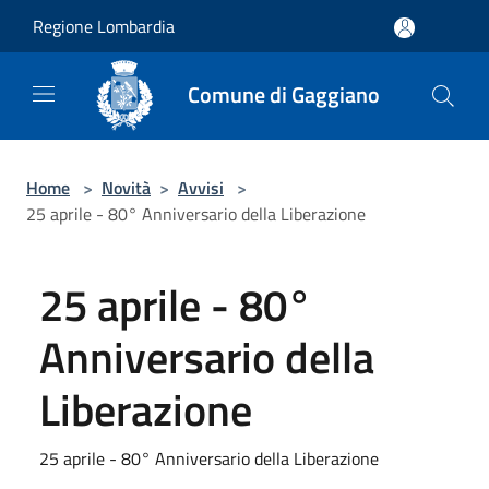
Salta al contenuto principale
Regione Lombardia
Comune di Gaggiano
Home
>
Novità
>
Avvisi
>
25 aprile - 80° Anniversario della Liberazione
25 aprile - 80°
Anniversario della
Liberazione
25 aprile - 80° Anniversario della Liberazione