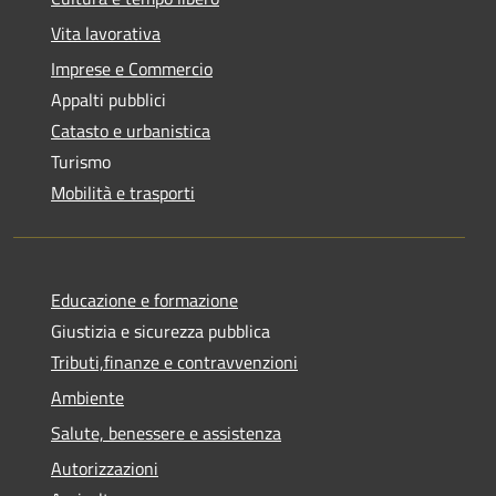
Vita lavorativa
Imprese e Commercio
Appalti pubblici
Catasto e urbanistica
Turismo
Mobilità e trasporti
Educazione e formazione
Giustizia e sicurezza pubblica
Tributi,finanze e contravvenzioni
Ambiente
Salute, benessere e assistenza
Autorizzazioni