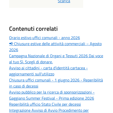
Scarica
Contenuti correlati
Orario estivo uffici comunali - anno 2026
📢 Chiusure estive delle attività commerciali – Agosto
2026
Campagna Nazionale di Organi e Tessuti 2026 Dai voce
al tuo Sì. Scegli di donare.
Avviso ai cittadini - carta d'identità cartacea -
aggiornamenti sull'utilizzo
Chiusura uffici comunali - 1 giugno 2026 - Reperibilità
in caso di decessi
Avviso pubblico per la ricerca di sponsorizzazioni -
Gaggiano Summer Festival - Prima edizione 2026
Reperibilità ufficio Stato Civile per decessi
Integrazione Avviso di Avvio Procedimento per