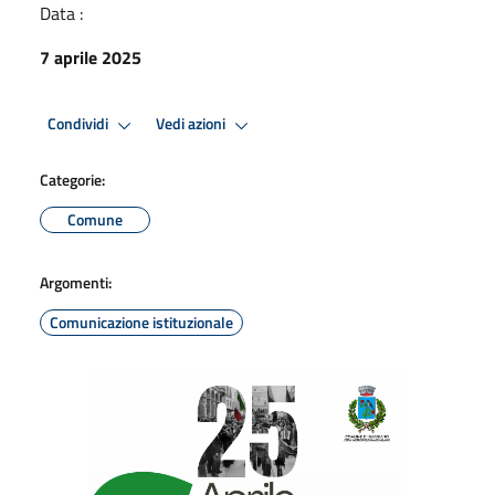
Data :
7 aprile 2025
Condividi
Vedi azioni
Categorie:
Comune
Argomenti:
Comunicazione istituzionale