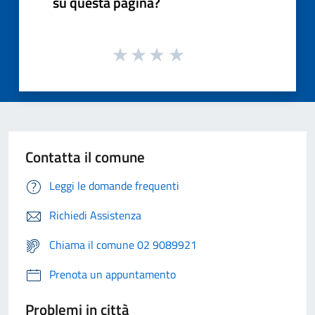
su questa pagina?
Contatta il comune
Leggi le domande frequenti
Richiedi Assistenza
Chiama il comune 02 9089921
Prenota un appuntamento
Problemi in città