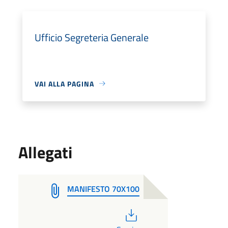
Ufficio Segreteria Generale
VAI ALLA PAGINA
Allegati
MANIFESTO 70X100
PDF