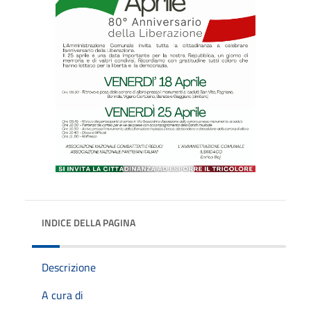
INDICE DELLA PAGINA
Descrizione
A cura di