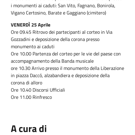
i monumenti ai caduti: San Vito, Fagnano, Bonirola,
Vigano Certosino, Barate e Gaggiano (cimitero)
VENERDÌ 25 Aprile
Ore 09.45 Ritrovo dei partecipanti al corteo in Via
Gozzadini e deposizione della corona presso
monumento ai caduti
Ore 10.00 Partenza del corteo per le vie del paese con
accompagnamento della Banda musicale
ore 10.30 Arrivo presso il monumento della Liberazione
in piazza Daccó, alzabandiera e deposizione della
corona di alloro
Ore 10.40 Discorsi Ufficiali
Ore 11.00 Rinfresco
A cura di