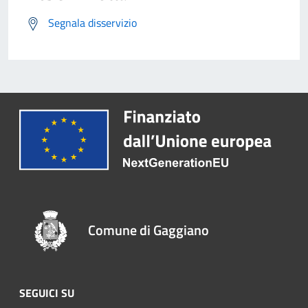
Segnala disservizio
Comune di Gaggiano
SEGUICI SU