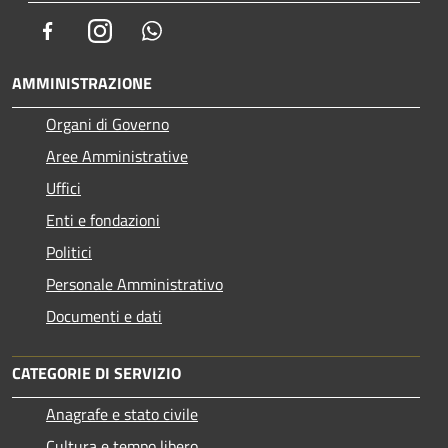
Facebook
Instagram
Whatsapp
AMMINISTRAZIONE
Organi di Governo
Aree Amministrative
Uffici
Enti e fondazioni
Politici
Personale Amministrativo
Documenti e dati
CATEGORIE DI SERVIZIO
Anagrafe e stato civile
Cultura e tempo libero