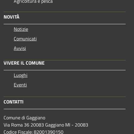
Agricoltura e pesca
NOVITÀ
Notizie
Comunicati
Avvisi
VIVERE IL COMUNE
Luoghi
Eventi
CONTATTI
Comune di Gaggiano
Via Roma 36 20083 Gaggiano MI - 20083
Codice Fiscale: 82001390150