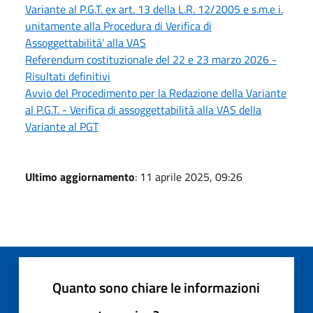
Variante al P.G.T. ex art. 13 della L.R. 12/2005 e s.m.e i.
unitamente alla Procedura di Verifica di
Assoggettabilità’ alla VAS
Referendum costituzionale del 22 e 23 marzo 2026 -
Risultati definitivi
Avvio del Procedimento per la Redazione della Variante
al P.G.T. - Verifica di assoggettabilità alla VAS della
Variante al PGT
Ultimo aggiornamento
: 11 aprile 2025, 09:26
Quanto sono chiare le informazioni