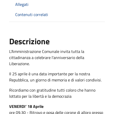
Allegati
Contenuti correlati
Descrizione
L'Amministrazione Comunale invita tutta la
cittadinanza a celebrare l'anniversario della
Liberazione.
Il 25 aprile è una data importante per la nostra
Repubblica, un giorno di memoria e di valori condivisi.
Ricordiamo con gratitudine tutti coloro che hanno
lottato per la libertà e la democrazia
VENERDI’ 18 Aprile
ore 09.30 - Ritrovo e posa delle corone di alloro presso