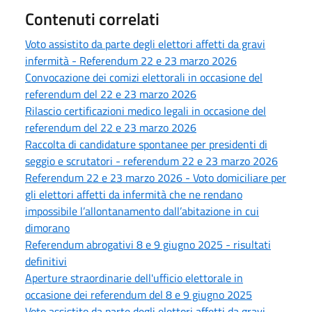
Contenuti correlati
Voto assistito da parte degli elettori affetti da gravi
infermità - Referendum 22 e 23 marzo 2026
Convocazione dei comizi elettorali in occasione del
referendum del 22 e 23 marzo 2026
Rilascio certificazioni medico legali in occasione del
referendum del 22 e 23 marzo 2026
Raccolta di candidature spontanee per presidenti di
seggio e scrutatori - referendum 22 e 23 marzo 2026
Referendum 22 e 23 marzo 2026 - Voto domiciliare per
gli elettori affetti da infermità che ne rendano
impossibile l’allontanamento dall’abitazione in cui
dimorano
Referendum abrogativi 8 e 9 giugno 2025 - risultati
definitivi
Aperture straordinarie dell'ufficio elettorale in
occasione dei referendum del 8 e 9 giugno 2025
Voto assistito da parte degli elettori affetti da gravi