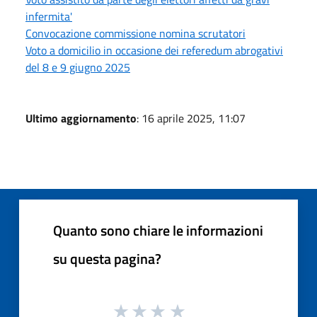
infermita'
Convocazione commissione nomina scrutatori
Voto a domicilio in occasione dei referedum abrogativi
del 8 e 9 giugno 2025
Ultimo aggiornamento
: 16 aprile 2025, 11:07
Quanto sono chiare le informazioni
su questa pagina?