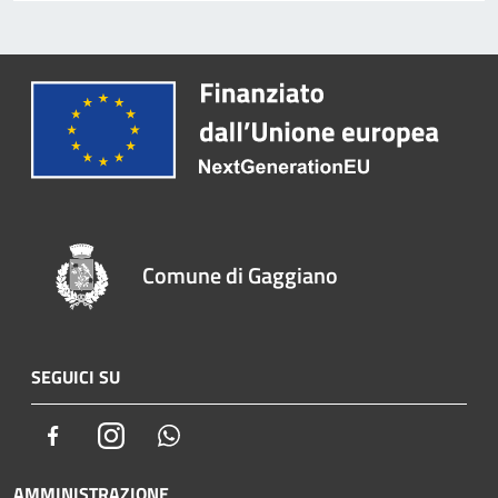
Comune di Gaggiano
SEGUICI SU
Facebook
Instagram
Whatsapp
AMMINISTRAZIONE