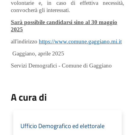
volontarie e, in caso di effettiva necessità,
convocherà gli interessati.
Sarà possibile candidarsi sino al 30 maggio
2025
all'indirizzo
https://www.comune.gaggiano.mi.it
Gaggiano, aprile 2025
Servizi Demografici - Comune di Gaggiano
A cura di
Ufficio Demografico ed elettorale