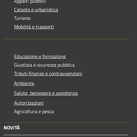
Appalti pubblici
Catasto e urbanistica
Turismo
Mobilità e trasporti
Educazione e formazione
Giustizia e sicurezza pubblica
Tributi,finanze e contravvenzioni
Ambiente
Salute, benessere e assistenza
Autorizzazioni
Agricoltura e pesca
NOVITÀ