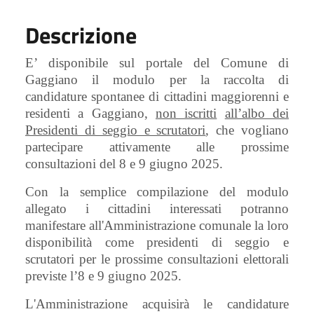
Descrizione
E’ disponibile sul portale del Comune di
Gaggiano il modulo per la raccolta di
candidature spontanee di cittadini maggiorenni e
residenti a Gaggiano,
non iscritti
all’albo dei
Presidenti di seggio e scrutatori
, che vogliano
partecipare attivamente alle prossime
consultazioni del 8 e 9 giugno 2025.
Con la semplice compilazione del modulo
allegato i cittadini interessati potranno
manifestare all'Amministrazione comunale la loro
disponibilità come presidenti di seggio e
scrutatori per le prossime consultazioni elettorali
previste l’8 e 9 giugno 2025.
L'Amministrazione acquisirà le candidature