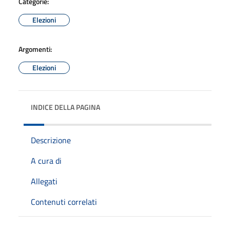
Categorie:
Elezioni
Argomenti:
Elezioni
INDICE DELLA PAGINA
Descrizione
A cura di
Allegati
Contenuti correlati