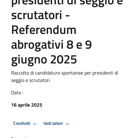
scrutatori -
Referendum
abrogativi 8 e 9
giugno 2025
Raccolta di candidature spontanee per presidenti di
seggio e scrutatori
Data :
16 aprile 2025
Condividi
Vedi azioni