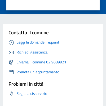
Contatta il comune
Leggi le domande frequenti
Richiedi Assistenza
Chiama il comune 02 9089921
Prenota un appuntamento
Problemi in città
Segnala disservizio