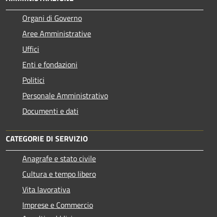
Organi di Governo
Aree Amministrative
Uffici
Enti e fondazioni
Politici
Personale Amministrativo
Documenti e dati
CATEGORIE DI SERVIZIO
Anagrafe e stato civile
Cultura e tempo libero
Vita lavorativa
Imprese e Commercio