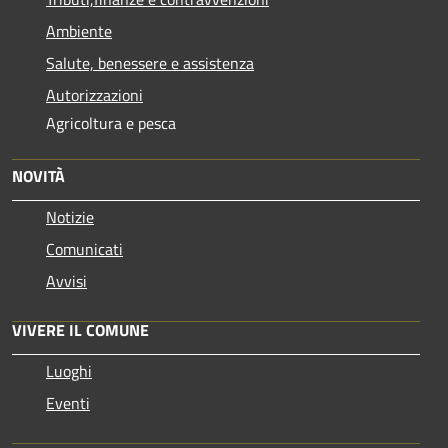
Ambiente
Salute, benessere e assistenza
Autorizzazioni
Agricoltura e pesca
NOVITÀ
Notizie
Comunicati
Avvisi
VIVERE IL COMUNE
Luoghi
Eventi