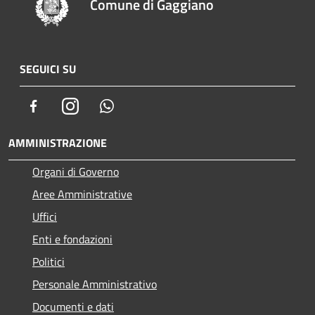
Comune di Gaggiano
SEGUICI SU
Facebook
Instagram
Whatsapp
AMMINISTRAZIONE
Organi di Governo
Aree Amministrative
Uffici
Enti e fondazioni
Politici
Personale Amministrativo
Documenti e dati