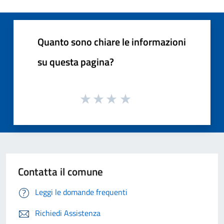
Quanto sono chiare le informazioni
su questa pagina?
Contatta il comune
Leggi le domande frequenti
Richiedi Assistenza