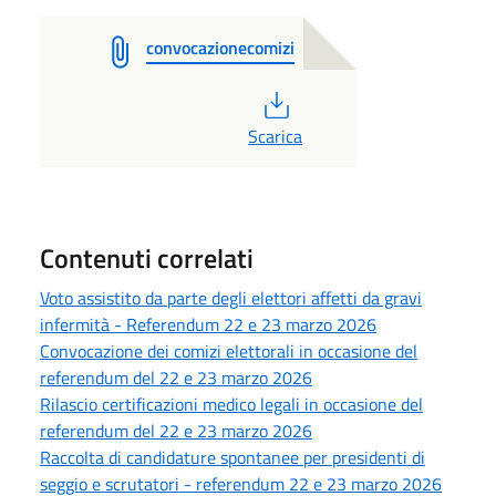
convocazionecomizi
PDF
Scarica
Contenuti correlati
Voto assistito da parte degli elettori affetti da gravi
infermità - Referendum 22 e 23 marzo 2026
Convocazione dei comizi elettorali in occasione del
referendum del 22 e 23 marzo 2026
Rilascio certificazioni medico legali in occasione del
referendum del 22 e 23 marzo 2026
Raccolta di candidature spontanee per presidenti di
seggio e scrutatori - referendum 22 e 23 marzo 2026