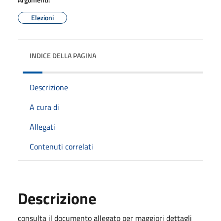
Elezioni
INDICE DELLA PAGINA
Descrizione
A cura di
Allegati
Contenuti correlati
Descrizione
consulta il documento allegato per maggiori dettagli