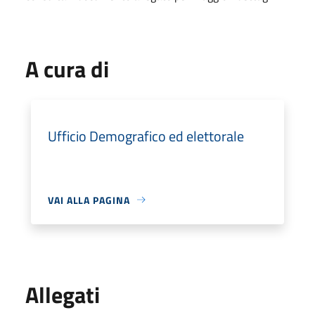
A cura di
Ufficio Demografico ed elettorale
VAI ALLA PAGINA
Allegati