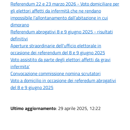
Referendum 22 e 23 marzo 2026 - Voto domiciliare per
gli elettori affetti da infermità che ne rendano
impossibile l’allontanamento dall’abitazione in cui
dimorano
Referendum abrogativi 8 e 9 giugno 2025 - risultati
definitivi
Aperture straordinarie dell'ufficio elettorale in
occasione dei referendum del 8 e 9 giugno 2025
Voto assistito da parte degli elettori affetti da gravi
infermita'
Convocazione commissione nomina scrutatori
Voto a domicilio in occasione dei referedum abrogativi
del 8 e 9 giugno 2025
Ultimo aggiornamento
: 29 aprile 2025, 12:22