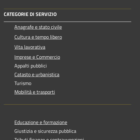
CATEGORIE DI SERVIZIO
Anagrafe e stato civile
Cultura e tempo libero
Vita lavorativa
Imprese e Commercio
Appalti pubblici
Catasto e urbanistica
Turismo
Mobilità e trasporti
Educazione e formazione
Giustizia e sicurezza pubblica
Tributi,finanze e contravvenzioni