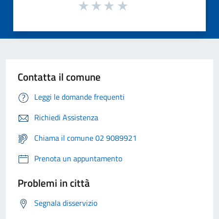
Contatta il comune
Leggi le domande frequenti
Richiedi Assistenza
Chiama il comune 02 9089921
Prenota un appuntamento
Problemi in città
Segnala disservizio