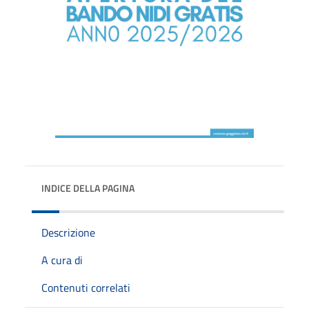
INDICE DELLA PAGINA
Descrizione
A cura di
Contenuti correlati