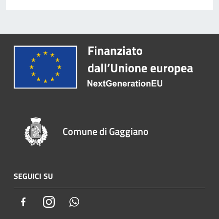
Comune di Gaggiano
SEGUICI SU
Facebook
Instagram
Whatsapp