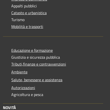
Appalti pubblici
Catasto e urbanistica
Turismo
Mobilità e trasporti
Educazione e formazione
Giustizia e sicurezza pubblica
Tributi,finanze e contravvenzioni
Ambiente
Salute, benessere e assistenza
Autorizzazioni
Agricoltura e pesca
NOVITÀ