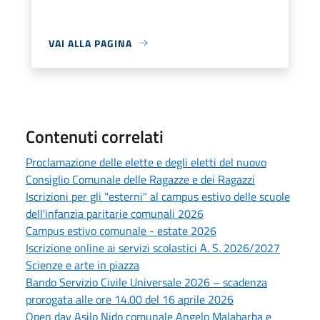
VAI ALLA PAGINA
Contenuti correlati
Proclamazione delle elette e degli eletti del nuovo
Consiglio Comunale delle Ragazze e dei Ragazzi
Iscrizioni per gli "esterni" al campus estivo delle scuole
dell'infanzia paritarie comunali 2026
Campus estivo comunale - estate 2026
Iscrizione online ai servizi scolastici A. S. 2026/2027
Scienze e arte in piazza
Bando Servizio Civile Universale 2026 – scadenza
prorogata alle ore 14.00 del 16 aprile 2026
Open day Asilo Nido comunale Angelo Malabarba e