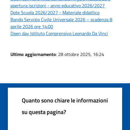
apertura iscrizioni - anno educativo 2026/2027
Dote Scuola 2026/2027 - Materiale didattico
Bando Servizio Civile Universale 2026 – scadenza 8
aprile 2026 ore 14:00
Open day Istituto Comprensivo Leonardo Da Vinci
Ultimo aggiornamento
: 28 ottobre 2025, 16:24
Quanto sono chiare le informazioni
su questa pagina?