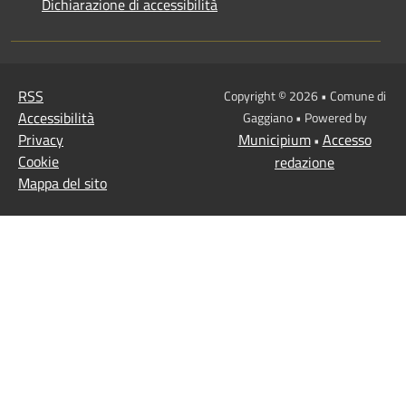
Dichiarazione di accessibilità
RSS
Copyright © 2026 • Comune di
Accessibilità
Gaggiano • Powered by
Privacy
Municipium
Accesso
•
Cookie
redazione
Mappa del sito