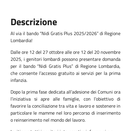
Descrizione
Al via il bando “Nidi Gratis Plus 2025/2026” di Regione
Lombardia!
Dalle ore 12 del 27 ottobre alle ore 12 del 20 novembre
2025, i genitori lombardi possono presentare domanda
per il bando “Nidi Gratis Plus” di Regione Lombardia,
che consente l’accesso gratuito ai servizi per la prima
infanzia.
Dopo la prima fase dedicata all’adesione dei Comuni ora
l’iniziativa si apre alle famiglie, con l’obiettivo di
favorire la conciliazione tra vita e lavoro e sostenere in
particolare le mamme nel loro percorso di inserimento
o reinserimento nel mondo del lavoro.