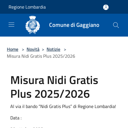
Salta al contenuto principale
Regione Lombardia
Comune di Gaggiano
Home
>
Novità
>
Notizie
>
Misura Nidi Gratis Plus 2025/2026
Misura Nidi Gratis
Plus 2025/2026
Al via il bando “Nidi Gratis Plus” di Regione Lombardia!
Data :