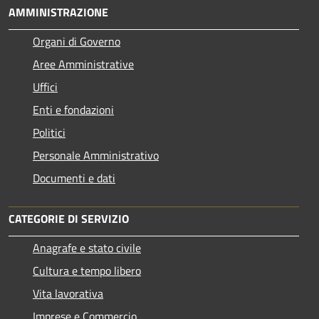
AMMINISTRAZIONE
Organi di Governo
Aree Amministrative
Uffici
Enti e fondazioni
Politici
Personale Amministrativo
Documenti e dati
CATEGORIE DI SERVIZIO
Anagrafe e stato civile
Cultura e tempo libero
Vita lavorativa
Imprese e Commercio