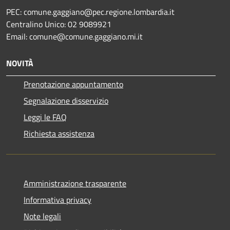
PEC: comune.gaggiano@pec.regione.lombardia.it
Centralino Unico: 02 9089921
Email: comune@comune.gaggiano.mi.it
NOVITÀ
Prenotazione appuntamento
Segnalazione disservizio
Leggi le FAQ
Richiesta assistenza
Amministrazione trasparente
Informativa privacy
Note legali