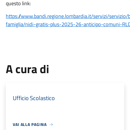
questo link:
https://www.bandi.regione.lombardia.it/servizi/servizio/
famiglia/nidi-gratis-plus-2025-26-anticipo-comuni-
A cura di
Ufficio Scolastico
VAI ALLA PAGINA