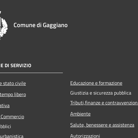
Comune di Gaggiano
E DI SERVIZIO
Educazione e formazione
 stato civile
Giustizia e sicurezza pubblica
 tempo libero
Tributi,finanze e contravvenzion
ativa
Ambiente
e Commercio
Salute, benessere e assistenza
bblici
Autorizzazioni
 urbanistica