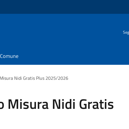
Seg
il Comune
Misura Nidi Gratis Plus 2025/2026
 Misura Nidi Gratis