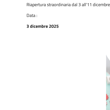
Riapertura straordinaria dal 3 all'11 dicembr
Data :
3 dicembre 2025