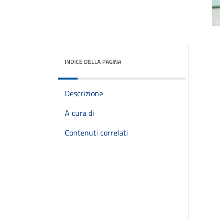
INDICE DELLA PAGINA
Descrizione
A cura di
Contenuti correlati