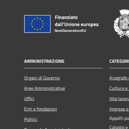
AMMINISTRAZIONE
CATEGORI
Organi di Governo
Anagrafe e
Aree Amministrative
Cultura e
Uffici
Vita lavor
Enti e fondazioni
Imprese 
Appalti pu
Politici
Catasto e