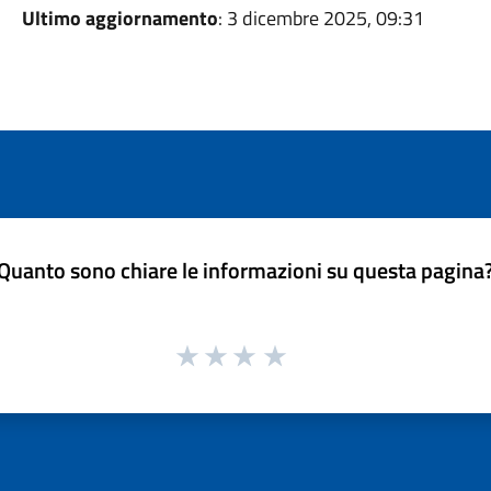
Ultimo aggiornamento
: 3 dicembre 2025, 09:31
Quanto sono chiare le informazioni su questa pagina