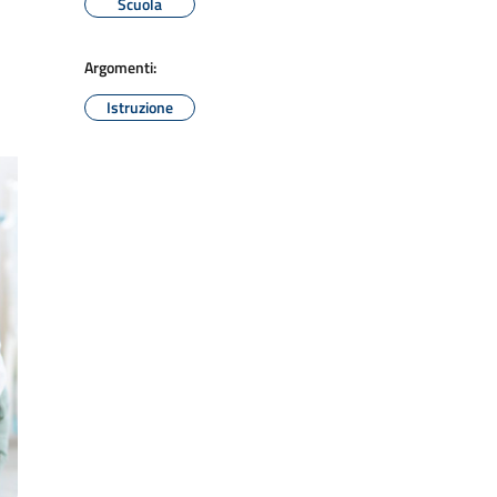
Scuola
Argomenti:
Istruzione