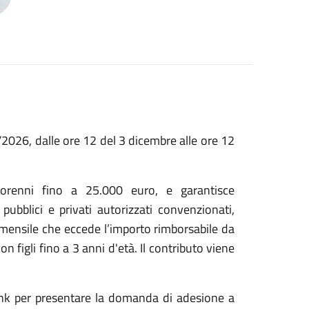
2026, dalle ore 12 del 3 dicembre alle ore 12
inorenni fino a 25.000 euro, e garantisce
 pubblici e privati autorizzati convenzionati,
 mensile che eccede l’importo rimborsabile da
figli fino a 3 anni d'età. Il contributo viene
link per presentare la domanda di adesione a