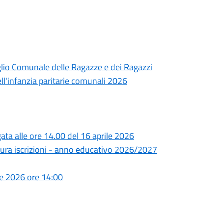
iglio Comunale delle Ragazze e dei Ragazzi
dell'infanzia paritarie comunali 2026
ta alle ore 14.00 del 16 aprile 2026
ura iscrizioni - anno educativo 2026/2027
le 2026 ore 14:00