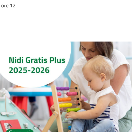
e ore 12