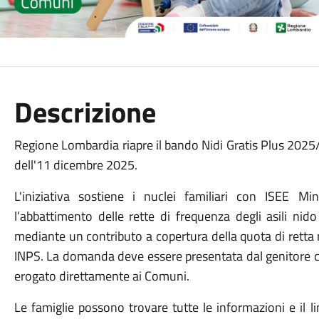
Descrizione
Regione Lombardia riapre il bando Nidi Gratis Plus 2025/
dell'11 dicembre 2025.
L'iniziativa sostiene i nuclei familiari con ISEE M
l’abbattimento delle rette di frequenza degli asili nido
mediante un contributo a copertura della quota di retta
INPS. La domanda deve essere presentata dal genitore con 
erogato direttamente ai Comuni.
Le famiglie possono trovare tutte le informazioni e il 