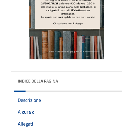
INDICE DELLA PAGINA
Descrizione
A cura di
Allegati