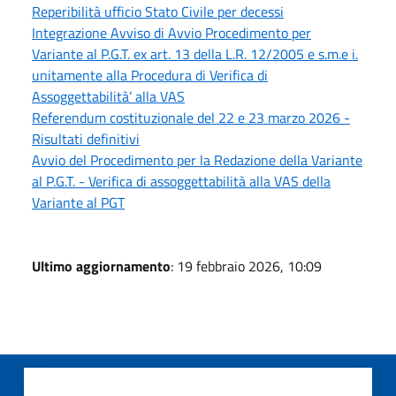
Reperibilità ufficio Stato Civile per decessi
Integrazione Avviso di Avvio Procedimento per
Variante al P.G.T. ex art. 13 della L.R. 12/2005 e s.m.e i.
unitamente alla Procedura di Verifica di
Assoggettabilità’ alla VAS
Referendum costituzionale del 22 e 23 marzo 2026 -
Risultati definitivi
Avvio del Procedimento per la Redazione della Variante
al P.G.T. - Verifica di assoggettabilità alla VAS della
Variante al PGT
Ultimo aggiornamento
: 19 febbraio 2026, 10:09