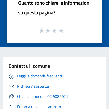
Quanto sono chiare le informazioni
su questa pagina?
Contatta il comune
Leggi le domande frequenti
Richiedi Assistenza
Chiama il comune 02 9089921
Prenota un appuntamento