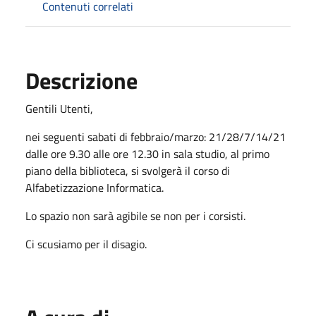
Contenuti correlati
Descrizione
Gentili Utenti,
nei seguenti sabati di febbraio/marzo: 21/28/7/14/21
dalle ore 9.30 alle ore 12.30 in sala studio, al primo
piano della biblioteca, si svolgerà il corso di
Alfabetizzazione Informatica.
Lo spazio non sarà agibile se non per i corsisti.
Ci scusiamo per il disagio.