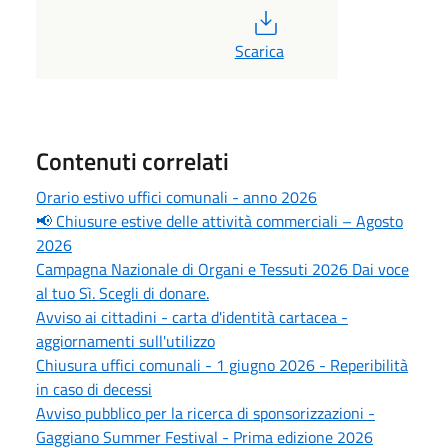
PDF
Scarica
Contenuti correlati
Orario estivo uffici comunali - anno 2026
📢 Chiusure estive delle attività commerciali – Agosto
2026
Campagna Nazionale di Organi e Tessuti 2026 Dai voce
al tuo Sì. Scegli di donare.
Avviso ai cittadini - carta d'identità cartacea -
aggiornamenti sull'utilizzo
Chiusura uffici comunali - 1 giugno 2026 - Reperibilità
in caso di decessi
Avviso pubblico per la ricerca di sponsorizzazioni -
Gaggiano Summer Festival - Prima edizione 2026