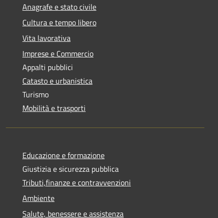
Anagrafe e stato civile
Cultura e tempo libero
Vita lavorativa
Imprese e Commercio
Appalti pubblici
Catasto e urbanistica
Turismo
Mobilità e trasporti
Educazione e formazione
Giustizia e sicurezza pubblica
Tributi,finanze e contravvenzioni
Ambiente
Salute, benessere e assistenza