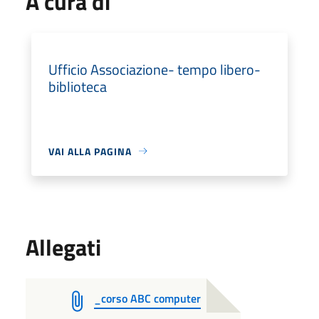
A cura di
Ufficio Associazione- tempo libero-
biblioteca
VAI ALLA PAGINA
Allegati
_corso ABC computer