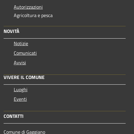
Autorizzazioni
Agricoltura e pesca
NOVITÀ
Notizie
Comunicati
Avvisi
VIVERE IL COMUNE
Luoghi
Eventi
CONTATTI
Comune di Gaggiano