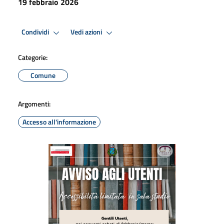
19 febbraio 2026
Condividi
Vedi azioni
Categorie:
Comune
Argomenti:
Accesso all'informazione