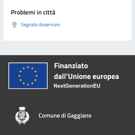
Problemi in città
Segnala disservizio
Comune di Gaggiano