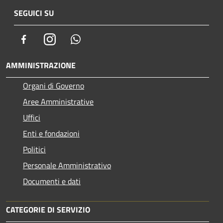
SEGUICI SU
Facebook
Instagram
Whatsapp
AMMINISTRAZIONE
Organi di Governo
Aree Amministrative
Uffici
Enti e fondazioni
Politici
Personale Amministrativo
Documenti e dati
CATEGORIE DI SERVIZIO