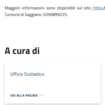
Maggiori informazioni sono disponibili sul sito:
https:/
Comune di Gaggiano: 0290899225.
A cura di
Ufficio Scolastico
VAI ALLA PAGINA