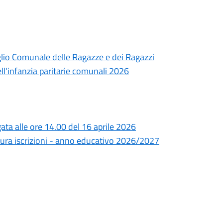
iglio Comunale delle Ragazze e dei Ragazzi
dell'infanzia paritarie comunali 2026
ta alle ore 14.00 del 16 aprile 2026
ura iscrizioni - anno educativo 2026/2027