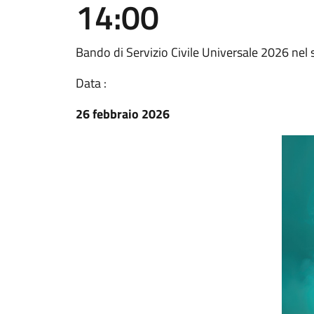
14:00
Bando di Servizio Civile Universale 2026 nel
Data :
26 febbraio 2026