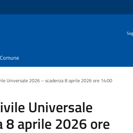
Seg
il Comune
vile Universale 2026 – scadenza 8 aprile 2026 ore 14:00
ivile Universale
 8 aprile 2026 ore