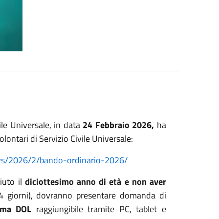
vile Universale, in data
24 Febbraio 2026,
ha
olontari di Servizio Civile Universale:
news/2026/2/bando-ordinario-2026/
iuto il
diciottesimo anno di età e non aver
 giorni), dovranno presentare domanda di
orma DOL
raggiungibile tramite PC, tablet e