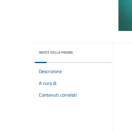
INDICE DELLA PAGINA
Descrizione
A cura di
Contenuti correlati