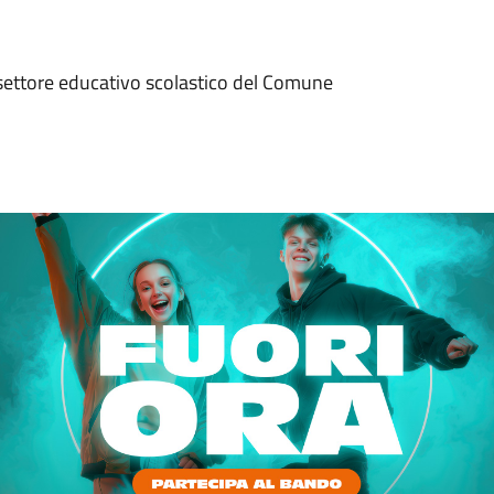
 settore educativo scolastico del Comune