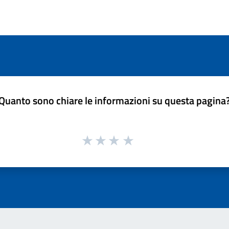
Quanto sono chiare le informazioni su questa pagina