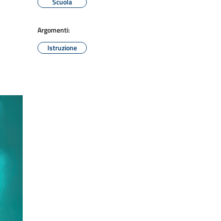
Scuola
Argomenti:
Istruzione