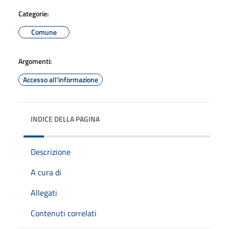
Categorie:
Comune
Argomenti:
Accesso all'informazione
INDICE DELLA PAGINA
Descrizione
A cura di
Allegati
Contenuti correlati