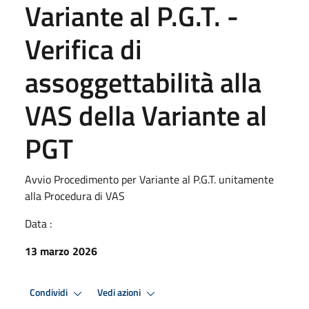
Variante al P.G.T. -
Verifica di
assoggettabilità alla
VAS della Variante al
PGT
Avvio Procedimento per Variante al P.G.T. unitamente
alla Procedura di VAS
Data :
13 marzo 2026
Condividi
Vedi azioni