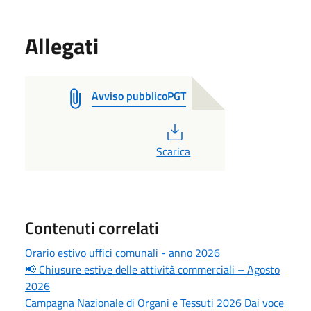
Allegati
Avviso pubblicoPGT
PDF
Scarica
Contenuti correlati
Orario estivo uffici comunali - anno 2026
📢 Chiusure estive delle attività commerciali – Agosto
2026
Campagna Nazionale di Organi e Tessuti 2026 Dai voce