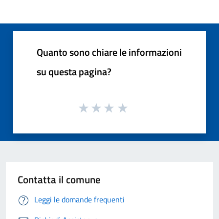
Quanto sono chiare le informazioni
su questa pagina?
Contatta il comune
Leggi le domande frequenti