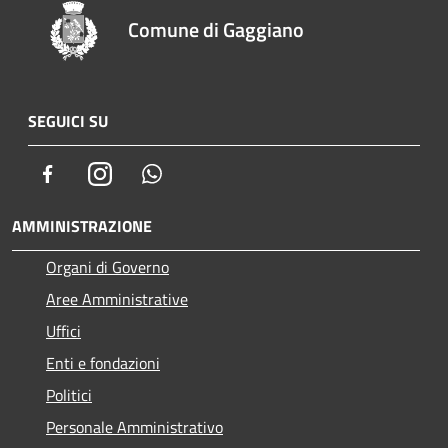
Comune di Gaggiano
SEGUICI SU
Facebook
Instagram
Whatsapp
AMMINISTRAZIONE
Organi di Governo
Aree Amministrative
Uffici
Enti e fondazioni
Politici
Personale Amministrativo