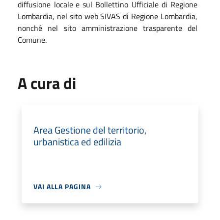
diffusione
locale
e
sul
Bollettino
Ufficiale
di
Regione
Lombardia, nel sito web SIVAS di Regione Lombardia,
nonché nel sito amministrazione trasparente del
Comune.
A cura di
Area Gestione del territorio,
urbanistica ed edilizia
VAI ALLA PAGINA