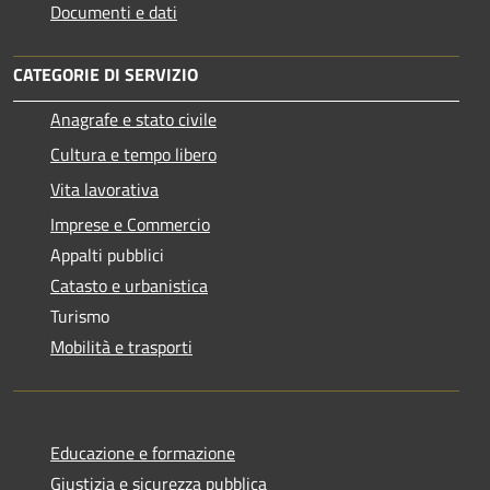
Documenti e dati
CATEGORIE DI SERVIZIO
Anagrafe e stato civile
Cultura e tempo libero
Vita lavorativa
Imprese e Commercio
Appalti pubblici
Catasto e urbanistica
Turismo
Mobilità e trasporti
Educazione e formazione
Giustizia e sicurezza pubblica