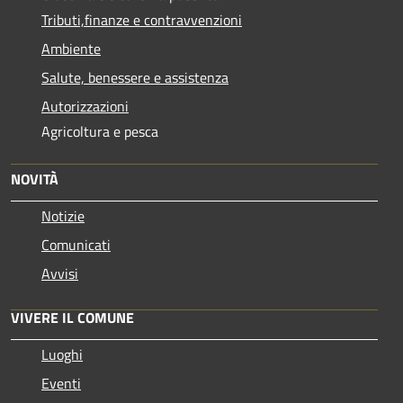
Tributi,finanze e contravvenzioni
Ambiente
Salute, benessere e assistenza
Autorizzazioni
Agricoltura e pesca
NOVITÀ
Notizie
Comunicati
Avvisi
VIVERE IL COMUNE
Luoghi
Eventi