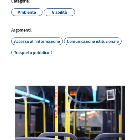
Categorie:
Ambiente
Viabilità
Argomenti:
Accesso all'informazione
Comunicazione istituzionale
Trasporto pubblico