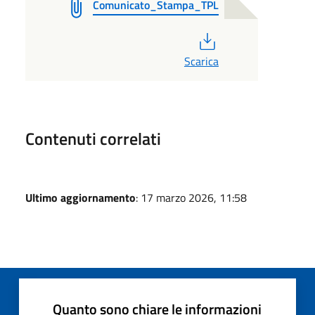
Comunicato_Stampa_TPL
PDF
Scarica
Contenuti correlati
Ultimo aggiornamento
: 17 marzo 2026, 11:58
Quanto sono chiare le informazioni