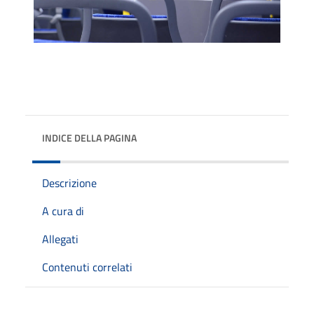
INDICE DELLA PAGINA
Descrizione
A cura di
Allegati
Contenuti correlati