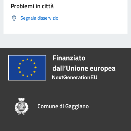
Problemi in città
Segnala disservizio
Comune di Gaggiano