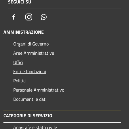
SEGUICI SU
Facebook
Instagram
Whatsapp
AMMINISTRAZIONE
Organi di Governo
Aree Amministrative
Uffici
Enti e fondazioni
Politici
Personale Amministrativo
Documenti e dati
CATEGORIE DI SERVIZIO
Anagrafe e stato civile