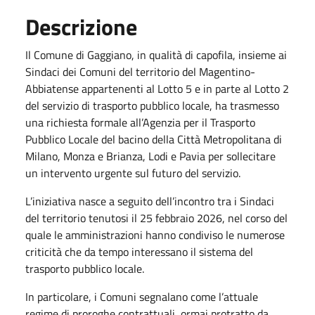
Descrizione
Il Comune di Gaggiano, in qualità di capofila, insieme ai
Sindaci dei Comuni del territorio del Magentino-
Abbiatense appartenenti al Lotto 5 e in parte al Lotto 2
del servizio di trasporto pubblico locale, ha trasmesso
una richiesta formale all’Agenzia per il Trasporto
Pubblico Locale del bacino della Città Metropolitana di
Milano, Monza e Brianza, Lodi e Pavia per sollecitare
un intervento urgente sul futuro del servizio.
L’iniziativa nasce a seguito dell’incontro tra i Sindaci
del territorio tenutosi il 25 febbraio 2026, nel corso del
quale le amministrazioni hanno condiviso le numerose
criticità che da tempo interessano il sistema del
trasporto pubblico locale.
In particolare, i Comuni segnalano come l’attuale
regime di proroghe contrattuali, ormai protratto da