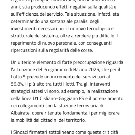
anni, stia producendo effetti negativi sulla qualità e
sull’efficienza del servizio. Tale situazione, infatti, sta
determinando una sostanziale paralisi degli
investimenti necessari per il rinnovo tecnologico e
strutturale del sistema, oltre a rendere più difficile il
reperimento di nuovo personale, con conseguenti
ripercussioni sulla regolarità delle corse.
Un ulteriore elemento di forte preoccupazione riguarda
l’attuazione del Programma di Bacino 2025, che per il
Lotto 5 prevede un incremento dei servizi pari al
56,8%, il più alto tra tutti i lotti. Tra gli interventi
strategici attesi vi sono, ad esempio, la realizzazione
della linea D1 Cisliano–Gaggiano FS e il potenziamento
dei collegamenti con la stazione ferroviaria di
Albairate, opere ritenute fondamentali per migliorare
la mobilità dei cittadini del territorio.
I Sindaci firmatari sottolineano come queste criticità