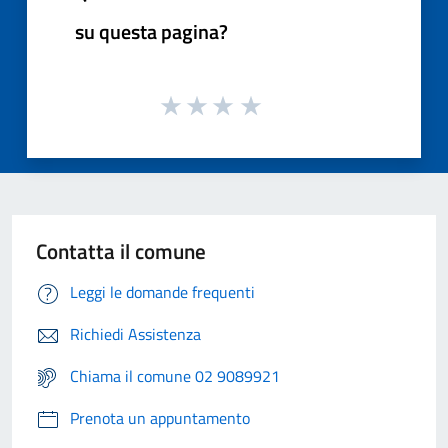
su questa pagina?
Contatta il comune
Leggi le domande frequenti
Richiedi Assistenza
Chiama il comune 02 9089921
Prenota un appuntamento