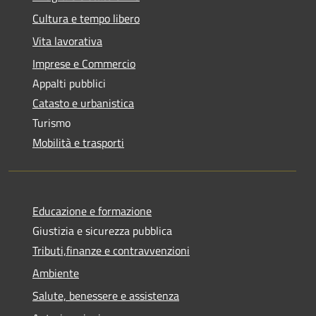
Cultura e tempo libero
Vita lavorativa
Imprese e Commercio
Appalti pubblici
Catasto e urbanistica
Turismo
Mobilità e trasporti
Educazione e formazione
Giustizia e sicurezza pubblica
Tributi,finanze e contravvenzioni
Ambiente
Salute, benessere e assistenza