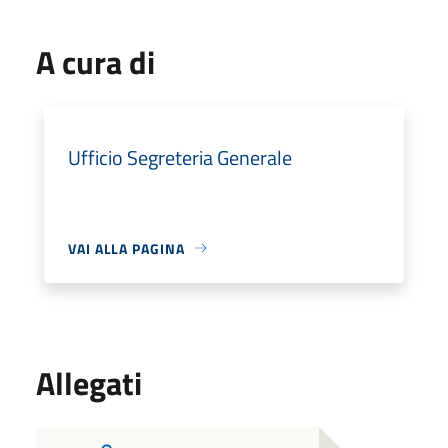
A cura di
Ufficio Segreteria Generale
VAI ALLA PAGINA
Allegati