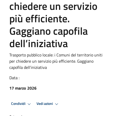
chiedere un servizio
più efficiente.
Gaggiano capofila
dell’iniziativa
Trasporto pubblico locale: i Comuni del territorio uniti
per chiedere un servizio più efficiente. Gaggiano
capofila dell’iniziativa
Data :
17 marzo 2026
Condividi
Vedi azioni