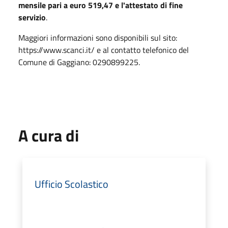
mensile pari a euro 519,47 e l'attestato di fine
servizio
.
Maggiori informazioni sono disponibili sul sito:
https://www.scanci.it/ e al contatto telefonico del
Comune di Gaggiano: 0290899225.
A cura di
Ufficio Scolastico