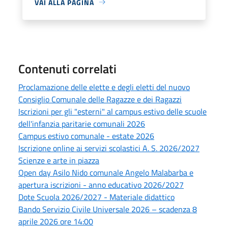
VAI ALLA PAGINA
Contenuti correlati
Proclamazione delle elette e degli eletti del nuovo
Consiglio Comunale delle Ragazze e dei Ragazzi
Iscrizioni per gli "esterni" al campus estivo delle scuole
dell'infanzia paritarie comunali 2026
Campus estivo comunale - estate 2026
Iscrizione online ai servizi scolastici A. S. 2026/2027
Scienze e arte in piazza
Open day Asilo Nido comunale Angelo Malabarba e
apertura iscrizioni - anno educativo 2026/2027
Dote Scuola 2026/2027 - Materiale didattico
Bando Servizio Civile Universale 2026 – scadenza 8
aprile 2026 ore 14:00