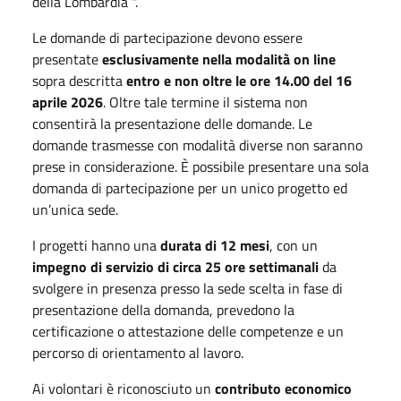
della Lombardia ".
Le domande di partecipazione devono essere
presentate
esclusivamente nella modalità on line
sopra descritta
entro e non oltre le ore 14.00 del 16
aprile 2026
. Oltre tale termine il sistema non
consentirà la presentazione delle domande. Le
domande trasmesse con modalità diverse non saranno
prese in considerazione. È possibile presentare una sola
domanda di partecipazione per un unico progetto ed
un’unica sede.
I progetti hanno una
durata di 12 mesi
, con un
impegno di servizio di circa 25 ore settimanali
da
svolgere in presenza presso la sede scelta in fase di
presentazione della domanda, prevedono la
certificazione o attestazione delle competenze e un
percorso di orientamento al lavoro.
Ai volontari è riconosciuto un
contributo economico