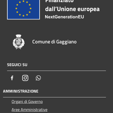
Comune di Gaggiano
SEGUICI SU
Facebook
Instagram
Whatsapp
AMMINISTRAZIONE
Organi di Governo
Aree Amministrative