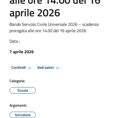
aprile 2026
Bando Servizio Civile Universale 2026 – scadenza
prorogata alle ore 14.00 del 16 aprile 2026
Data :
7 aprile 2026
Condividi
Vedi azioni
Categorie:
Scuola
Argomenti:
Istruzione