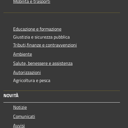
Mobilità e trasporti
Educazione e formazione
Giustizia e sicurezza pubblica
Tributi,finanze e contravvenzioni
Ambiente
Salute, benessere e assistenza
Autorizzazioni
Agricoltura e pesca
NOVITÀ
Notizie
Comunicati
Avvisi