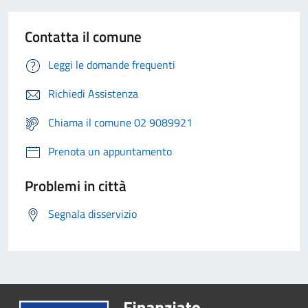
Contatta il comune
Leggi le domande frequenti
Richiedi Assistenza
Chiama il comune 02 9089921
Prenota un appuntamento
Problemi in città
Segnala disservizio