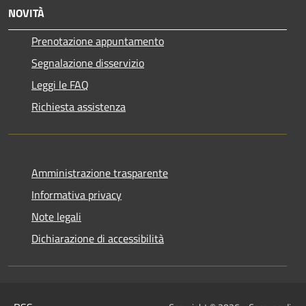
NOVITÀ
Prenotazione appuntamento
Segnalazione disservizio
Leggi le FAQ
Richiesta assistenza
Amministrazione trasparente
Informativa privacy
Note legali
Dichiarazione di accessibilità