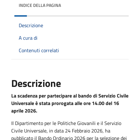
INDICE DELLA PAGINA
Descrizione
A cura di
Contenuti correlati
Descrizione
La scadenza per partecipare al bando di Servizio Civile
Universale è stata prorogata alle ore 14.00 del 16
aprile 2026.
Il Dipartimento per le Politiche Giovanili e il Servizio
Civile Universale, in data 24 Febbraio 2026, ha
pubblicato il Bando Ordinario 2026 per la selezione dei