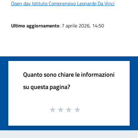
Open day Istituto Comprensivo Leonardo Da Vinci
Ultimo aggiornamento
: 7 aprile 2026, 14:50
Quanto sono chiare le informazioni
su questa pagina?