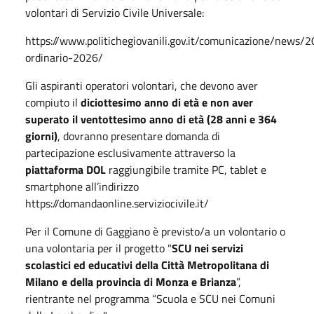
volontari di Servizio Civile Universale:
https://www.politichegiovanili.gov.it/comunicazione/news
ordinario-2026/
Gli aspiranti operatori volontari, che devono aver
compiuto il
diciottesimo anno di età e non aver
superato il ventottesimo anno di età (28 anni e 364
giorni)
, dovranno presentare domanda di
partecipazione esclusivamente attraverso la
piattaforma DOL
raggiungibile tramite PC, tablet e
smartphone all’indirizzo
https://domandaonline.serviziocivile.it/
Per il Comune di Gaggiano è previsto/a un volontario o
una volontaria per il progetto "
SCU nei servizi
scolastici ed educativi della Città Metropolitana di
Milano e della provincia di Monza e Brianza
”,
rientrante nel programma “Scuola e SCU nei Comuni