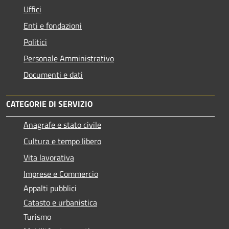
Uffici
Enti e fondazioni
Politici
Personale Amministrativo
Documenti e dati
CATEGORIE DI SERVIZIO
Anagrafe e stato civile
Cultura e tempo libero
Vita lavorativa
Imprese e Commercio
Appalti pubblici
Catasto e urbanistica
Turismo