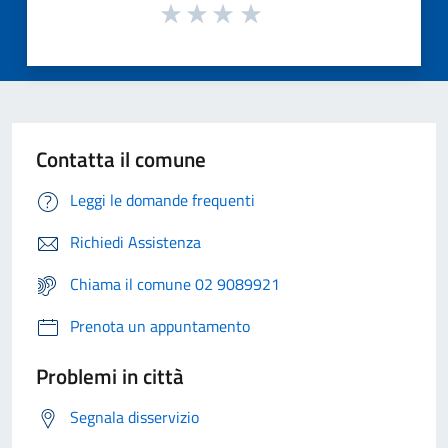
Contatta il comune
Leggi le domande frequenti
Richiedi Assistenza
Chiama il comune 02 9089921
Prenota un appuntamento
Problemi in città
Segnala disservizio