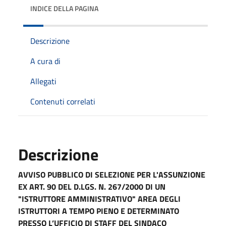
INDICE DELLA PAGINA
Descrizione
A cura di
Allegati
Contenuti correlati
Descrizione
AVVISO PUBBLICO DI SELEZIONE PER L'ASSUNZIONE
EX ART. 90 DEL D.LGS. N. 267/2000 DI UN
"ISTRUTTORE AMMINISTRATIVO" AREA DEGLI
ISTRUTTORI A TEMPO PIENO E DETERMINATO
PRESSO L’UFFICIO DI STAFF DEL SINDACO