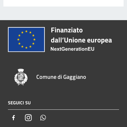
Comune di Gaggiano
SEGUICI SU
Facebook
Instagram
Whatsapp