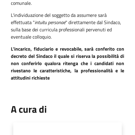
comunale.
L'individuazione del soggetto da assumere sarà
effettuata "
intuitu personae
" direttamente dal Sindaco,
sulla base dei curricula professionali pervenuti ed
eventuale colloquio.
L'incarico, fiduciario e revocabile, sarà conferito con
decreto del Sindaco il quale si riserva la possibilità di
non conferirlo qualora ritenga che i candidati non
rivestano le caratteristiche, la professionalità e le
attitudini richieste
A cura di