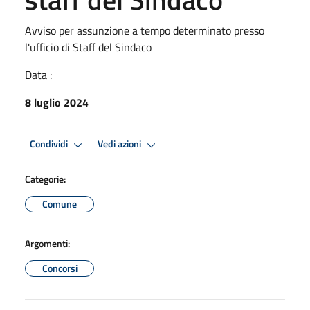
Avviso per assunzione a tempo determinato presso
l'ufficio di Staff del Sindaco
Data :
8 luglio 2024
Condividi
Vedi azioni
Categorie:
Comune
Argomenti:
Concorsi