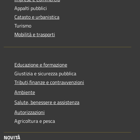
Appalti pubblici
Catasto e urbanistica
Turismo
Mobilità e trasporti
Educazione e formazione
Giustizia e sicurezza pubblica
Tributi,finanze e contravvenzioni
Ambiente
Salute, benessere e assistenza
Autorizzazioni
Agricoltura e pesca
NOVITÀ