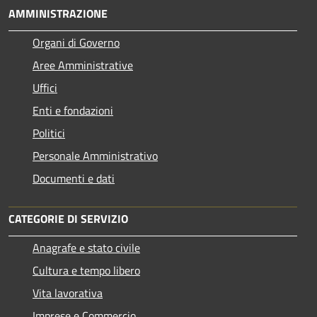
AMMINISTRAZIONE
Organi di Governo
Aree Amministrative
Uffici
Enti e fondazioni
Politici
Personale Amministrativo
Documenti e dati
CATEGORIE DI SERVIZIO
Anagrafe e stato civile
Cultura e tempo libero
Vita lavorativa
Imprese e Commercio