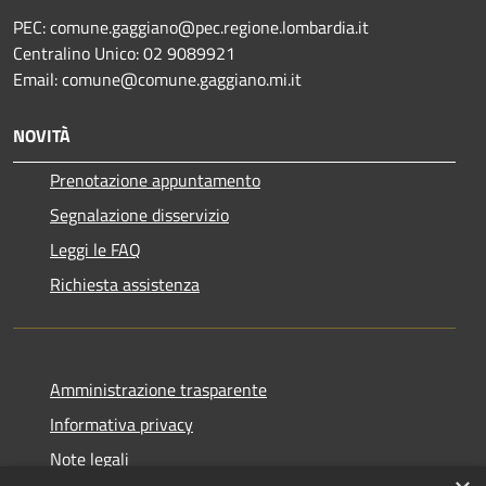
PEC: comune.gaggiano@pec.regione.lombardia.it
Centralino Unico: 02 9089921
Email: comune@comune.gaggiano.mi.it
NOVITÀ
Prenotazione appuntamento
Segnalazione disservizio
Leggi le FAQ
Richiesta assistenza
Amministrazione trasparente
Informativa privacy
Note legali