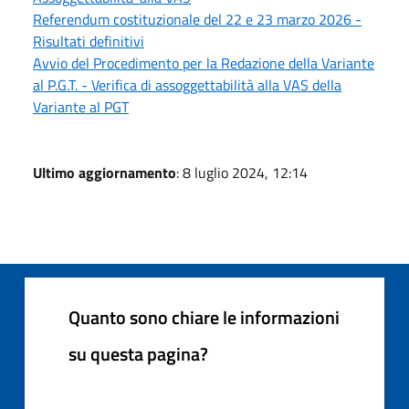
Referendum costituzionale del 22 e 23 marzo 2026 -
Risultati definitivi
Avvio del Procedimento per la Redazione della Variante
al P.G.T. - Verifica di assoggettabilità alla VAS della
Variante al PGT
Ultimo aggiornamento
: 8 luglio 2024, 12:14
Quanto sono chiare le informazioni
su questa pagina?