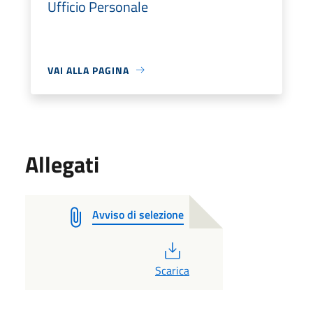
Ufficio Personale
VAI ALLA PAGINA
Allegati
Avviso di selezione
PDF
Scarica