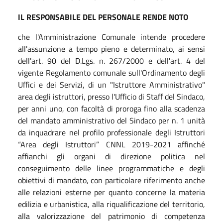
IL RESPONSABILE DEL PERSONALE
RENDE NOTO
che l'Amministrazione Comunale intende procedere
all'assunzione a tempo pieno e determinato, ai sensi
dell'art. 90 del D.Lgs. n. 267/2000 e dell'art. 4 del
vigente Regolamento comunale sull'Ordinamento degli
Uffici e dei Servizi, di un "Istruttore Amministrativo"
area degli istruttori, presso l'Ufficio di Staff del Sindaco,
per anni uno, con facoltà di proroga fino alla scadenza
del mandato amministrativo del Sindaco per n. 1 unità
da inquadrare nel profilo professionale degli Istruttori
“Area degli Istruttori” CNNL 2019-2021 affinché
affianchi gli organi di direzione politica nel
conseguimento delle linee programmatiche e degli
obiettivi di mandato, con particolare riferimento anche
alle relazioni esterne per quanto concerne la materia
edilizia e urbanistica, alla riqualificazione del territorio,
alla valorizzazione del patrimonio di competenza