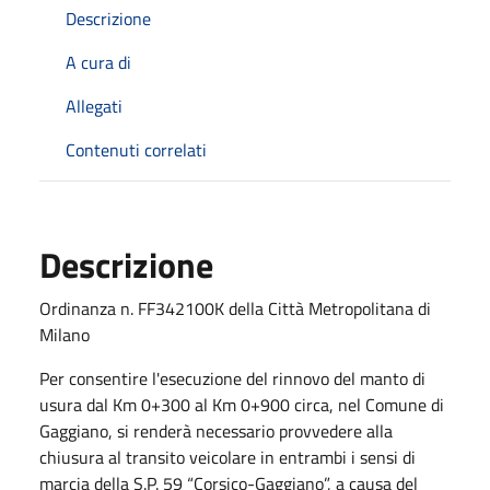
Descrizione
A cura di
Allegati
Contenuti correlati
Descrizione
Ordinanza n. FF342100K della Città Metropolitana di
Milano
Per consentire l'esecuzione del rinnovo del manto di
usura dal Km 0+300 al Km 0+900 circa, nel Comune di
Gaggiano, si renderà necessario provvedere alla
chiusura al transito veicolare in entrambi i sensi di
marcia della S.P. 59 “Corsico-Gaggiano”, a causa del