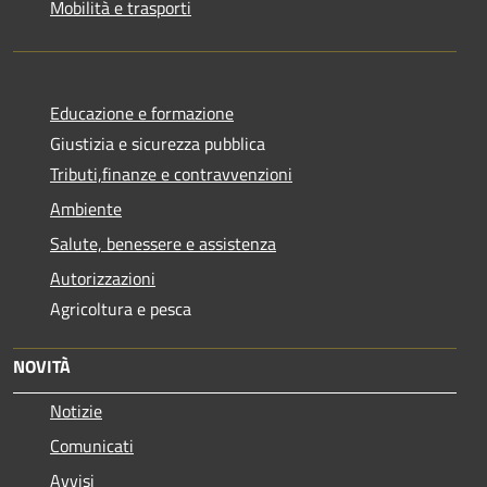
Mobilità e trasporti
Educazione e formazione
Giustizia e sicurezza pubblica
Tributi,finanze e contravvenzioni
Ambiente
Salute, benessere e assistenza
Autorizzazioni
Agricoltura e pesca
NOVITÀ
Notizie
Comunicati
Avvisi