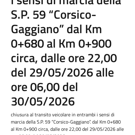
S.P. 59 “Corsico-
Gaggiano” dal Km
0+680 al Km 0+900
circa, dalle ore 22,00
del 29/05/2026 alle
ore 06,00 del
30/05/2026
chiusura al transito veicolare in entrambi i sensi di
marcia della S.P. 59 “Corsico-Gaggiano”. dal Km 0+680
al Km 0+900 circa, dalle ore 22,00 del 29/05/2026 alle