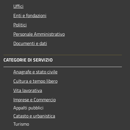
Uffici
Enti e fondazioni
Politici
Personale Amministrativo
Documenti e dati
CATEGORIE DI SERVIZIO
Anagrafe e stato civile
Cultura e tempo libero
Vita lavorativa
Imprese e Commercio
Appalti pubblici
Catasto e urbanistica
Turismo