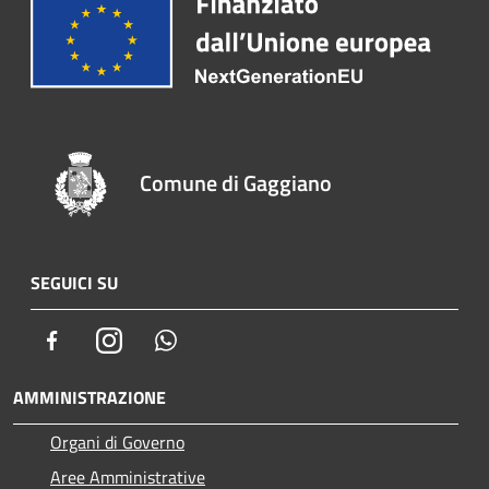
Comune di Gaggiano
SEGUICI SU
Facebook
Instagram
Whatsapp
AMMINISTRAZIONE
Organi di Governo
Aree Amministrative