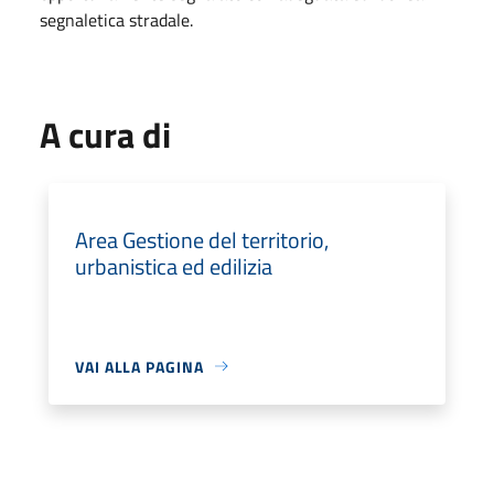
segnaletica stradale.
A cura di
Area Gestione del territorio,
urbanistica ed edilizia
VAI ALLA PAGINA