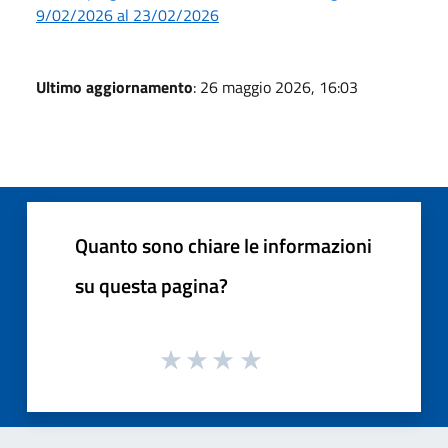
9/02/2026 al 23/02/2026
Ultimo aggiornamento
: 26 maggio 2026, 16:03
Quanto sono chiare le informazioni
su questa pagina?