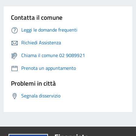
Contatta il comune
Leggi le domande frequenti
Richiedi Assistenza
Chiama il comune 02 9089921
Prenota un appuntamento
Problemi in città
Segnala disservizio