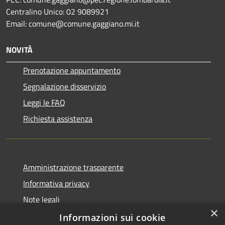
Centralino Unico: 02 9089921
Email: comune@comune.gaggiano.mi.it
NOVITÀ
Prenotazione appuntamento
Segnalazione disservizio
Leggi le FAQ
Richiesta assistenza
Amministrazione trasparente
Informativa privacy
Note legali
×
Dichiarazione di accessibilità
Informazioni sui cookie