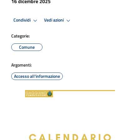
16 dicembre 2025
Condividi
Vedi azioni
Categorie:
Comune
Argomenti:
Accesso all'informazione