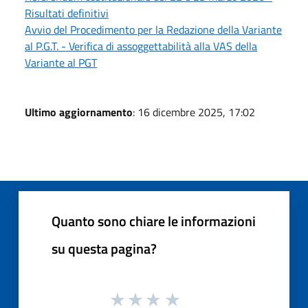
Risultati definitivi
Avvio del Procedimento per la Redazione della Variante
al P.G.T. - Verifica di assoggettabilità alla VAS della
Variante al PGT
Ultimo aggiornamento
: 16 dicembre 2025, 17:02
Quanto sono chiare le informazioni
su questa pagina?