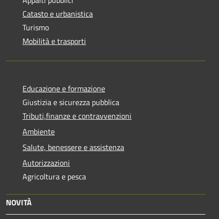
Catasto e urbanistica
Turismo
Mobilità e trasporti
Educazione e formazione
Giustizia e sicurezza pubblica
Tributi,finanze e contravvenzioni
Ambiente
Salute, benessere e assistenza
Autorizzazioni
Agricoltura e pesca
NOVITÀ