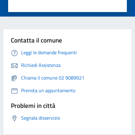
Contatta il comune
Leggi le domande frequenti
Richiedi Assistenza
Chiama il comune 02 9089921
Prenota un appuntamento
Problemi in città
Segnala disservizio