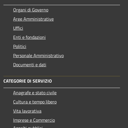
Organi di Governo
Aree Amministrative
Uffici
Enti e fondazioni
Politici
Personale Amministrativo
Documenti e dati
CATEGORIE DI SERVIZIO
Anagrafe e stato civile
Cultura e tempo libero
Vita lavorativa
Imprese e Commercio
Appalti pubblici