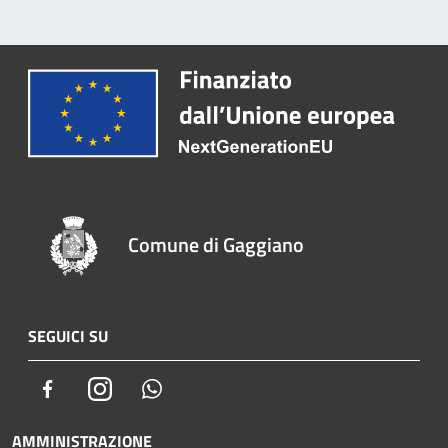
Comune di Gaggiano
SEGUICI SU
Facebook
Instagram
Whatsapp
AMMINISTRAZIONE