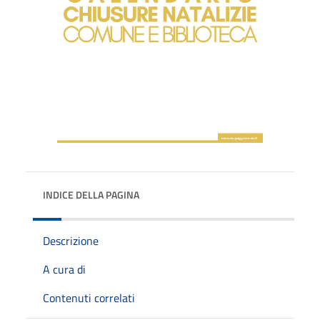
INDICE DELLA PAGINA
Descrizione
A cura di
Contenuti correlati