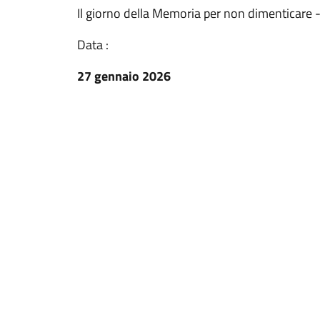
Il giorno della Memoria per non dimenticare 
Data :
27 gennaio 2026