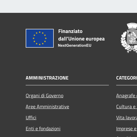
AMMINISTRAZIONE
CATEGORI
Organi di Governo
Anagrafe e
Aree Amministrative
Cultura e
Uffici
Vita lavor
Enti e fondazioni
Imprese 