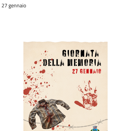
- 27 gennaio