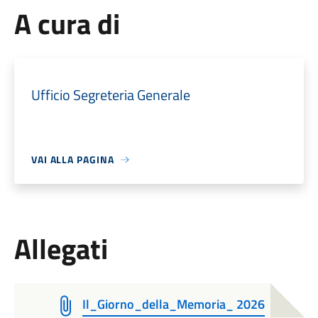
A cura di
Ufficio Segreteria Generale
VAI ALLA PAGINA
Allegati
Il_Giorno_della_Memoria_ 2026