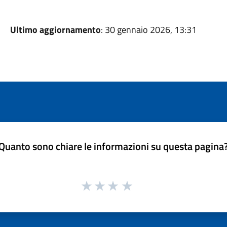
Ultimo aggiornamento
: 30 gennaio 2026, 13:31
Quanto sono chiare le informazioni su questa pagina