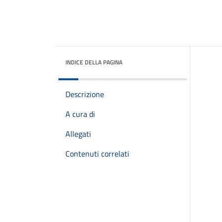
INDICE DELLA PAGINA
Descrizione
A cura di
Allegati
Contenuti correlati