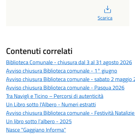
PDF
Scarica
Contenuti correlati
Biblioteca Comunale - chiusura dal 3 al 31 agosto 2026
Avviso chiusura Biblioteca comunale - 1° giugno
Avviso chiusura Biblioteca comunale - sabato 2 maggio
Avviso chiusura Biblioteca comunale - Pasqua 2026
Tra Navigli e Ticino – Percorsi di autenticità
Un Libro sotto l'Albero - Numeri estratti
Avviso chiusura Biblioteca comunale - Festività Natalizi
Un libro sotto l’albero - 2025
Nasce "Gaggiano Informa"