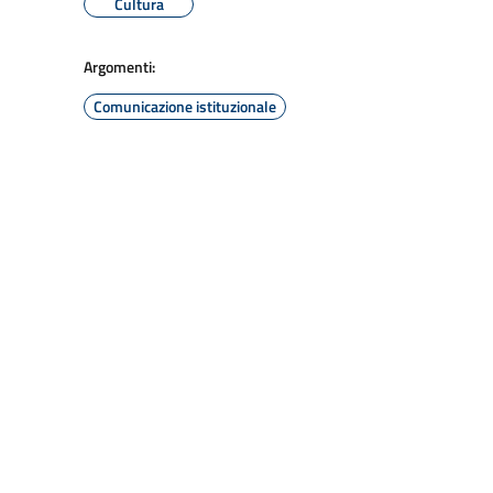
Cultura
Argomenti:
Comunicazione istituzionale