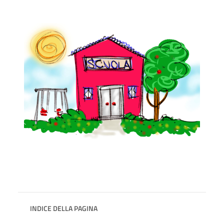
INDICE DELLA PAGINA