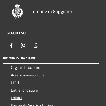
Comune di Gaggiano
SEGUICI SU
Facebook
Instagram
Whatsapp
AMMINISTRAZIONE
Organi di Governo
Aree Amministrative
Uffici
Enti e fondazioni
Politici
Personale Amministrativo