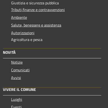
Giustizia e sicurezza pubblica
Tributi,finanze e contravvenzioni
Ambiente
Salute, benessere e assistenza
Autorizzazioni
Agricoltura e pesca
NOVITÀ
Notizie
Comunicati
Avvisi
VIVERE IL COMUNE
Luoghi
Eventi