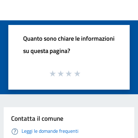
Quanto sono chiare le informazioni
su questa pagina?
Contatta il comune
Leggi le domande frequenti