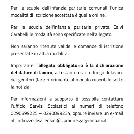
Per le scuole dell'infanzia paritarie comunali l'unica
modalità di iscrizione accettata è quella online.
Per la scuola dell'infanzia paritaria privata Calvi
Carabelli le modalità sono specificate nell'allegato.
Non saranno ritenute valide le domande di iscrizione
presentate in altra modalità.
Importante: l’
allegato obbligatorio è la dichiarazione
del datore di lavoro
, attestante orari e luogo di lavoro
dei genitori (fare riferimento al modulo reperibile sotto
la notizia).
Per informazioni e supporto è possibile contattare
l'ufficio Servizi Scolastici ai numeri di telefono
0290899225 – 0290899234, oppure inviare un e-mail
all'indirizzo: lisacensini@comune.gaggiano.mi.it