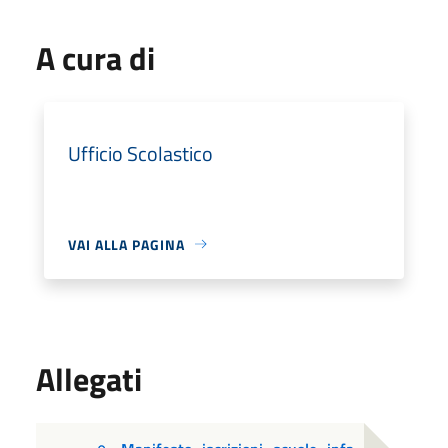
A cura di
Ufficio Scolastico
VAI ALLA PAGINA
Allegati