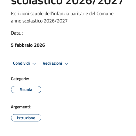
Iscrizioni scuole dell'infanzia paritarie del Comune -
anno scolastico 2026/2027
Data :
5 febbraio 2026
Condividi
Vedi azioni
Categorie:
Scuola
Argomenti:
Istruzione