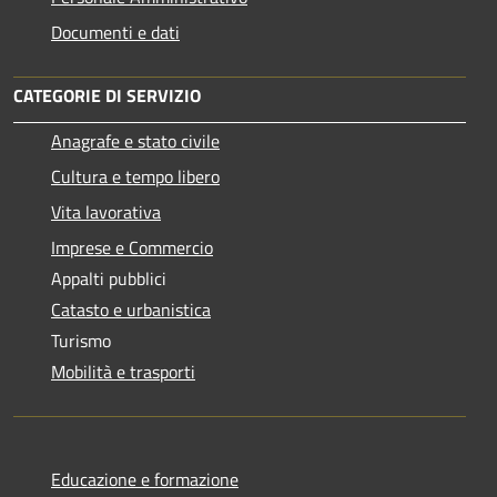
Documenti e dati
CATEGORIE DI SERVIZIO
Anagrafe e stato civile
Cultura e tempo libero
Vita lavorativa
Imprese e Commercio
Appalti pubblici
Catasto e urbanistica
Turismo
Mobilità e trasporti
Educazione e formazione