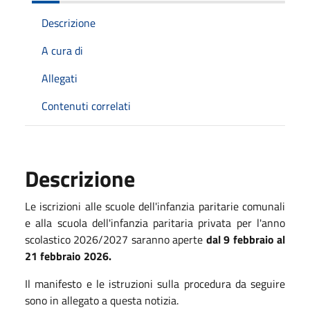
Descrizione
A cura di
Allegati
Contenuti correlati
Descrizione
Le iscrizioni alle scuole dell'infanzia paritarie comunali
e alla scuola dell'infanzia paritaria privata per l'anno
scolastico 2026/2027 saranno aperte
dal 9 febbraio al
21 febbraio 2026.
Il manifesto e le istruzioni sulla procedura da seguire
sono in allegato a questa notizia.