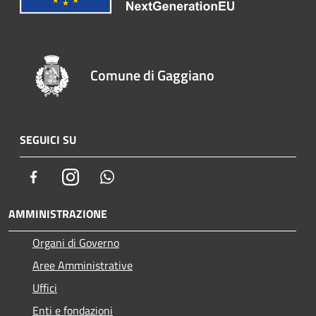
Comune di Gaggiano
SEGUICI SU
Facebook
Instagram
Whatsapp
AMMINISTRAZIONE
Organi di Governo
Aree Amministrative
Uffici
Enti e fondazioni