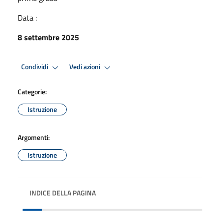
Data :
8 settembre 2025
Condividi
Vedi azioni
Categorie:
Istruzione
Argomenti:
Istruzione
INDICE DELLA PAGINA