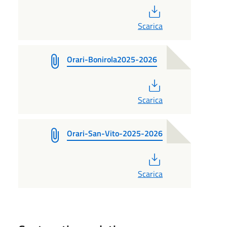
PDF
Scarica
Orari-Bonirola2025-2026
PDF
Scarica
Orari-San-Vito-2025-2026
PDF
Scarica