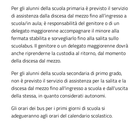
Per gli alunni della scuola primaria è previsto il servizio
di assistenza dalla discesa dal mezzo fino all’ingresso a
scuola/in aula; è responsabilità del genitore o di un
delegato maggiorenne accompagnare il minore alla
fermata stabilita e sorvegliarlo fino alla salita sullo
scuolabus. Il genitore o un delegato maggiorenne dovrà
anche riprenderne la custodia al ritorno, dal momento
della discesa dal mezzo.
Per gli alunni della scuola secondaria di primo grado,
non è previsto il servizio di assistenza per la salita e la
discesa dal mezzo fino all'ingresso a scuola e dall'uscita
della stessa, in quanto considerati autonomi.
Gli orari dei bus per i primi giorni di scuola si
adegueranno agli orari del calendario scolastico.