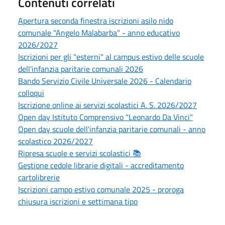
Contenuti correlati
Apertura seconda finestra iscrizioni asilo nido
comunale "Angelo Malabarba" - anno educativo
2026/2027
Iscrizioni per gli "esterni" al campus estivo delle scuole
dell'infanzia paritarie comunali 2026
Bando Servizio Civile Universale 2026 - Calendario
colloqui
Iscrizione online ai servizi scolastici A. S. 2026/2027
Open day Istituto Comprensivo "Leonardo Da Vinci"
Open day scuole dell'infanzia paritarie comunali - anno
scolastico 2026/2027
Ripresa scuole e servizi scolastici 📚
Gestione cedole librarie digitali - accreditamento
cartolibrerie
Iscrizioni campo estivo comunale 2025 - proroga
chiusura iscrizioni e settimana tipo