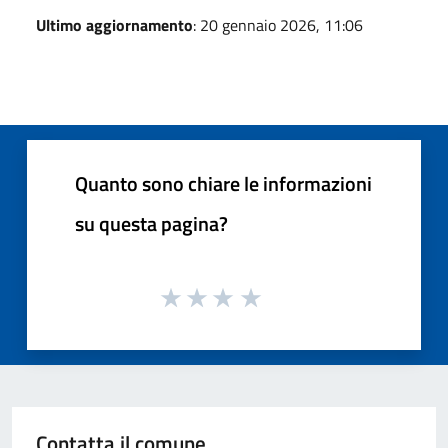
Ultimo aggiornamento
: 20 gennaio 2026, 11:06
Quanto sono chiare le informazioni
su questa pagina?
Contatta il comune