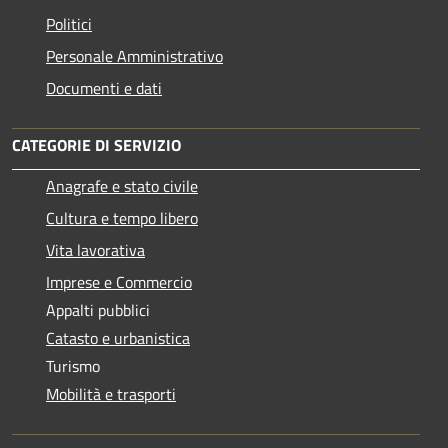
Politici
Personale Amministrativo
Documenti e dati
CATEGORIE DI SERVIZIO
Anagrafe e stato civile
Cultura e tempo libero
Vita lavorativa
Imprese e Commercio
Appalti pubblici
Catasto e urbanistica
Turismo
Mobilità e trasporti