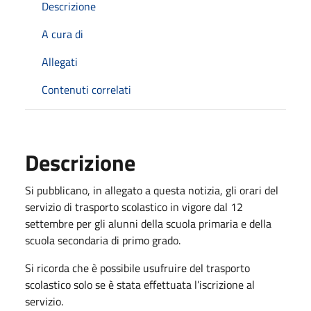
Descrizione
A cura di
Allegati
Contenuti correlati
Descrizione
Si pubblicano, in allegato a questa notizia, gli orari del
servizio di trasporto scolastico in vigore dal 12
settembre per gli alunni della scuola primaria e della
scuola secondaria di primo grado.
Si ricorda che è possibile usufruire del trasporto
scolastico solo se è stata effettuata l’iscrizione al
servizio.