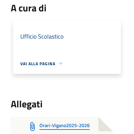
A cura di
Ufficio Scolastico
VAI ALLA PAGINA
Allegati
Orari-Vigano2025-2026