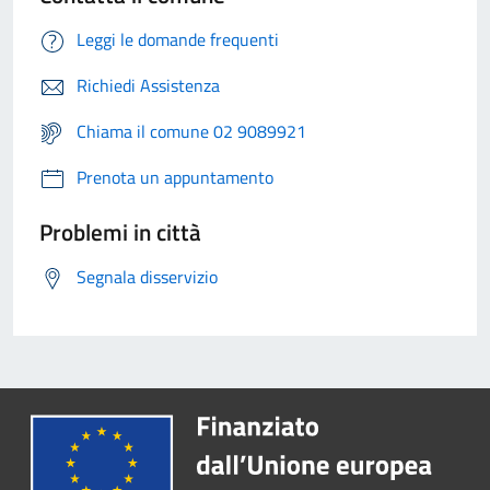
Leggi le domande frequenti
Richiedi Assistenza
Chiama il comune 02 9089921
Prenota un appuntamento
Problemi in città
Segnala disservizio