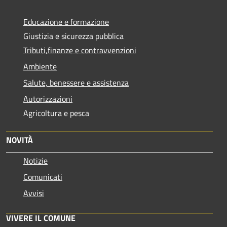
Educazione e formazione
Giustizia e sicurezza pubblica
Tributi,finanze e contravvenzioni
Ambiente
Salute, benessere e assistenza
Autorizzazioni
Agricoltura e pesca
NOVITÀ
Notizie
Comunicati
Avvisi
VIVERE IL COMUNE