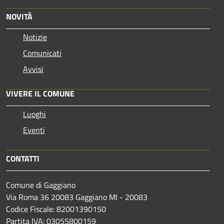
NOVITÀ
Notizie
Comunicati
Avvisi
VIVERE IL COMUNE
Luoghi
Eventi
CONTATTI
Comune di Gaggiano
Via Roma 36 20083 Gaggiano MI - 20083
Codice Fiscale: 82001390150
Partita IVA: 03055800159