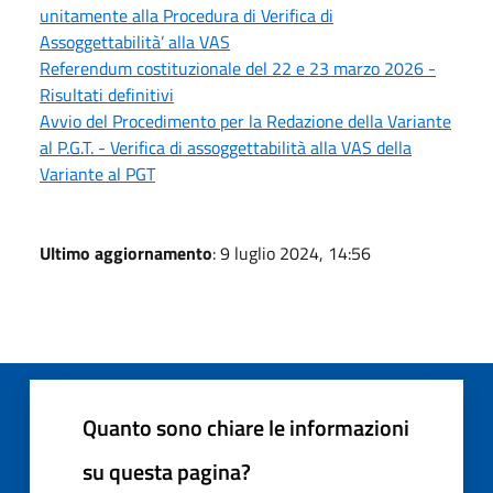
unitamente alla Procedura di Verifica di
Assoggettabilità’ alla VAS
Referendum costituzionale del 22 e 23 marzo 2026 -
Risultati definitivi
Avvio del Procedimento per la Redazione della Variante
al P.G.T. - Verifica di assoggettabilità alla VAS della
Variante al PGT
Ultimo aggiornamento
: 9 luglio 2024, 14:56
Quanto sono chiare le informazioni
su questa pagina?