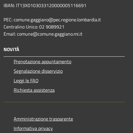
IBAN: IT13X0103033120000005116691
PEC: comune.gaggiano@pec.regione.lombardia.it
Centralino Unico: 02 9089921
Email: comune@comune.gaggiano.mi.it
NOVITÀ
Prenotazione appuntamento
Segnalazione disservizio
Leggi le FAQ
Richiesta assistenza
Amministrazione trasparente
Informativa privacy