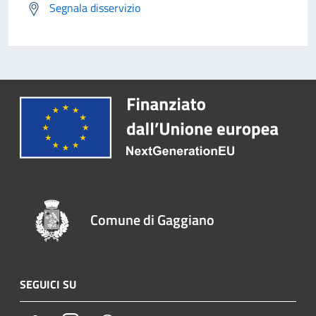
Segnala disservizio
Comune di Gaggiano
SEGUICI SU