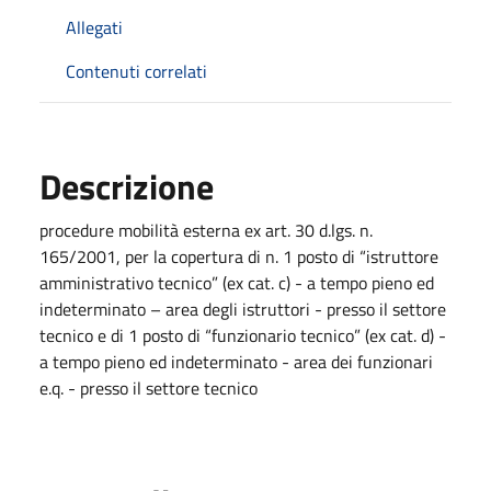
Allegati
Contenuti correlati
Descrizione
procedure mobilità esterna ex art. 30 d.lgs. n.
165/2001, per la copertura di n. 1 posto di “istruttore
amministrativo tecnico” (ex cat. c) - a tempo pieno ed
indeterminato – area degli istruttori - presso il settore
tecnico e di 1 posto di “funzionario tecnico” (ex cat. d) -
a tempo pieno ed indeterminato - area dei funzionari
e.q. - presso il settore tecnico