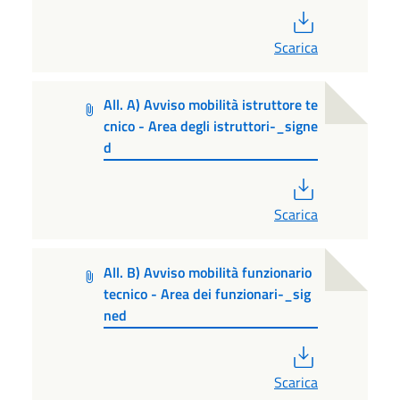
PDF
Scarica
All. A) Avviso mobilità istruttore te
cnico - Area degli istruttori-_signe
d
PDF
Scarica
All. B) Avviso mobilità funzionario
tecnico - Area dei funzionari-_sig
ned
PDF
Scarica