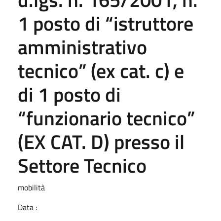
1 posto di “istruttore
amministrativo
tecnico” (ex cat. c) e
di 1 posto di
“funzionario tecnico”
(EX CAT. D) presso il
Settore Tecnico
mobilità
Data :