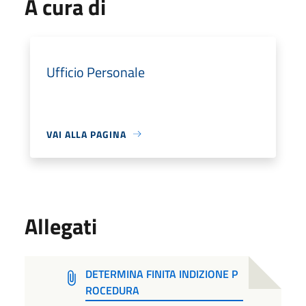
A cura di
Ufficio Personale
VAI ALLA PAGINA
Allegati
DETERMINA FINITA INDIZIONE P
ROCEDURA