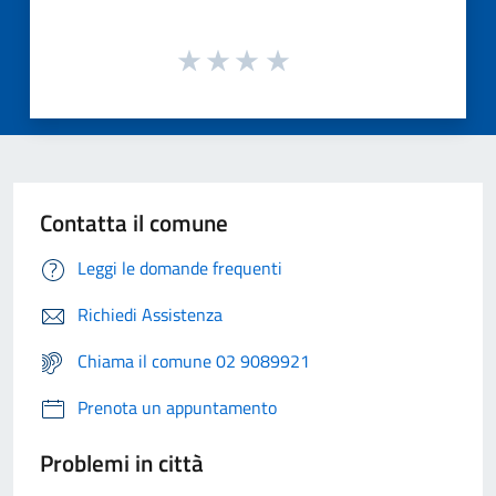
Contatta il comune
Leggi le domande frequenti
Richiedi Assistenza
Chiama il comune 02 9089921
Prenota un appuntamento
Problemi in città