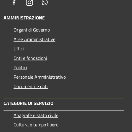
Facebook
Instagram
Whatsapp
AMMINISTRAZIONE
Organi di Governo
Aree Amministrative
Uffici
Enti e fondazioni
Politici
Personale Amministrativo
Documenti e dati
CATEGORIE DI SERVIZIO
Anagrafe e stato civile
Cultura e tempo libero