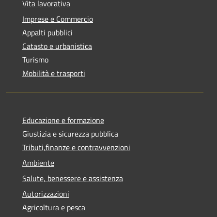
Vita lavorativa
Imprese e Commercio
Appalti pubblici
Catasto e urbanistica
Turismo
Mobilità e trasporti
Educazione e formazione
Giustizia e sicurezza pubblica
Tributi,finanze e contravvenzioni
Ambiente
Salute, benessere e assistenza
Autorizzazioni
Agricoltura e pesca