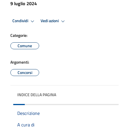
9 luglio 2024
Condividi
Vedi azioni
Categorie:
Comune
Argomenti:
Concorsi
INDICE DELLA PAGINA
Descrizione
A cura di